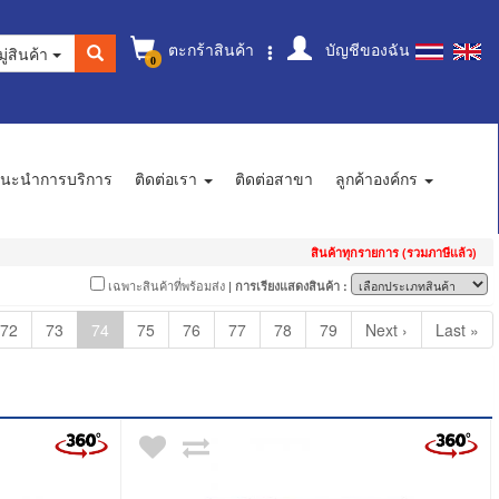
ตะกร้าสินค้า
บัญชีของฉัน
ู่สินค้า
0
นะนำการบริการ
ติดต่อเรา
ติดต่อสาขา
ลูกค้าองค์กร
สินค้าทุกรายการ (รวมภาษีแล้ว)
เฉพาะสินค้าที่พร้อมส่ง
| การเรียงแสดงสินค้า :
72
73
74
75
76
77
78
79
Next ›
Last »