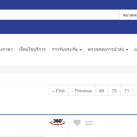
หมวดหม
างราคา
เงื่อนไขบริการ
การรับประกัน
ตรวจสอบการนำส่ง
แ
« First
‹ Previous
69
70
71