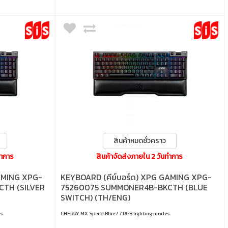
สินค้าหมดชั่วคราว
ทำการ
สินค้าจัดส่งภายใน 2 วันทำการ
GAMING XPG-
KEYBOARD (คีย์บอร์ด) XPG GAMING XPG-
TH (SILVER
75260075 SUMMONER4B-BKCTH (BLUE
SWITCH) (TH/ENG)
es
CHERRY MX Speed Blue / 7 RGB lighting modes