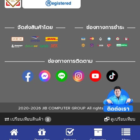
จัดส่งสินค้าโดย
ช่องทางการชำระ
ช่องทางการติดตาม
2020-2026 JIB COMPUTER GROUP All rights reserved
เปรียบเทียบสินค้า
ดูเปรียบเทียบ
0
Home
Promotion
Setspec
Categories
Menu