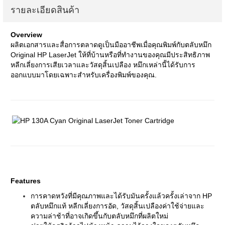
รายละเอียดสินค้า
Overview
ผลิตเอกสารและสื่อการตลาดดูเป็นมืออาชีพเมื่อคุณพิมพ์กับตลับหมึก
Original HP LaserJet ให้ที่บ้านหรือที่ทำงานของคุณมีประสิทธิภาพ
หลีกเลี่ยงการเสียเวลาและวัสดุสิ้นเปลือง หมึกเหล่านี้ได้รับการ
ออกแบบมาโดยเฉพาะสำหรับเครื่องพิมพ์ของคุณ.
Features
การคาดหวังที่มีคุณภาพและได้รับมันครั้งแล้วครั้งเล่าจาก HP
ตลับหมึกแท้ หลีกเลี่ยงการอัด, วัสดุสิ้นเปลืองค่าใช้จ่ายและ
ความล่าช้าที่อาจเกิดขึ้นกับตลับหมึกที่ผลิตใหม่