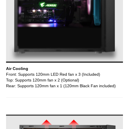
Air Cooling
Front: Supports 120mm LED Red fan x 3 (Included)
Top: Supports 120mm fan x 2 (Optional)
Rear: Supports 120mm fan x 1 (120mm Black Fan included)