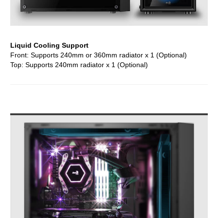
Liquid Cooling Support
Front: Supports 240mm or 360mm radiator x 1 (Optional)
Top: Supports 240mm radiator x 1 (Optional)