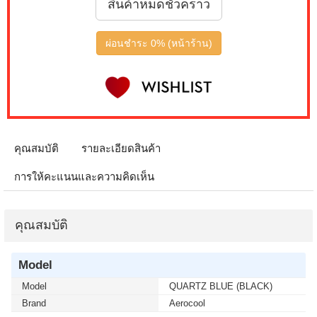
สินค้าหมดชั่วคราว
ผ่อนชำระ 0% (หน้าร้าน)
คุณสมบัติ
รายละเอียดสินค้า
การให้คะแนนและความคิดเห็น
คุณสมบัติ
Model
Model
QUARTZ BLUE (BLACK)
Brand
Aerocool