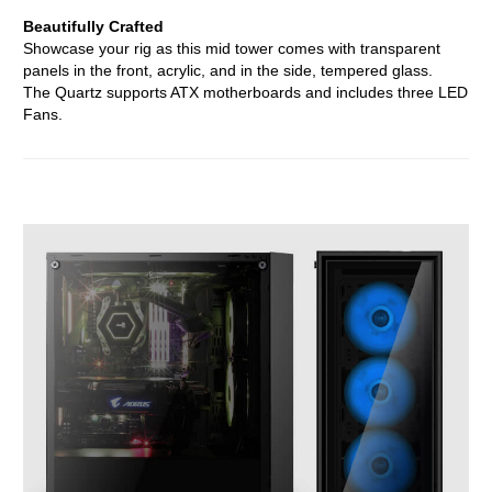
Beautifully Crafted
Showcase your rig as this mid tower comes with transparent
panels in the front, acrylic, and in the side, tempered glass.
The Quartz supports ATX motherboards and includes three LED
Fans.