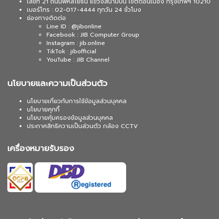
เลขที่ 21 ถนนพหลโยธิน แขวงสนามบิน เขตดอนเมือง กรุงเทพฯ 10210
เบอร์โทร : 02-017-4444 ทุกวัน 24 ชั่วโมง
ช่องทางติดต่อ
Line ID : @jibonline
Facebook : JIB Computer Group
Instagram : jib.online
TikTok : jibofficial
YouTube : JIB Channel
นโยบายและความเป็นส่วนตัว
นโยบายเกี่ยวกับการใช้ข้อมูลส่วนบุคคล
นโยบายคุกกี้
นโยบายคุ้มครองข้อมูลส่วนบุคคล
ประกาศสิทธิความเป็นส่วนตัว กล้อง CCTV
เครื่องหมายรับรอง