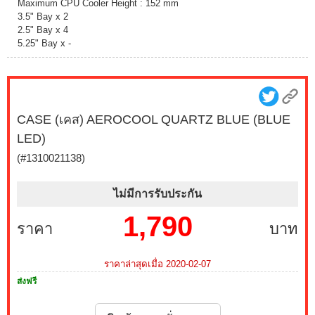
Maximum CPU Cooler Height : 152 mm
3.5" Bay x 2
2.5" Bay x 4
5.25" Bay x -
CASE (เคส) AEROCOOL QUARTZ BLUE (BLUE
LED)
(#1310021138)
ไม่มีการรับประกัน
1,790
ราคา
บาท
ราคาล่าสุดเมื่อ 2020-02-07
ส่งฟรี