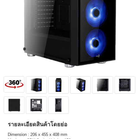
รายละเอียดสินค้าโดยย่อ
Dimension : 206 x 455 x 408 mm