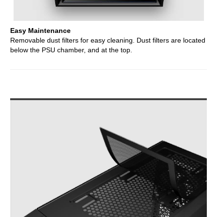
Easy Maintenance
Removable dust filters for easy cleaning. Dust filters are located
below the PSU chamber, and at the top.