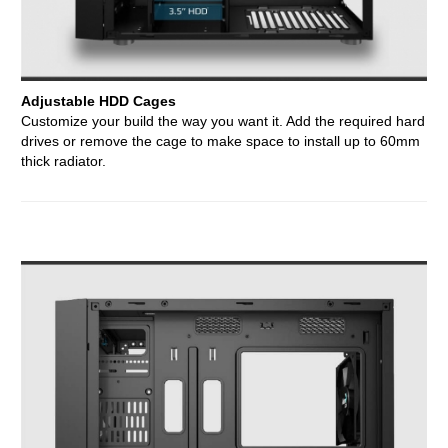
Adjustable HDD Cages
Customize your build the way you want it. Add the required hard
drives or remove the cage to make space to install up to 60mm
thick radiator.