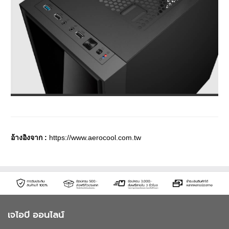
อ้างอิงจาก :
https://www.aerocool.com.tw
เจไอบี ออนไลน์