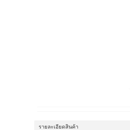
รายละเอียดสินค้า