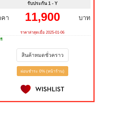
รับประกัน 1 -
Y
11,900
าคา
บาท
ราคาล่าสุดเมื่อ 2025-01-06
รี
สินค้าหมดชั่วคราว
ผ่อนชำระ 0% (หน้าร้าน)