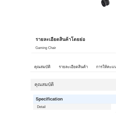
รายละเอียดสินค้าโดยย่อ
Gaming Chair
คุณสมบัติ
รายละเอียดสินค้า
การให้คะแ
คุณสมบัติ
Specification
Detail