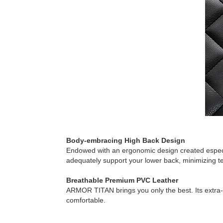
Body-embracing High Back Design
Endowed with an ergonomic design created especia
adequately support your lower back, minimizing te
Breathable Premium PVC Leather
ARMOR TITAN brings you only the best. Its extra-t
comfortable.