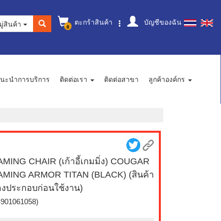
ตะกร้าสินค้า
บัญชีของฉัน
ู่สินค้า
0
นะนำการบริการ
ติดต่อเรา
ติดต่อสาขา
ลูกค้าองค์กร
MING CHAIR (เก้าอี้เกมมิ่ง) COUGAR
MING ARMOR TITAN (BLACK) (สินค้า
องประกอบก่อนใช้งาน)
4901061058)