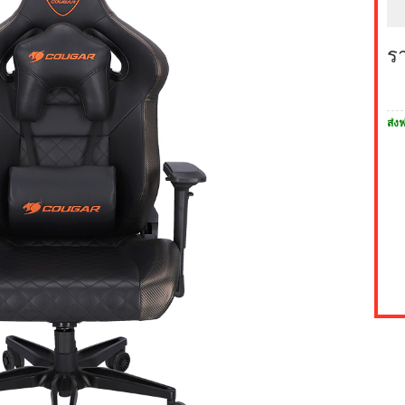
ร
ส่งฟ