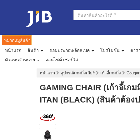
หมวดหมู่สินค้า
หน้าแรก
สินค้า
คอมประกอบ/จัดสเปค
โปรโมชั่น
ตาร
ตัวแทนจำหน่าย
ออนไซต์ เซอร์วิส
หน้าแรก
อุปกรณ์เกมมิ่งเกียร์
เก้าอี้เกมมิ่ง
Couga
GAMING CHAIR (เก้าอี้เ
ITAN (BLACK) (สินค้าต้อง