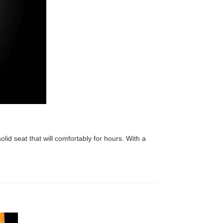
id seat that will comfortably for hours. With a