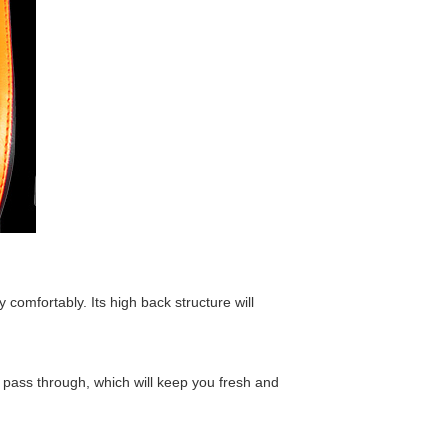
mfortably. Its high back structure will
 pass through, which will keep you fresh and