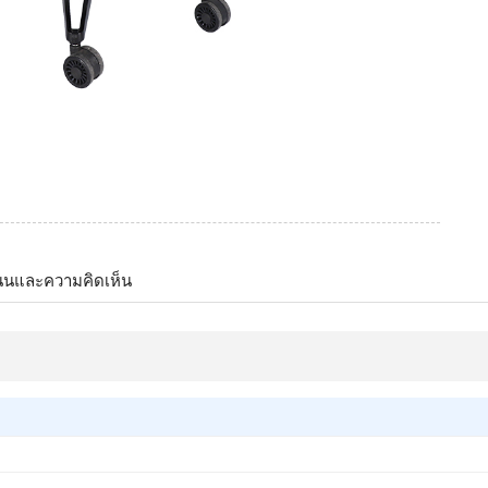
นนและความคิดเห็น