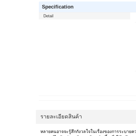
Specification
Detail
รายละเอียดสินค้า
หลายคนอาจจะรู้สึกกังวลใจในเรื่องของการระบายความร้