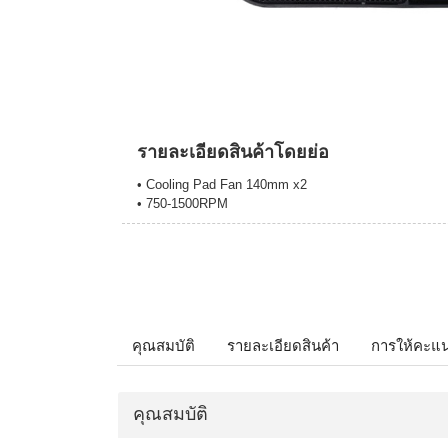
รายละเอียดสินค้าโดยย่อ
• Cooling Pad Fan 140mm x2
• 750-1500RPM
คุณสมบัติ
รายละเอียดสินค้า
การให้คะแ
คุณสมบัติ