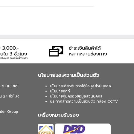
นโยบายและความเป็นส่วนตัว
นามบิน เขต
นโยบายเกี่ยวกับการใช้ข้อมูลส่วนบุคคล
นโยบายคุกกี้
น 24 ชั่วโมง
นโยบายคุ้มครองข้อมูลส่วนบุคคล
ประกาศสิทธิความเป็นส่วนตัว กล้อง CCTV
uter Group
เครื่องหมายรับรอง