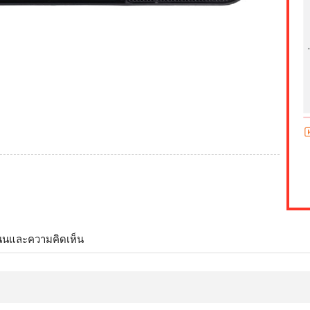
นนและความคิดเห็น