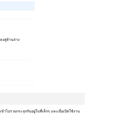
สู่ด้านล่าง
ข้าไปรวมกระจุกกันอยู่ในที่เล็กๆ และเมื่อเปิดใช้งาน