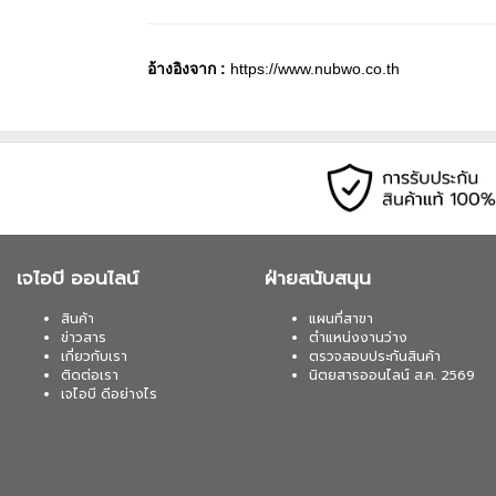
อ้างอิงจาก :
https://www.nubwo.co.th
เจไอบี ออนไลน์
ฝ่ายสนับสนุน
สินค้า
แผนที่สาขา
ข่าวสาร
ตำแหน่งงานว่าง
เกี่ยวกับเรา
ตรวจสอบประกันสินค้า
ติดต่อเรา
นิตยสารออนไลน์ ส.ค. 2569
เจไอบี ดีอย่างไร