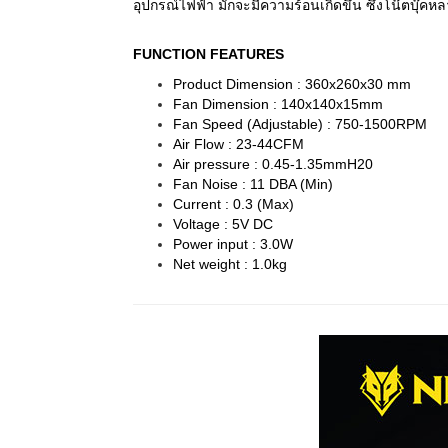
อุปกรณ์ไฟฟ้า มักจะมีความร้อนเกิดขึ้น ซึ่งโน๊ตบุ
FUNCTION FEATURES
Product Dimension
:
360x260x30 mm
Fan Dimension
:
140x140x15mm
Fan Speed (Adjustable)
:
750-1500RPM
Air Flow
:
23-44CFM
Air pressure
:
0.45-1.35mmH20
Fan Noise
:
11 DBA (Min)
Current
:
0.3 (Max)
Voltage
:
5V DC
Power input
:
3.0W
Net weight
:
1.0kg