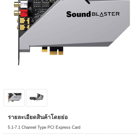
รายละเอียดสินค้าโดยย่อ
5.1-7.1 Channel Type PCI Express Card