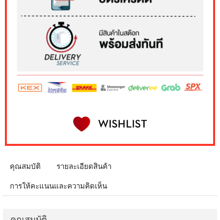
คุณสมบัติ
รายละเอียดสินค้า
การให้คะแนนและความคิดเห็น
คุณสมบัติ