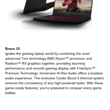
Bravo 15
ignites the gaming laptop world by combining the most
advanced 7nm technology AMD Ryzen™ processor and
Radeon™ RX graphics together, providing stunning
performance and smooth gaming display with FreeSync™
Premium Technology. Immersive Hi-Res Audio offers a lossless
audio experience. The exclusive Cooler Boost 5 thermal system
ensures the consistency of any high-powered tasks. With these
game-ready features, you’re prepared to conquer every game
battles.