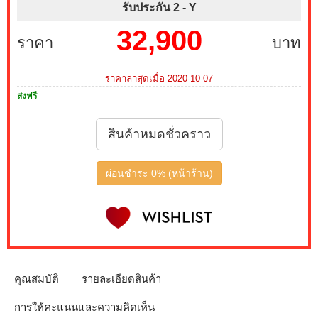
รับประกัน 2 -
Y
32,900
ราคา
บาท
ราคาล่าสุดเมื่อ 2020-10-07
ส่งฟรี
สินค้าหมดชั่วคราว
ผ่อนชำระ 0% (หน้าร้าน)
คุณสมบัติ
รายละเอียดสินค้า
การให้คะแนนและความคิดเห็น