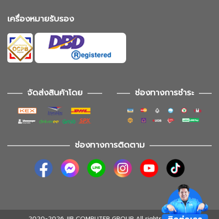
เครื่องหมายรับรอง
จัดส่งสินค้าโดย
ช่องทางการชำระ
ช่องทางการติดตาม
2020-2026 JIB COMPUTER GROUP All rights reserved