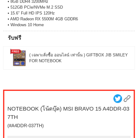
• 8GB DDR4 3200MHz
• 512GB PCIe/NVMe M.2 SSD
• 15.6" Full HD IPS 120Hz
• AMD Radeon RX 5500M 4GB GDDR6
• Windows 10 Home
รับฟรี
( เฉพาะสั่งซื้อ ออนไลน์ เท่านั้น ) GIFTBOX JIB SMILEY
FOR NOTEBOOK
NOTEBOOK (โน้ตบุ๊ค) MSI BRAVO 15 A4DDR-03
7TH
(#A4DDR-037TH)