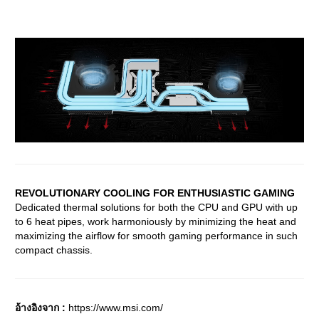
REVOLUTIONARY COOLING FOR ENTHUSIASTIC GAMING
Dedicated thermal solutions for both the CPU and GPU with up
to 6 heat pipes, work harmoniously by minimizing the heat and
maximizing the airflow for smooth gaming performance in such
compact chassis.
อ้างอิงจาก :
https://www.msi.com/