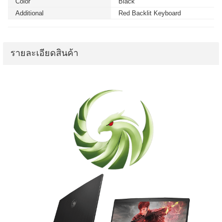
Color
Black
Additional
Red Backlit Keyboard
รายละเอียดสินค้า