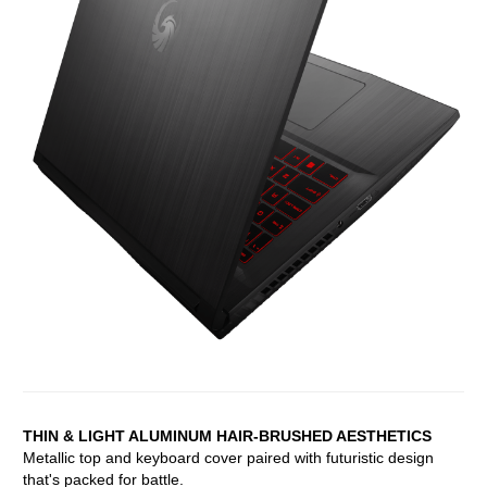
THIN & LIGHT ALUMINUM HAIR-BRUSHED AESTHETICS
Metallic top and keyboard cover paired with futuristic design
that's packed for battle.