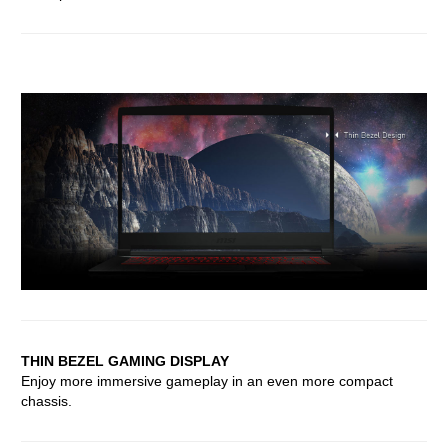
THIN BEZEL GAMING DISPLAY
Enjoy more immersive gameplay in an even more compact
chassis.