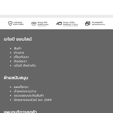
เจไอบี ออนไลน์
สินค้า
ข่าวสาร
เกี่ยวกับเรา
ติดต่อเรา
เจไอบี ดีอย่างไร
ฝ่ายสนับสนุน
แผนที่สาขา
ตำแหน่งงานว่าง
ตรวจสอบประกันสินค้า
นิตยสารออนไลน์ ส.ค. 2569
แผนกบริการลูกค้า