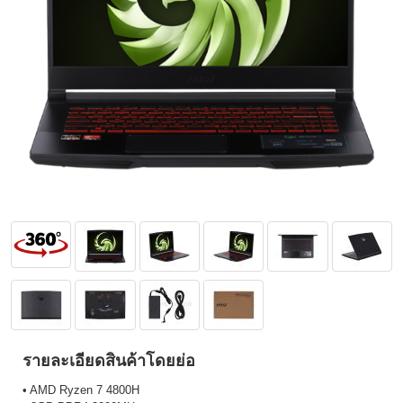
รายละเอียดสินค้าโดยย่อ
• AMD Ryzen 7 4800H