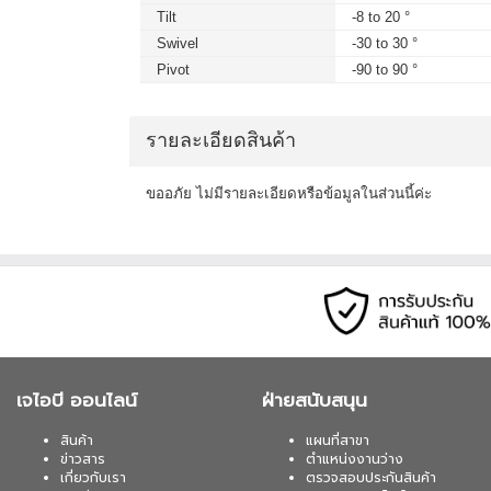
Tilt
-8 to 20 °
Swivel
-30 to 30 °
Pivot
-90 to 90 °
รายละเอียดสินค้า
ขออภัย ไม่มีรายละเอียดหรือข้อมูลในส่วนนี้ค่ะ
เจไอบี ออนไลน์
ฝ่ายสนับสนุน
สินค้า
แผนที่สาขา
ข่าวสาร
ตำแหน่งงานว่าง
เกี่ยวกับเรา
ตรวจสอบประกันสินค้า