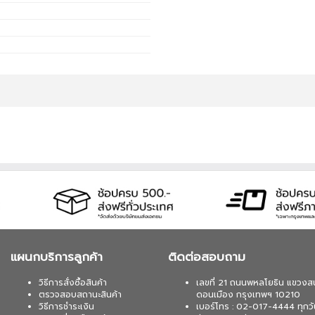
แผนกบริการลูกค้า
ติดต่อสอบถาม
วิธีการสั่งซื้อสินค้า
เลขที่ 21 ถนนพหลโยธิน แขวงส
ตรวจสอบสถานะสินค้า
ดอนเมือง กรุงเทพฯ 10210
วิธีการชำระเงิน
เบอร์โทร : 02-017-4444 ทุกวั