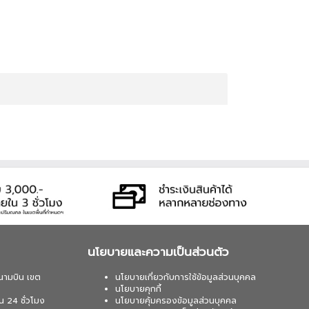
นโยบายและความเป็นส่วนตัว
นามบิน เขต
นโยบายเกี่ยวกับการใช้ข้อมูลส่วนบุคคล
นโยบายคุกกี้
น 24 ชั่วโมง
นโยบายคุ้มครองข้อมูลส่วนบุคคล