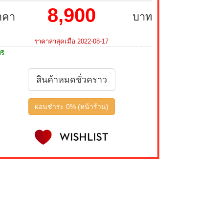
8,900
าคา
บาท
ราคาล่าสุดเมื่อ 2022-08-17
รี
สินค้าหมดชั่วคราว
ผ่อนชำระ 0% (หน้าร้าน)