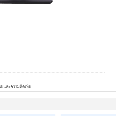
นนและความคิดเห็น