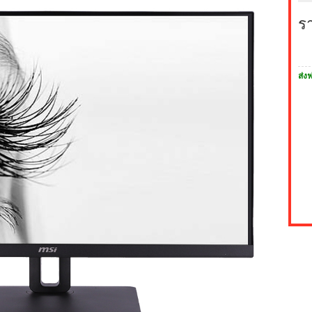
ร
ส่งฟ