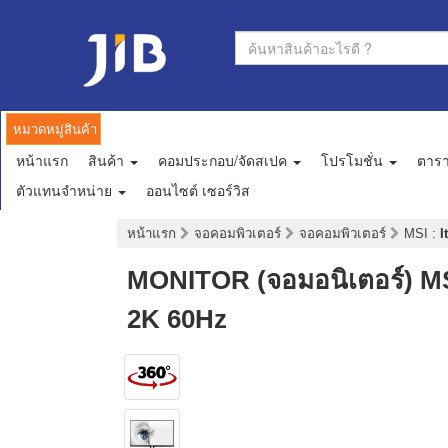
หมวดหมู่สินค้า
หน้าแรก
สินค้า
คอมประกอบ/จัดสเปค
โปรโมชั่น
ตาร
ตัวแทนจำหน่าย
ออนไซต์ เซอร์วิส
หน้าแรก
จอคอมพิวเตอร์
จอคอมพิวเตอร์
MSI
:
I
MONITOR (จอมอนิเตอร์) M
2K 60Hz