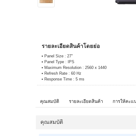
รายละเอียดสินค้าโดยย่อ
• Panel Size : 27"
• Panel Type : IPS
• Maximum Resolution : 2560 x 1440
• Refresh Rate : 60 Hz
• Response Time : 5 ms
คุณสมบัติ
รายละเอียดสินค้า
การให้คะแ
คุณสมบัติ