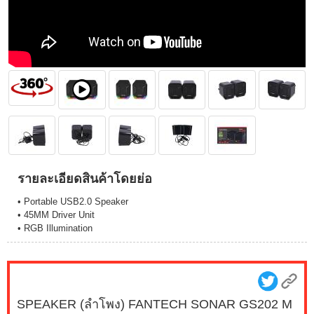
รายละเอียดสินค้าโดยย่อ
• Portable USB2.0 Speaker
• 45MM Driver Unit
• RGB Illumination
SPEAKER (ลำโพง) FANTECH SONAR GS202 M