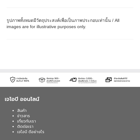
รูปภาพทั้งหมดมีวัตถุประสงค์เพื่อเป็นภาพประกอบเท่านั้น / All
images are for illustrative purposes only.
เจไอบี ออนไลน์
สินค้า
ข่าวสาร
เกี่ยวกับเรา
ติดต่อเรา
เจไอบี ดีอย่างไร