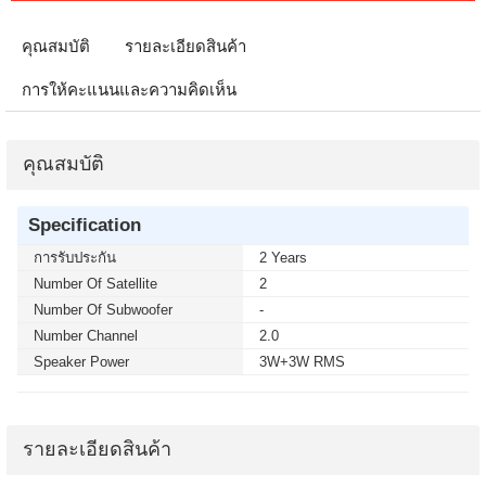
คุณสมบัติ
รายละเอียดสินค้า
การให้คะแนนและความคิดเห็น
คุณสมบัติ
Specification
การรับประกัน
2 Years
Number Of Satellite
2
Number Of Subwoofer
-
Number Channel
2.0
Speaker Power
3W+3W RMS
รายละเอียดสินค้า