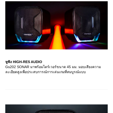
หูฟัง HIGH-RES AUDIO
Gs202 SONAR มาพร้อมไดร์เวอร์ขนาด 45 มม. มอบเสียงความ
ละเอียดสูงเพื่อประสบการณ์การเล่นเกมที่สมบูรณ์แบบ