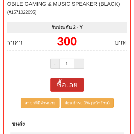
OBILE GAMING & MUSIC SPEAKER (BLACK)
(#1571022095)
รับประกัน 2 -
Y
300
ราคา
บาท
-
+
ซื้อเลย
สาขาที่มีจำหน่าย
ผ่อนชำระ 0% (หน้าร้าน)
ขนส่ง