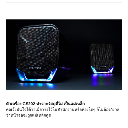
ตัวเครื่อง GS202 ทำจากวัสดุที่ไม่ เป็นแม่เหล็ก
คุณจึงมั่นใจได้ว่าเมื่อวางไว้ในสำนักงานหรือห้องใดๆ ก็ไม่ต้องกังวล
ว่าหน้าจอจะถูกแม่เหล็กดูด