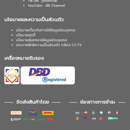
TikTok : jibofficial
YouTube : JIB Channel
นโยบายและความเป็นส่วนตัว
นโยบายเกี่ยวกับการใช้ข้อมูลส่วนบุคคล
นโยบายคุกกี้
นโยบายคุ้มครองข้อมูลส่วนบุคคล
ประกาศสิทธิความเป็นส่วนตัว กล้อง CCTV
เครื่องหมายรับรอง
จัดส่งสินค้าโดย
ช่องทางการชำระ