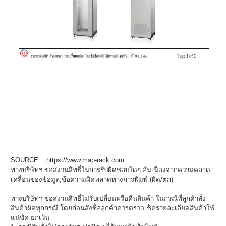
SOURCE :
https://www.map-rack.com
ทางบริษัทฯ ขอสงวนสิทธิ์ในการรับผิดชอบใดๆ อันเนื่องจากความคลาด
เคลื่อนของข้อมูล,ข้อความผิดพลาดทางการพิมพ์ (ผิด/ตก)
ทางบริษัทฯ ขอสงวนสิทธิ์ไม่รับเปลี่ยนหรือคืนสินค้า ในกรณีที่ลูกค้าสั่ง
สินค้าผิดทุกกรณี โดยก่อนสั่งซื้อลูกค้าควรตรวจเช็ครายละเอียดสินค้าให้
แน่ชัด ยกเว้น