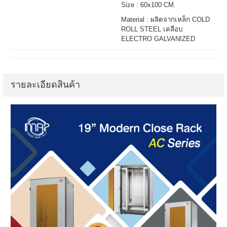
Size : 60x100 CM.
Material : ผลิตจากเหล็ก COLD
ROLL STEEL เคลือบ
ELECTRO GALVANIZED
รายละเอียดสินค้า