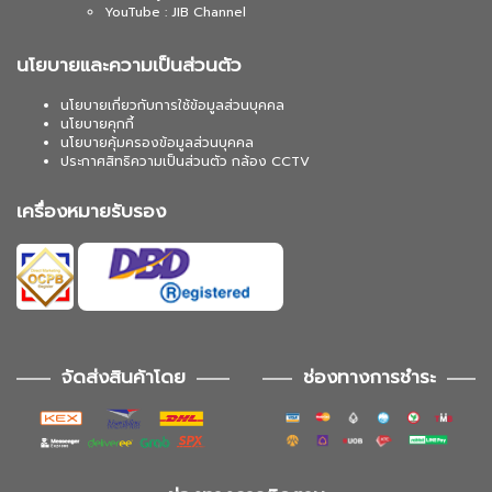
YouTube : JIB Channel
นโยบายและความเป็นส่วนตัว
นโยบายเกี่ยวกับการใช้ข้อมูลส่วนบุคคล
นโยบายคุกกี้
นโยบายคุ้มครองข้อมูลส่วนบุคคล
ประกาศสิทธิความเป็นส่วนตัว กล้อง CCTV
เครื่องหมายรับรอง
จัดส่งสินค้าโดย
ช่องทางการชำระ