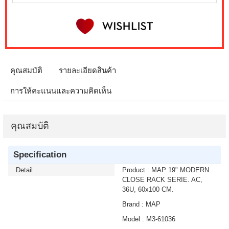
คุณสมบัติ
รายละเอียดสินค้า
การให้คะแนนและความคิดเห็น
คุณสมบัติ
Specification
Detail
Product : MAP 19" MODERN
CLOSE RACK SERIE. AC,
36U, 60x100 CM.
Brand : MAP
Model : M3-61036