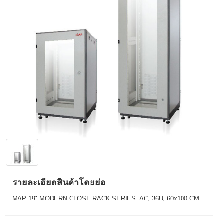
รายละเอียดสินค้าโดยย่อ
MAP 19" MODERN CLOSE RACK SERIES. AC, 36U, 60x100 CM