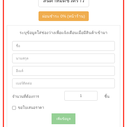
สินค้าหมดชั่วคราว
ผ่อนชำระ 0% (หน้าร้าน)
ระบุข้อมูลใส่ช่องว่างเพื่อแจ้งเตือนเมื่อมีสินค้าเข้ามา
จำนวนที่ต้องการ
ชิ้น
ขอใบเสนอราคา
เพิ่มข้อมูล