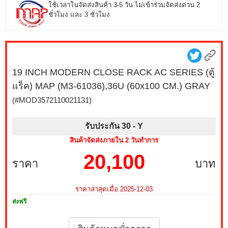
ใช้เวลาในจัดส่งสินค้า 3-5 วัน ไม่เข้าร่วมจัดส่งด่วน 2
ชั่วโมง และ 3 ชั่วโมง
19 INCH MODERN CLOSE RACK AC SERIES (ตู้
แร็ค) MAP (M3-61036),36U (60x100 CM.) GRAY
(#MOD3572110021131)
รับประกัน 30 -
Y
สินค้าจัดส่งภายใน 2 วันทำการ
20,100
ราคา
บาท
ราคาล่าสุดเมื่อ 2025-12-03
ส่งฟรี