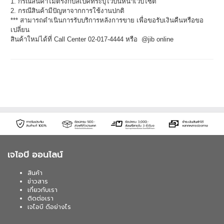
1. กรณีสินค้าไม่ตรงกับสเปคที่ระบุไว้บนหน้าเว็บไซต์
2. กรณีสินค้ามีปัญหาจากการใช้งานปกติ
*** สามารถดำเนินการรับบริการหลังการขาย เพื่อขอรับเงินคืนหรือขอ
เปลี่ยน
สินค้าใหม่ได้ที่ Call Center 02-017-4444 หรือ @jib online
เจไอบี ออนไลน์
สินค้า
ข่าวสาร
เกี่ยวกับเรา
ติดต่อเรา
เจไอบี ดีอย่างไร