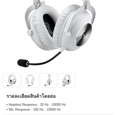
รายละเอียดสินค้าโดยย่อ
• Headset Response : 20 Hz - 20000 Hz
• Mic Response : 100 Hz - 10000 Hz