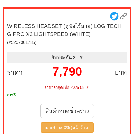
WIRELESS HEADSET (หูฟังไร้สาย) LOGITECH
G PRO X2 LIGHTSPEED (WHITE)
(#9207001785)
รับประกัน 2 -
Y
7,790
ราคา
บาท
ราคาล่าสุดเมื่อ 2026-08-01
ส่งฟรี
สินค้าหมดชั่วคราว
ผ่อนชำระ 0% (หน้าร้าน)