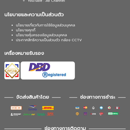
YouTube : JIB Channel
นโยบายและความเป็นส่วนตัว
นโยบายเกี่ยวกับการใช้ข้อมูลส่วนบุคคล
นโยบายคุกกี้
นโยบายคุ้มครองข้อมูลส่วนบุคคล
ประกาศสิทธิความเป็นส่วนตัว กล้อง CCTV
เครื่องหมายรับรอง
จัดส่งสินค้าโดย
ช่องทางการชำระ
ช่องทางการติดตาม