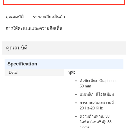
คุณสมบัติ
รายละเอียดสินค้า
การให้คะแนนและความคิดเห็น
คุณสมบัติ
Specification
Detail
หูฟัง
ตัวขับเสียง: Graphene
50 mm
แม่เหล็ก: นีโอดิเมียม
การตอบสนองความถี่:
20 Hz-20 KHz
ความต้านทาน: 38
โอห์ม (แพสซีฟ): 38
Ohms