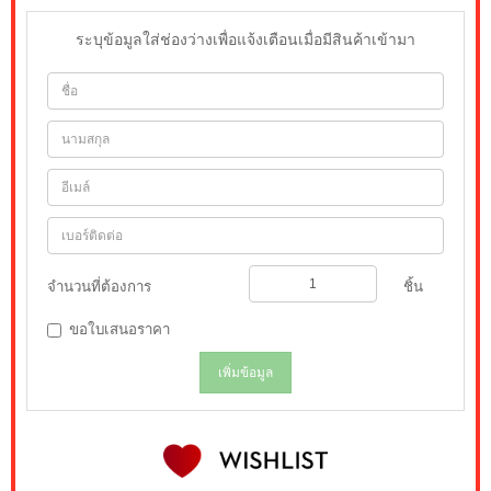
ระบุข้อมูลใส่ช่องว่างเพื่อแจ้งเตือนเมื่อมีสินค้าเข้ามา
จำนวนที่ต้องการ
ชิ้น
ขอใบเสนอราคา
เพิ่มข้อมูล