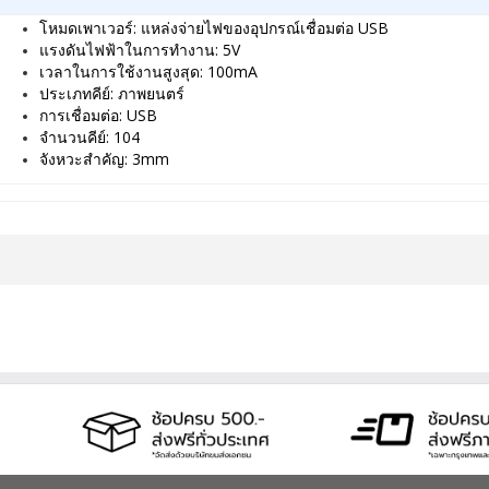
โหมดเพาเวอร์: แหล่งจ่ายไฟของอุปกรณ์เชื่อมต่อ USB
แรงดันไฟฟ้าในการทำงาน: 5V
เวลาในการใช้งานสูงสุด: 100mA
ประเภทคีย์: ภาพยนตร์
การเชื่อมต่อ: USB
จำนวนคีย์: 104
จังหวะสำคัญ: 3mm