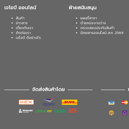
เจไอบี ออนไลน์
ฝ่ายสนับสนุน
สินค้า
แผนที่สาขา
ข่าวสาร
ตำแหน่งงานว่าง
เกี่ยวกับเรา
ตรวจสอบประกันสินค้า
ติดต่อเรา
นิตยสารออนไลน์ ส.ค. 2569
เจไอบี ดีอย่างไร
จัดส่งสินค้าโดย