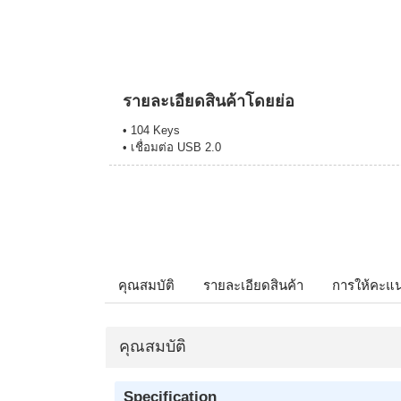
รายละเอียดสินค้าโดยย่อ
• 104 Keys
• เชื่อมต่อ USB 2.0
คุณสมบัติ
รายละเอียดสินค้า
การให้คะแ
คุณสมบัติ
Specification