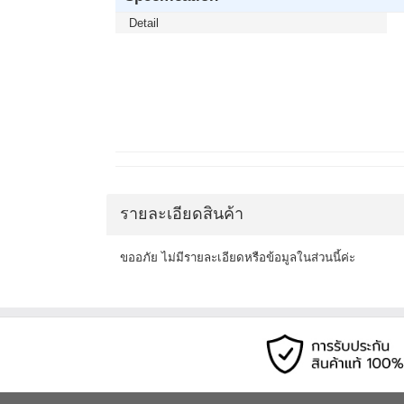
Detail
รายละเอียดสินค้า
ขออภัย ไม่มีรายละเอียดหรือข้อมูลในส่วนนี้ค่ะ