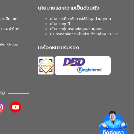
นโยบายและความเป็นส่วนตัว
นามบิน เขต
นโยบายเกี่ยวกับการใช้ข้อมูลส่วนบุคคล
นโยบายคุกกี้
น 24 ชั่วโมง
นโยบายคุ้มครองข้อมูลส่วนบุคคล
ประกาศสิทธิความเป็นส่วนตัว กล้อง CCTV
uter Group
เครื่องหมายรับรอง
าม