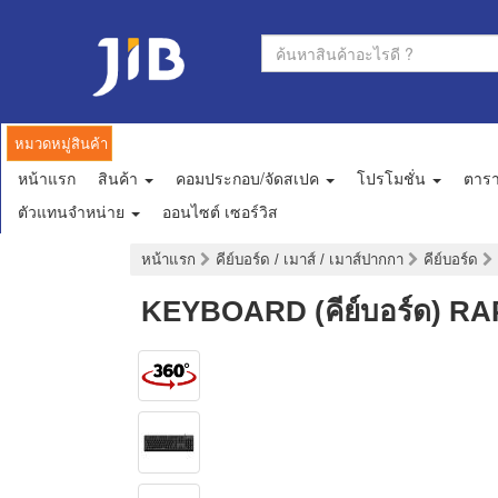
หมวดหมู่สินค้า
หน้าแรก
สินค้า
คอมประกอบ/จัดสเปค
โปรโมชั่น
ตาร
ตัวแทนจำหน่าย
ออนไซต์ เซอร์วิส
หน้าแรก
คีย์บอร์ด / เมาส์ / เมาส์ปากกา
คีย์บอร์ด
KEYBOARD (คีย์บอร์ด) 