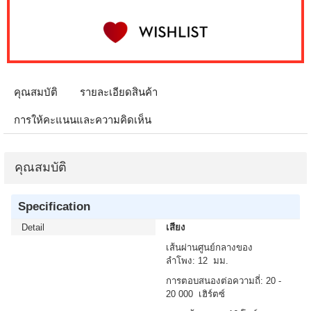
คุณสมบัติ
รายละเอียดสินค้า
การให้คะแนนและความคิดเห็น
คุณสมบัติ
Specification
Detail
เสียง
เส้นผ่านศูนย์กลางของ
ลำโพง: 12 มม.
การตอบสนองต่อความถี่: 20 -
20 000 เฮิร์ตซ์