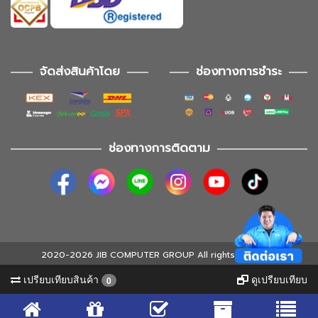
จัดส่งสินค้าโดย
ช่องทางการชำระ
ช่องทางการติดตาม
2020-2026 JIB COMPUTER GROUP All rights reserved
เปรียบเทียบสินค้า
ดูเปรียบเทียบ
0