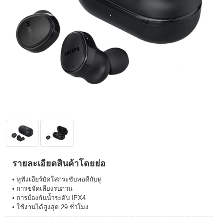
รายละเอียดสินค้าโดยย่อ
• หูฟังเอียร์บัดใส่กระชับพอดีกับหู
• การขจัดเสียงรบกวน
• การป้องกันน้ำระดับ IPX4
• ใช้งานได้สูงสุด 29 ชั่วโมง