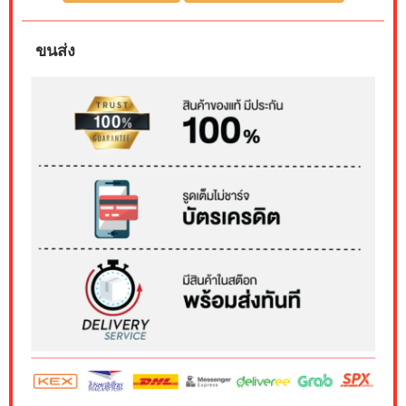
ขนส่ง