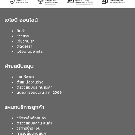
เจไอบี ออนไลน์
สินค้า
ข่าวสาร
เกี่ยวกับเรา
ติดต่อเรา
เจไอบี ดีอย่างไร
ฝ่ายสนับสนุน
แผนที่สาขา
ตำแหน่งงานว่าง
ตรวจสอบประกันสินค้า
นิตยสารออนไลน์ ส.ค. 2569
แผนกบริการลูกค้า
วิธีการสั่งซื้อสินค้า
ตรวจสอบสถานะสินค้า
วิธีการชำระเงิน
การเปลี่ยนคืนสินค้า