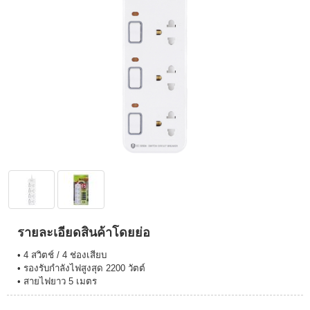
รายละเอียดสินค้าโดยย่อ
• 4 สวิตช์ / 4 ช่องเสียบ
• รองรับกำลังไฟสูงสุด 2200 วัตต์
• สายไฟยาว 5 เมตร