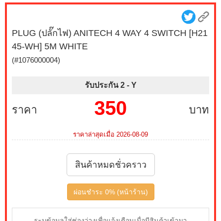
PLUG (ปลั๊กไฟ) ANITECH 4 WAY 4 SWITCH [H21
45-WH] 5M WHITE
(#1076000004)
รับประกัน 2 -
Y
350
ราคา
บาท
ราคาล่าสุดเมื่อ 2026-08-09
สินค้าหมดชั่วคราว
ผ่อนชำระ 0% (หน้าร้าน)
ระบุข้อมูลใส่ช่องว่างเพื่อแจ้งเตือนเมื่อมีสินค้าเข้ามา