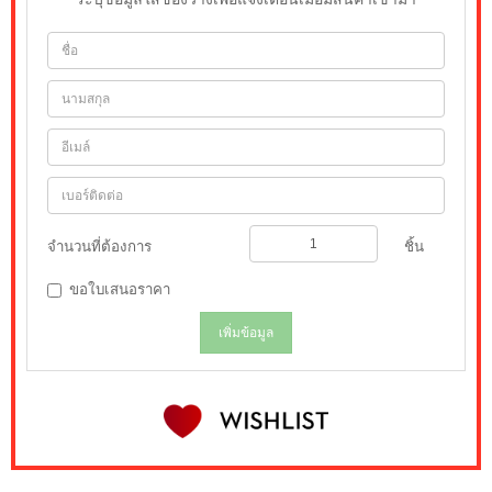
จำนวนที่ต้องการ
ชิ้น
ขอใบเสนอราคา
เพิ่มข้อมูล