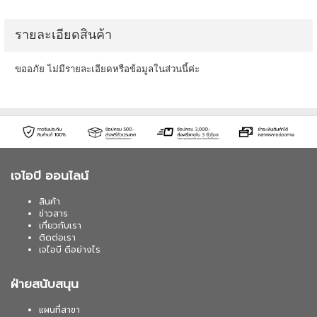
รายละเอียดสินค้า
ขออภัย ไม่มีรายละเอียดหรือข้อมูลในส่วนนี้ค่ะ
เจไอบี ออนไลน์
สินค้า
ข่าวสาร
เกี่ยวกับเรา
ติดต่อเรา
เจไอบี ดีอย่างไร
ฝ่ายสนับสนุน
แผนที่สาขา