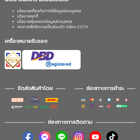
นโยบายเกี่ยวกับการใช้ข้อมูลส่วนบุคคล
นโยบายคุกกี้
นโยบายคุ้มครองข้อมูลส่วนบุคคล
ประกาศสิทธิความเป็นส่วนตัว กล้อง CCTV
เครื่องหมายรับรอง
จัดส่งสินค้าโดย
ช่องทางการชำระ
ช่องทางการติดตาม