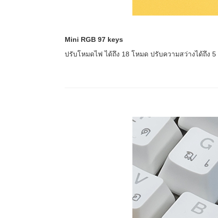
Mini RGB 97 keys
ปรับโหมดไฟ ได้ถึง 18 โหมด ปรับความสว่างได้ถึง 5