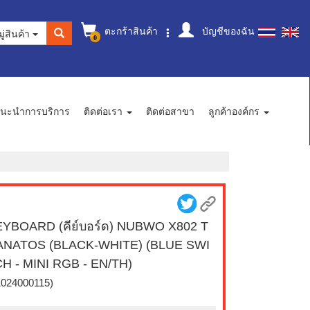
ตะกร้าสินค้า
บัญชีของฉัน
ู่สินค้า
0
นะนำการบริการ
ติดต่อเรา
ติดต่อสาขา
ลูกค้าองค์กร
YBOARD (คีย์บอร์ด) NUBWO X802 T
ANATOS (BLACK-WHITE) (BLUE SWI
H - MINI RGB - EN/TH)
1024000115)