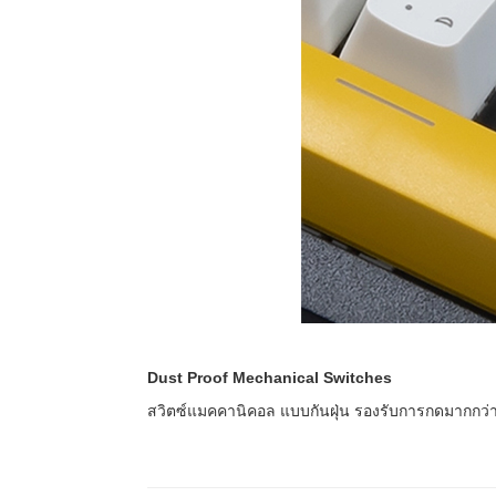
Dust Proof Mechanical Switches
สวิตซ์แมคคานิคอล แบบกันฝุ่น รองรับการกดมากกว่า 