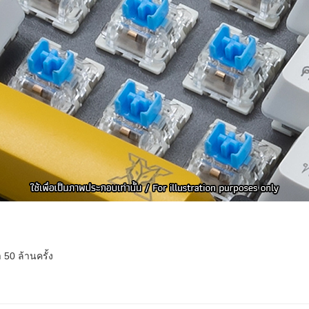
50 ล้านครั้ง