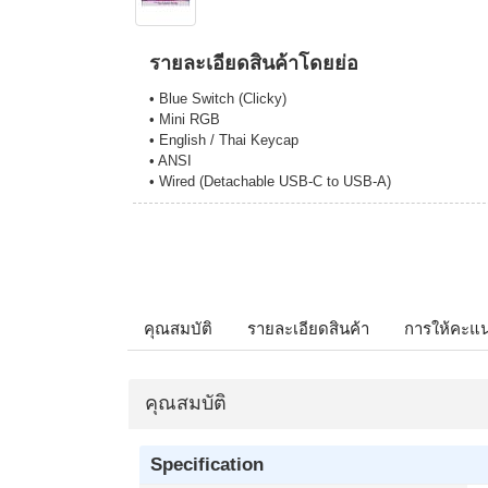
รายละเอียดสินค้าโดยย่อ
• Blue Switch (Clicky)
• Mini RGB
• English / Thai Keycap
• ANSI
• Wired (Detachable USB-C to USB-A)
คุณสมบัติ
รายละเอียดสินค้า
การให้คะแ
คุณสมบัติ
Specification