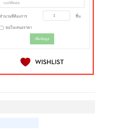
จำนวนที่ต้องการ
ชิ้น
ขอใบเสนอราคา
เพิ่มข้อมูล