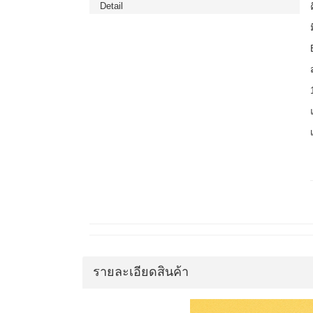
Detail
รายละเอียดสินค้า