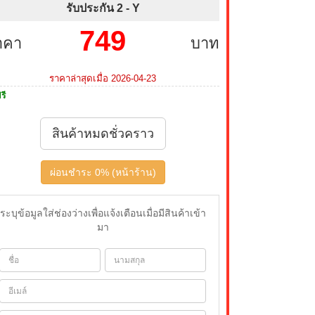
รับประกัน 2 -
Y
749
าคา
บาท
ราคาล่าสุดเมื่อ 2026-04-23
รี
สินค้าหมดชั่วคราว
ผ่อนชำระ 0% (หน้าร้าน)
ระบุข้อมูลใส่ช่องว่างเพื่อแจ้งเตือนเมื่อมีสินค้าเข้า
มา