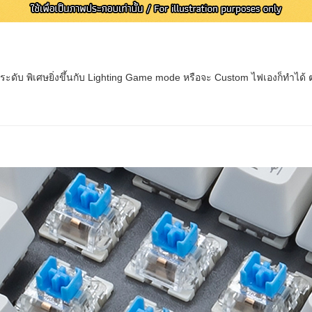
 ระดับ พิเศษยิ่งขึ้นกับ Lighting Game mode หรือจะ Custom ไฟเองก็ทำได