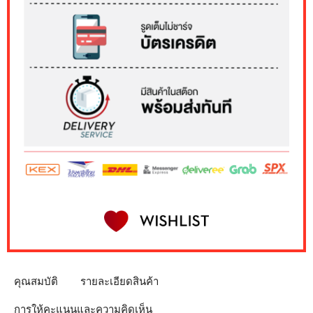
คุณสมบัติ
รายละเอียดสินค้า
การให้คะแนนและความคิดเห็น