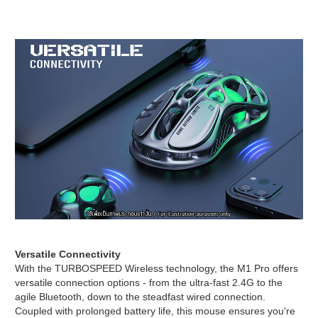
Versatile Connectivity
With the TURBOSPEED Wireless technology, the M1 Pro offers
versatile connection options - from the ultra-fast 2.4G to the
agile Bluetooth, down to the steadfast wired connection.
Coupled with prolonged battery life, this mouse ensures you're