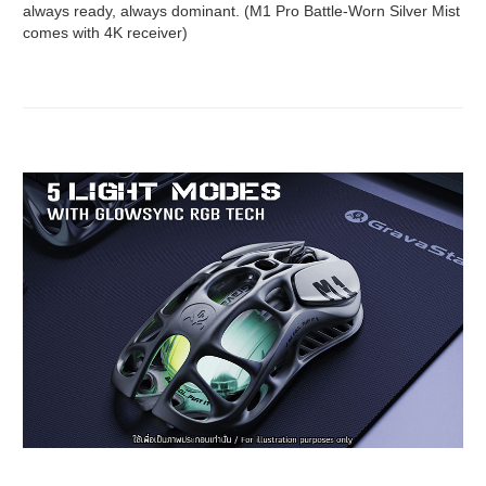
always ready, always dominant. (M1 Pro Battle-Worn Silver Mist
comes with 4K receiver)