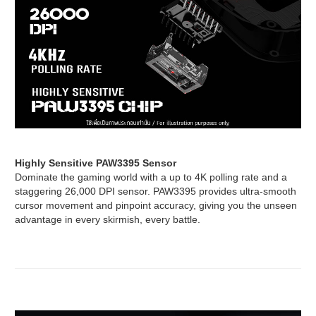
Highly Sensitive PAW3395 Sensor
Dominate the gaming world with a up to 4K polling rate and a
staggering 26,000 DPI sensor. PAW3395 provides ultra-smooth
cursor movement and pinpoint accuracy, giving you the unseen
advantage in every skirmish, every battle.