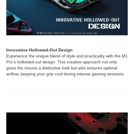
Innovative Hollowed-Out Design
Experience the unique blend of style and practicality with the M1
Pro's hollowed-out design. This creative approach not only
gives the mouse a distinctive look but also ensures optimal
airflow, keeping your grip cool during intense gaming sessions.