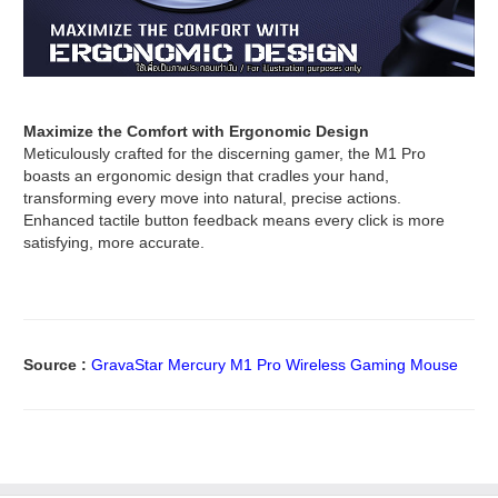
Maximize the Comfort with Ergonomic Design
Meticulously crafted for the discerning gamer, the M1 Pro
boasts an ergonomic design that cradles your hand,
transforming every move into natural, precise actions.
Enhanced tactile button feedback means every click is more
satisfying, more accurate.
Source :
GravaStar Mercury M1 Pro Wireless Gaming Mouse