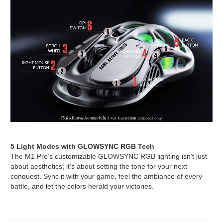
5 Light Modes with GLOWSYNC RGB Tech
The M1 Pro’s customizable GLOWSYNC RGB lighting isn't just
about aesthetics; it's about setting the tone for your next
conquest. Sync it with your game, feel the ambiance of every
battle, and let the colors herald your victories.