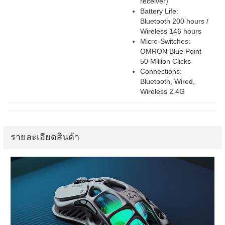
receiver)
Battery Life:
Bluetooth 200 hours /
Wireless 146 hours
Micro-Switches:
OMRON Blue Point
50 Million Clicks
Connections:
Bluetooth, Wired,
Wireless 2.4G
รายละเอียดสินค้า