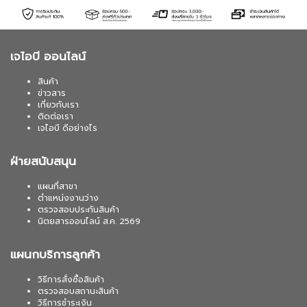
เจไอบี ออนไลน์
สินค้า
ข่าวสาร
เกี่ยวกับเรา
ติดต่อเรา
เจไอบี ดีอย่างไร
ฝ่ายสนับสนุน
แผนที่สาขา
ตำแหน่งงานว่าง
ตรวจสอบประกันสินค้า
นิตยสารออนไลน์ ส.ค. 2569
แผนกบริการลูกค้า
วิธีการสั่งซื้อสินค้า
ตรวจสอบสถานะสินค้า
วิธีการชำระเงิน