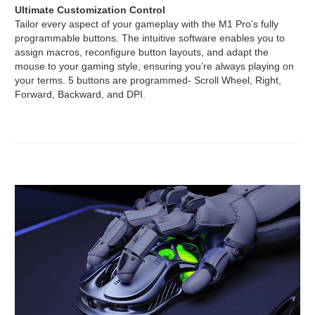
Ultimate Customization Control
Tailor every aspect of your gameplay with the M1 Pro’s fully
programmable buttons. The intuitive software enables you to
assign macros, reconfigure button layouts, and adapt the
mouse to your gaming style, ensuring you’re always playing on
your terms. 5 buttons are programmed- Scroll Wheel, Right,
Forward, Backward, and DPI.