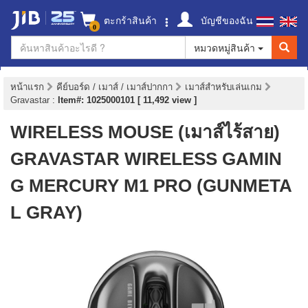
ตะกร้าสินค้า
บัญชีของฉัน
0
หมวดหมู่สินค้า
หน้าแรก
คีย์บอร์ด / เมาส์ / เมาส์ปากกา
เมาส์สำหรับเล่นเกม
Gravastar
:
Item#: 1025000101 [ 11,492 view ]
WIRELESS MOUSE (เมาส์ไร้สาย)
GRAVASTAR WIRELESS GAMIN
G MERCURY M1 PRO (GUNMETA
L GRAY)