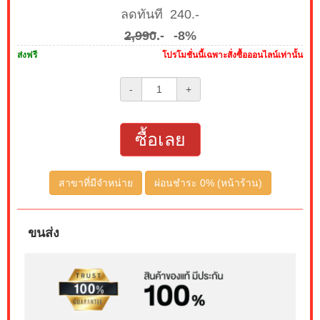
ลดทันที 240.-
2,990
.-
-8%
ส่งฟรี
โปรโมชั่นนี้เฉพาะสั่งซื้อออนไลน์เท่านั้น
-
+
ซื้อเลย
สาขาที่มีจำหน่าย
ผ่อนชำระ 0% (หน้าร้าน)
ขนส่ง