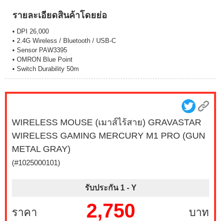
รายละเอียดสินค้าโดยย่อ
• DPI 26,000
• 2.4G Wireless / Bluetooth / USB-C
• Sensor PAW3395
• OMRON Blue Point
• Switch Durability 50m
WIRELESS MOUSE (เมาส์ไร้สาย) GRAVASTAR
WIRELESS GAMING MERCURY M1 PRO (GUN
METAL GRAY)
(#1025000101)
รับประกัน 1 -
Y
2,750
ราคา
บาท