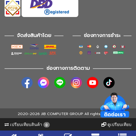
จัดส่งสินค้าโดย
ช่องทางการชำระ
ช่องทางการติดตาม
2020-2026 JIB COMPUTER GROUP All rights reserved
เปรียบเทียบสินค้า
ดูเปรียบเทียบ
0