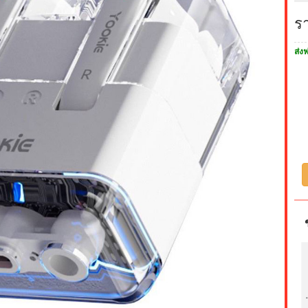
ร
ส่งฟ