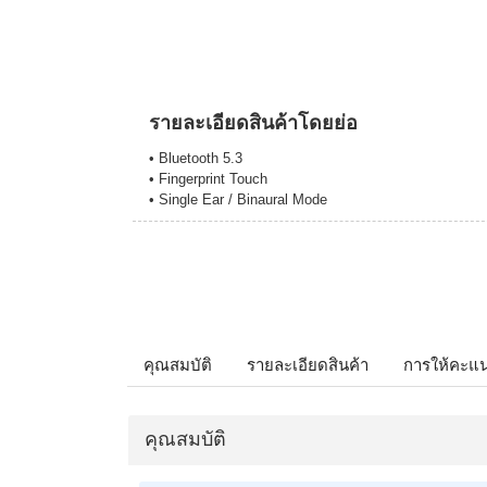
รายละเอียดสินค้าโดยย่อ
• Bluetooth 5.3
• Fingerprint Touch
• Single Ear / Binaural Mode
คุณสมบัติ
รายละเอียดสินค้า
การให้คะแ
คุณสมบัติ