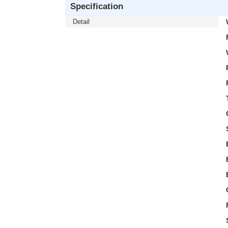
Specification
Detail