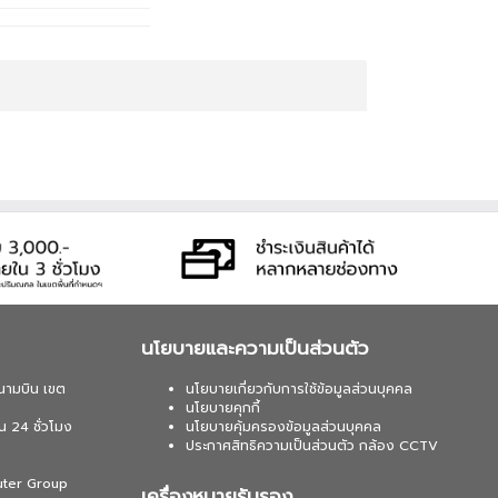
นโยบายและความเป็นส่วนตัว
นามบิน เขต
นโยบายเกี่ยวกับการใช้ข้อมูลส่วนบุคคล
นโยบายคุกกี้
น 24 ชั่วโมง
นโยบายคุ้มครองข้อมูลส่วนบุคคล
ประกาศสิทธิความเป็นส่วนตัว กล้อง CCTV
uter Group
เครื่องหมายรับรอง