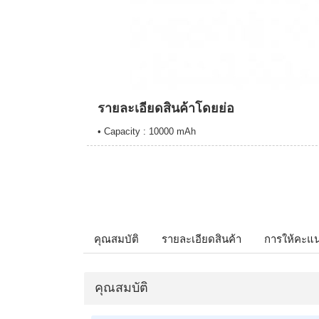
รายละเอียดสินค้าโดยย่อ
• Capacity : 10000 mAh
คุณสมบัติ
รายละเอียดสินค้า
การให้คะแ
คุณสมบัติ