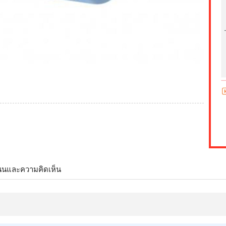
นนและความคิดเห็น