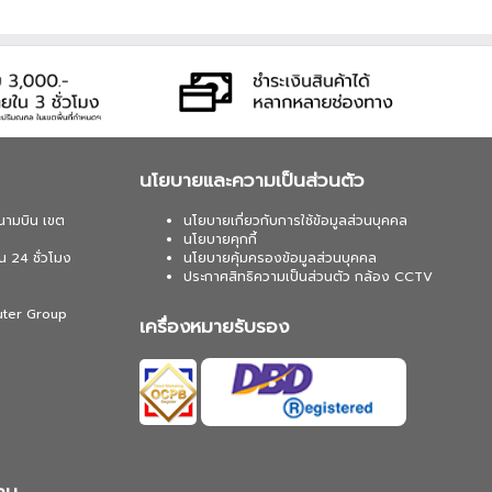
นโยบายและความเป็นส่วนตัว
นามบิน เขต
นโยบายเกี่ยวกับการใช้ข้อมูลส่วนบุคคล
นโยบายคุกกี้
น 24 ชั่วโมง
นโยบายคุ้มครองข้อมูลส่วนบุคคล
ประกาศสิทธิความเป็นส่วนตัว กล้อง CCTV
uter Group
เครื่องหมายรับรอง