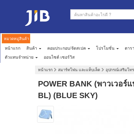
หมวดหมู่สินค้า
หน้าแรก
สินค้า
คอมประกอบ/จัดสเปค
โปรโมชั่น
ตาร
ตัวแทนจำหน่าย
ออนไซต์ เซอร์วิส
หน้าแรก
สมาร์ทโฟน และแท็บเล็ต
อุปกรณ์เสริมโทร
POWER BANK (พาวเวอร์แบ
BL) (BLUE SKY)