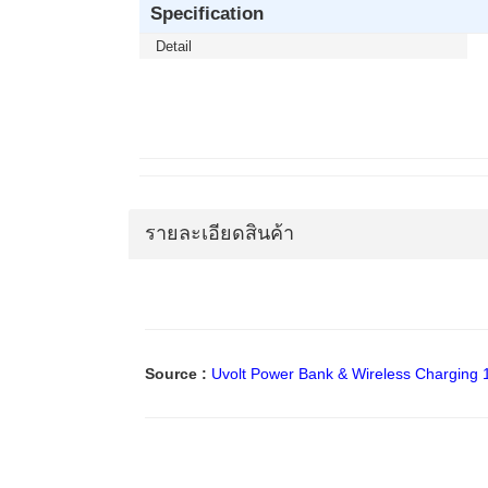
Specification
Detail
รายละเอียดสินค้า
Source :
Uvolt Power Bank & Wireless Chargin