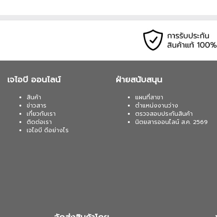
เจไอบี ออนไลน์
ฝ่ายสนับสนุน
สินค้า
แผนที่สาขา
ข่าวสาร
ตำแหน่งงานว่าง
เกี่ยวกับเรา
ตรวจสอบประกันสินค้า
ติดต่อเรา
นิตยสารออนไลน์ ส.ค. 2569
เจไอบี ดีอย่างไร