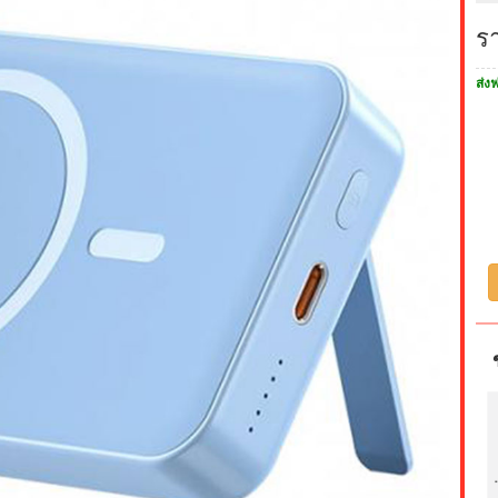
ร
ส่งฟ