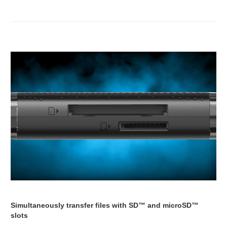
Simultaneously transfer files with SD™ and microSD™
slots