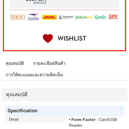
คุณสมบัติ
รายละเอียดสินค้า
การให้คะแนนและความคิดเห็น
คุณสมบัติ
Specification
Detail
•
Form Factor
: Card/USB
Reader