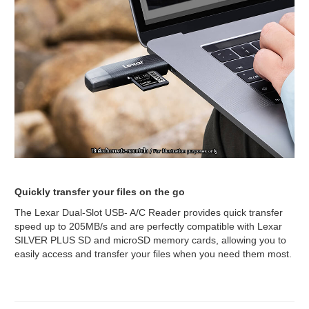
Quickly transfer your files on the go
The Lexar Dual-Slot USB- A/C Reader provides quick transfer
speed up to 205MB/s and are perfectly compatible with Lexar
SILVER PLUS SD and microSD memory cards, allowing you to
easily access and transfer your files when you need them most.