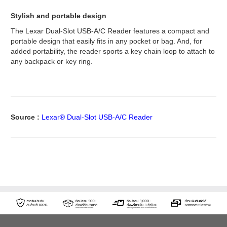
Stylish and portable design
The Lexar Dual-Slot USB-A/C Reader features a compact and
portable design that easily fits in any pocket or bag. And, for
added portability, the reader sports a key chain loop to attach to
any backpack or key ring.
Source :
Lexar® Dual-Slot USB-A/C Reader