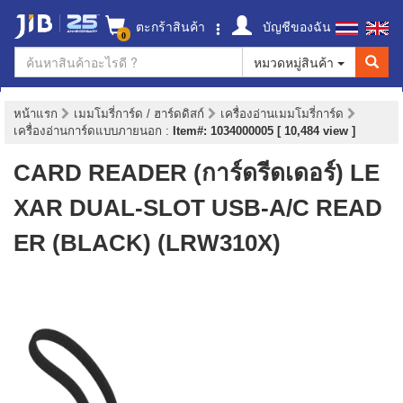
ตะกร้าสินค้า
บัญชีของฉัน
0
หมวดหมู่สินค้า
หน้าแรก
เมมโมรี่การ์ด / ฮาร์ดดิสก์
เครื่องอ่านเมมโมรี่การ์ด
เครื่องอ่านการ์ดแบบภายนอก
:
Item#: 1034000005 [ 10,484 view ]
CARD READER (การ์ดรีดเดอร์) LE
XAR DUAL-SLOT USB-A/C READ
ER (BLACK) (LRW310X)