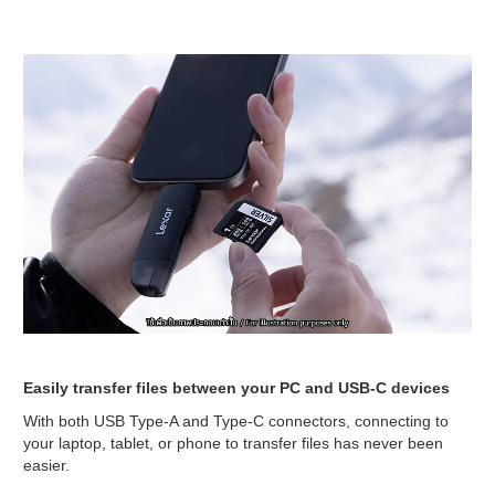
Easily transfer files between your PC and USB-C devices
With both USB Type-A and Type-C connectors, connecting to
your laptop, tablet, or phone to transfer files has never been
easier.