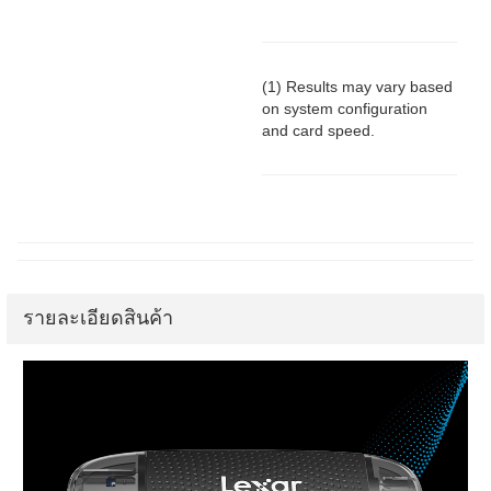
(1) Results may vary based
on system configuration
and card speed.
รายละเอียดสินค้า