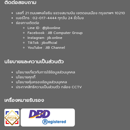
ติดต่อสอบถาม
เลขที่ 21 ถนนพหลโยธิน แขวงสนามบิน เขตดอนเมือง กรุงเทพฯ 10210
เบอร์โทร : 02-017-4444 ทุกวัน 24 ชั่วโมง
ช่องทางติดต่อ
Line ID : @jibonline
Facebook : JIB Computer Group
Instagram : jib.online
TikTok : jibofficial
YouTube : JIB Channel
นโยบายและความเป็นส่วนตัว
นโยบายเกี่ยวกับการใช้ข้อมูลส่วนบุคคล
นโยบายคุกกี้
นโยบายคุ้มครองข้อมูลส่วนบุคคล
ประกาศสิทธิความเป็นส่วนตัว กล้อง CCTV
เครื่องหมายรับรอง