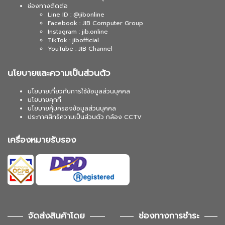
ช่องทางติดต่อ
Line ID : @jibonline
Facebook : JIB Computer Group
Instagram : jib.online
TikTok : jibofficial
YouTube : JIB Channel
นโยบายและความเป็นส่วนตัว
นโยบายเกี่ยวกับการใช้ข้อมูลส่วนบุคคล
นโยบายคุกกี้
นโยบายคุ้มครองข้อมูลส่วนบุคคล
ประกาศสิทธิความเป็นส่วนตัว กล้อง CCTV
เครื่องหมายรับรอง
จัดส่งสินค้าโดย
ช่องทางการชำระ