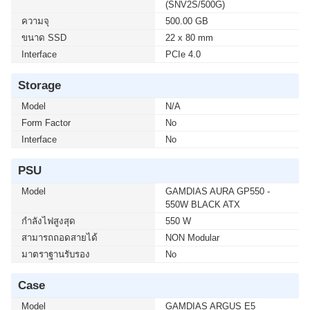
(SNV2S/500G)
ความจุ
500.00 GB
ขนาด SSD
22 x 80 mm
Interface
PCIe 4.0
Storage
Model
N/A
Form Factor
No
Interface
No
PSU
Model
GAMDIAS AURA GP550 -
550W BLACK ATX
กำลังไฟสูงสุด
550 W
สามารถถอดสายได้
NON Modular
มาตราฐานรับรอง
No
Case
Model
GAMDIAS ARGUS E5