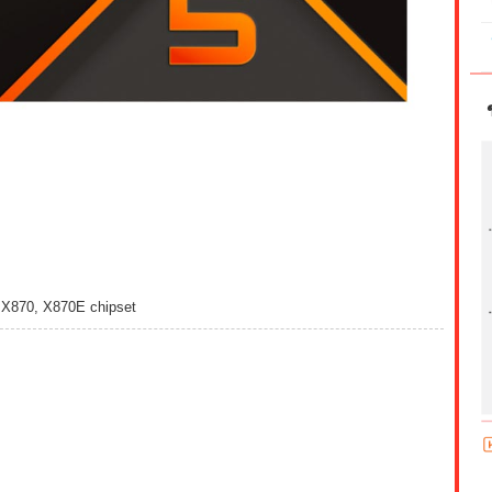
 X870, X870E chipset