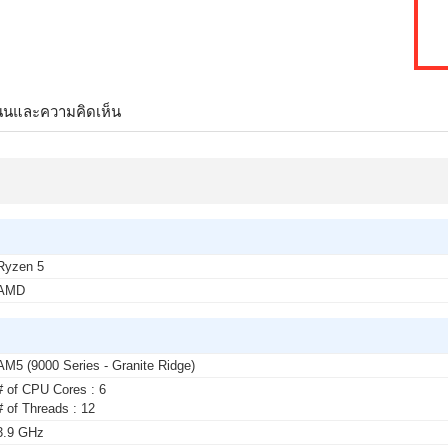
นนและความคิดเห็น
Ryzen 5
AMD
AM5 (9000 Series - Granite Ridge)
# of CPU Cores : 6
# of Threads : 12
3.9 GHz