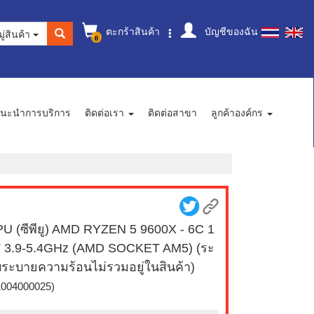
ตะกร้าสินค้า
บัญชีของฉัน
ู่สินค้า
0
นะนำการบริการ
ติดต่อเรา
ติดต่อสาขา
ลูกค้าองค์กร
U (ซีพียู) AMD RYZEN 5 9600X - 6C 1
 3.9-5.4GHz (AMD SOCKET AM5) (ระ
ระบายความร้อนไม่รวมอยู่ในสินค้า)
1004000025)