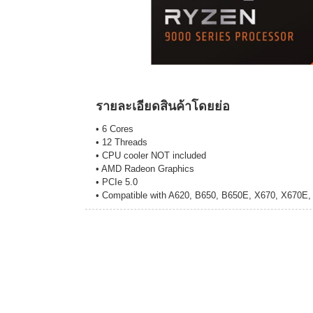
รายละเอียดสินค้าโดยย่อ
• 6 Cores
• 12 Threads
• CPU cooler NOT included
• AMD Radeon Graphics
• PCIe 5.0
• Compatible with A620, B650, B650E, X670, X670E,