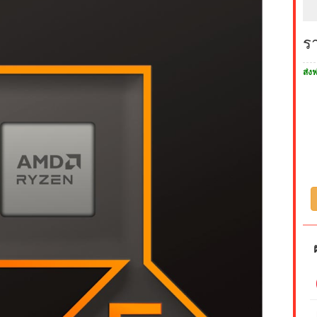
ร
ส่งฟ