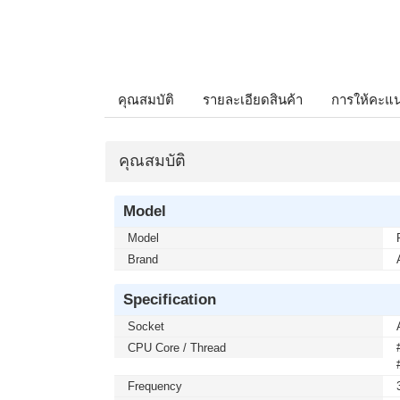
คุณสมบัติ
รายละเอียดสินค้า
การให้คะแ
คุณสมบัติ
Model
Model
Brand
Specification
Socket
CPU Core / Thread
Frequency