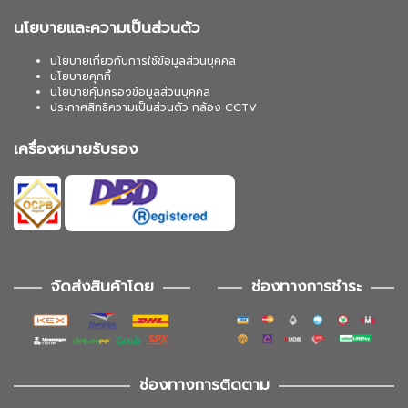
นโยบายและความเป็นส่วนตัว
นโยบายเกี่ยวกับการใช้ข้อมูลส่วนบุคคล
นโยบายคุกกี้
นโยบายคุ้มครองข้อมูลส่วนบุคคล
ประกาศสิทธิความเป็นส่วนตัว กล้อง CCTV
เครื่องหมายรับรอง
จัดส่งสินค้าโดย
ช่องทางการชำระ
ช่องทางการติดตาม