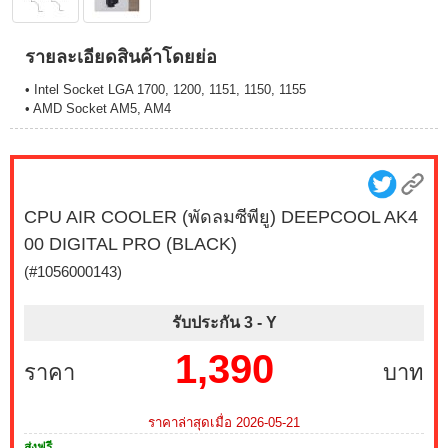
รายละเอียดสินค้าโดยย่อ
• Intel Socket LGA 1700, 1200, 1151, 1150, 1155
• AMD Socket AM5, AM4
CPU AIR COOLER (พัดลมซีพียู) DEEPCOOL AK4
00 DIGITAL PRO (BLACK)
(#1056000143)
รับประกัน 3 -
Y
1,390
ราคา
บาท
ราคาล่าสุดเมื่อ 2026-05-21
ส่งฟรี