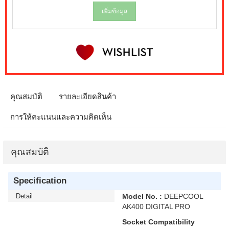
เพิ่มข้อมูล
คุณสมบัติ
รายละเอียดสินค้า
การให้คะแนนและความคิดเห็น
คุณสมบัติ
Specification
Detail
Model No. :
DEEPCOOL
AK400 DIGITAL PRO
Socket Compatibility