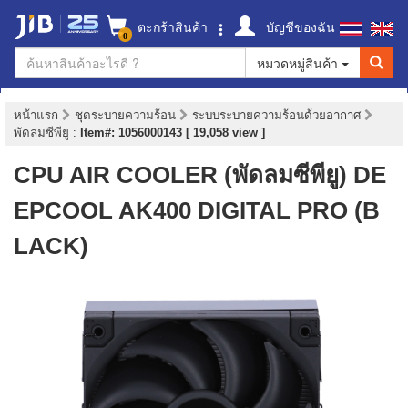
ตะกร้าสินค้า
บัญชีของฉัน
0
หมวดหมู่สินค้า
หน้าแรก
ชุดระบายความร้อน
ระบบระบายความร้อนด้วยอากาศ
พัดลมซีพียู
:
Item#: 1056000143 [ 19,058 view ]
CPU AIR COOLER (พัดลมซีพียู) DE
EPCOOL AK400 DIGITAL PRO (B
LACK)