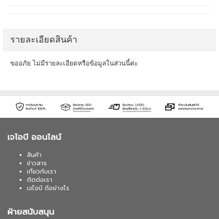
รายละเอียดสินค้า
ขออภัย ไม่มีรายละเอียดหรือข้อมูลในส่วนนี้ค่ะ
เจไอบี ออนไลน์
สินค้า
ข่าวสาร
เกี่ยวกับเรา
ติดต่อเรา
เจไอบี ดีอย่างไร
ฝ่ายสนับสนุน