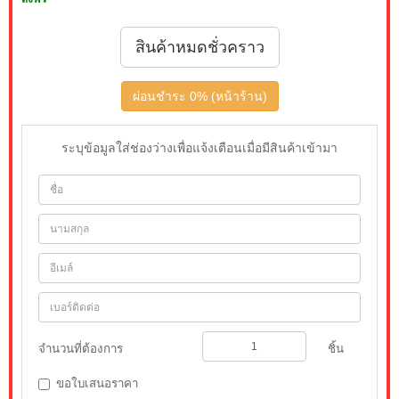
สินค้าหมดชั่วคราว
ผ่อนชำระ 0% (หน้าร้าน)
ระบุข้อมูลใส่ช่องว่างเพื่อแจ้งเตือนเมื่อมีสินค้าเข้ามา
จำนวนที่ต้องการ
ชิ้น
ขอใบเสนอราคา