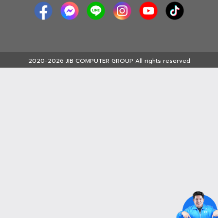
2020-2026 JIB COMPUTER GROUP All rights reserved