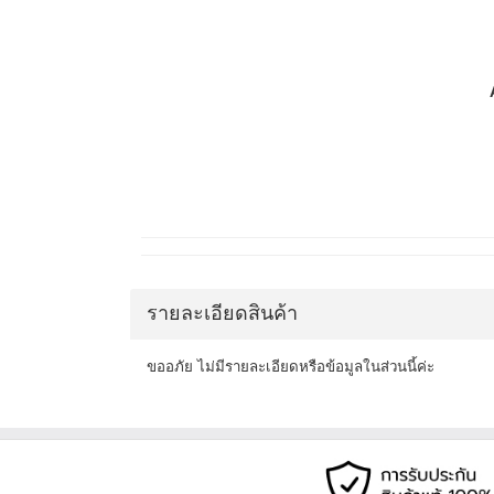
รายละเอียดสินค้า
ขออภัย ไม่มีรายละเอียดหรือข้อมูลในส่วนนี้ค่ะ