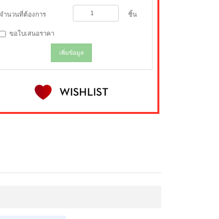
จำนวนที่ต้องการ
ชิ้น
ขอใบเสนอราคา
เพิ่มข้อมูล