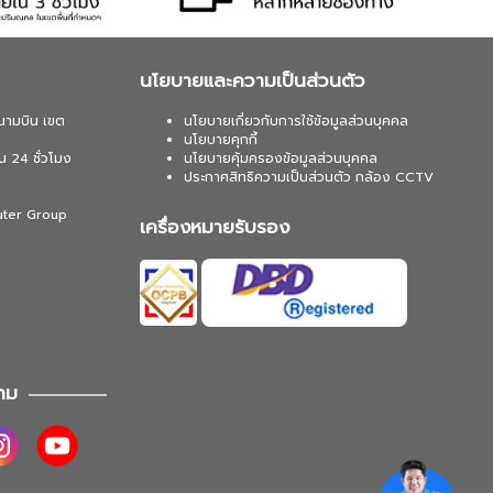
นโยบายและความเป็นส่วนตัว
นามบิน เขต
นโยบายเกี่ยวกับการใช้ข้อมูลส่วนบุคคล
นโยบายคุกกี้
น 24 ชั่วโมง
นโยบายคุ้มครองข้อมูลส่วนบุคคล
ประกาศสิทธิความเป็นส่วนตัว กล้อง CCTV
uter Group
เครื่องหมายรับรอง
าม