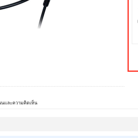
นนและความคิดเห็น