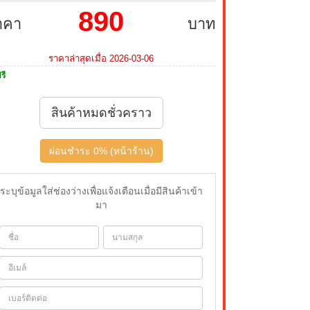
890
าคา
บาท
ราคาล่าสุดเมื่อ 2026-03-06
รี
สินค้าหมดชั่วคราว
ผ่อนชำระ 0% (หน้าร้าน)
ระบุข้อมูลใส่ช่องว่างเพื่อแจ้งเตือนเมื่อมีสินค้าเข้า
มา