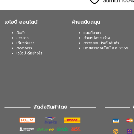
เจไอบี ออนไลน์
ฝ่ายสนับสนุน
สินค้า
แผนที่สาขา
ข่าวสาร
ตำแหน่งงานว่าง
เกี่ยวกับเรา
ตรวจสอบประกันสินค้า
ติดต่อเรา
นิตยสารออนไลน์ ส.ค. 2569
เจไอบี ดีอย่างไร
จัดส่งสินค้าโดย