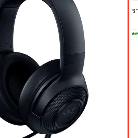
ร
ส่งฟ