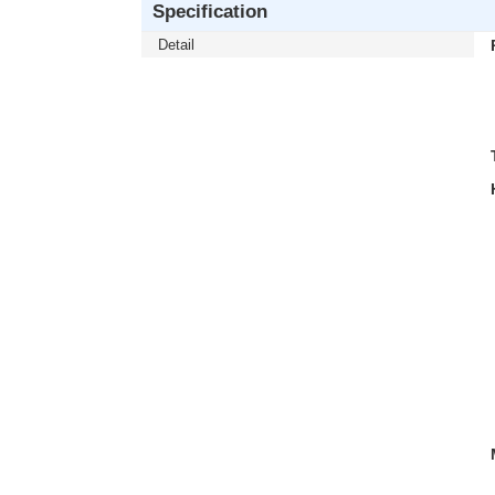
Specification
Detail