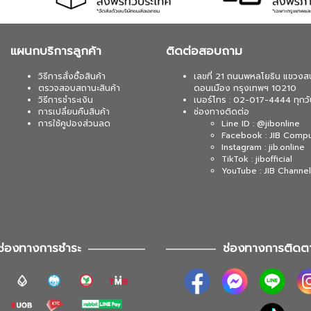
แผนกบริการลูกค้า
ติดต่อสอบถาม
วิธีการสั่งซื้อสินค้า
เลขที่ 21 ถนนพหลโยธิน แขวงส
ตรวจสอบสถานะสินค้า
ดอนเมือง กรุงเทพฯ 10210
วิธีการชำระเงิน
เบอร์โทร : 02-017-4444 ทุกวั
การเปลี่ยนคืนสินค้า
ช่องทางติดต่อ
การใช้คูปองส่วนลด
Line ID : @jibonline
Facebook : JIB Comp
Instagram : jib.online
TikTok : jibofficial
YouTube : JIB Channel
ช่องทางการชำระ
ช่องทางการติดต