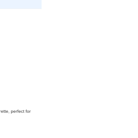
ette, perfect for