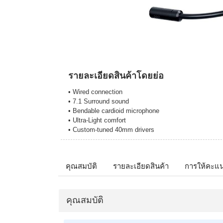
รายละเอียดสินค้าโดยย่อ
• Wired connection
• 7.1 Surround sound
• Bendable cardioid microphone
• Ultra-Light comfort
• Custom-tuned 40mm drivers
คุณสมบัติ
รายละเอียดสินค้า
การให้คะแ
คุณสมบัติ