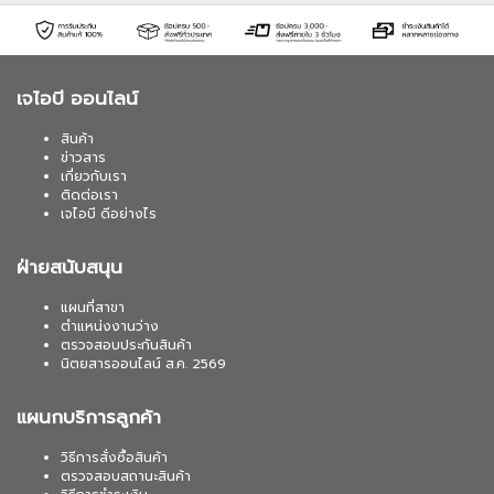
เจไอบี ออนไลน์
สินค้า
ข่าวสาร
เกี่ยวกับเรา
ติดต่อเรา
เจไอบี ดีอย่างไร
ฝ่ายสนับสนุน
แผนที่สาขา
ตำแหน่งงานว่าง
ตรวจสอบประกันสินค้า
นิตยสารออนไลน์ ส.ค. 2569
แผนกบริการลูกค้า
วิธีการสั่งซื้อสินค้า
ตรวจสอบสถานะสินค้า