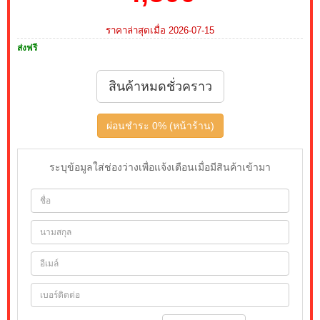
ราคาล่าสุดเมื่อ 2026-07-15
ส่งฟรี
สินค้าหมดชั่วคราว
ผ่อนชำระ 0% (หน้าร้าน)
ระบุข้อมูลใส่ช่องว่างเพื่อแจ้งเตือนเมื่อมีสินค้าเข้ามา