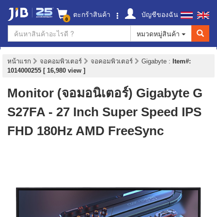
ตะกร้าสินค้า
บัญชีของฉัน
0
หมวดหมู่สินค้า
หน้าแรก
จอคอมพิวเตอร์
จอคอมพิวเตอร์
Gigabyte
:
Item#:
1014000255 [ 16,980 view ]
Monitor (จอมอนิเตอร์) Gigabyte G
S27FA - 27 Inch Super Speed IPS
FHD 180Hz AMD FreeSync