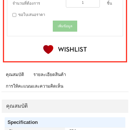
จำนวนที่ต้องการ
ชิ้น
ขอใบเสนอราคา
เพิ่มข้อมูล
คุณสมบัติ
รายละเอียดสินค้า
การให้คะแนนและความคิดเห็น
คุณสมบัติ
Specification