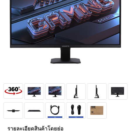
รายละเอียดสินค้าโดยย่อ