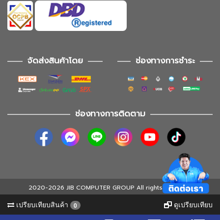
จัดส่งสินค้าโดย
ช่องทางการชำระ
ช่องทางการติดตาม
2020-2026 JIB COMPUTER GROUP All rights reserved
เปรียบเทียบสินค้า
ดูเปรียบเทียบ
0