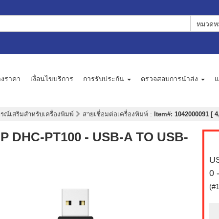
หมวดหม
างราคา
เงื่อนไขบริการ
การรับประกัน
ตรวจสอบการนำส่ง
แ
กรณ์เสริมสำหรับเครื่องพิมพ์
สายเชื่อมต่อเครื่องพิมพ์
:
Item#: 1042000091 [ 4
HP DHC-PT100 - USB-A TO USB-
US
0 
(#