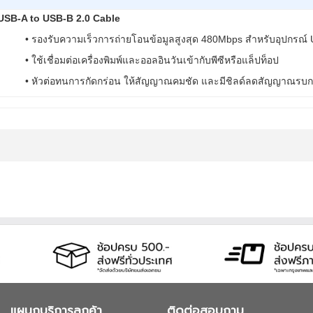
USB-A to USB-B 2.0 Cable
• รองรับความเร็วการถ่ายโอนข้อมูลสูงสุด 480Mbps สำหรับอุปกรณ์
• ใช้เชื่อมต่อเครื่องพิมพ์และออลอินวันเข้ากับพีซีหรือแล็ปท็อป
• หัวต่อทนการกัดกร่อน ให้สัญญาณคมชัด และมีชิลด์ลดสัญญาณรบ
แผนกบริการลูกค้า
ติดต่อสอบถาม