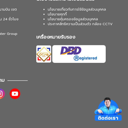
นามบิน เขต
นโยบายเกี่ยวกับการใช้ข้อมูลส่วนบุคคล
นโยบายคุกกี้
น 24 ชั่วโมง
นโยบายคุ้มครองข้อมูลส่วนบุคคล
ประกาศสิทธิความเป็นส่วนตัว กล้อง CCTV
uter Group
เครื่องหมายรับรอง
าม