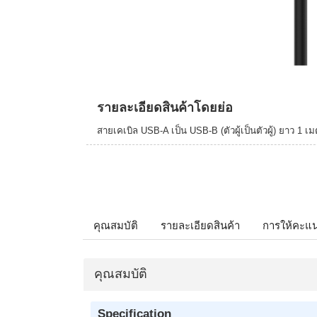
รายละเอียดสินค้าโดยย่อ
สายเคเบิล USB-A เป็น USB-B (ตัวผู้เป็นตัวผู้) ยาว 1 เ
คุณสมบัติ
รายละเอียดสินค้า
การให้คะแ
คุณสมบัติ
Specification