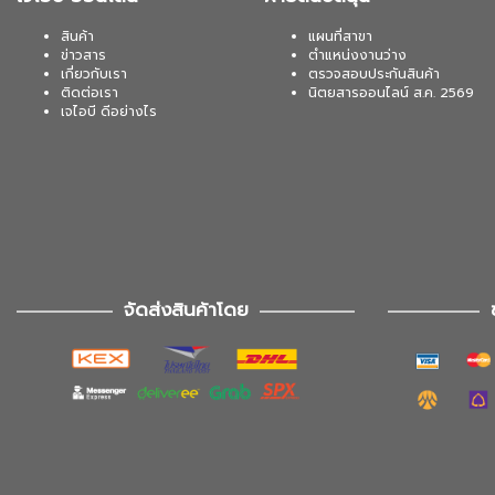
สินค้า
แผนที่สาขา
ข่าวสาร
ตำแหน่งงานว่าง
เกี่ยวกับเรา
ตรวจสอบประกันสินค้า
ติดต่อเรา
นิตยสารออนไลน์ ส.ค. 2569
เจไอบี ดีอย่างไร
จัดส่งสินค้าโดย