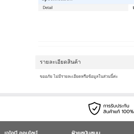
Detail
รายละเอียดสินค้า
ขออภัย ไม่มีรายละเอียดหรือข้อมูลในส่วนนี้ค่ะ
เจไอบี ออนไลน์
ฝ่ายสนับสนุน