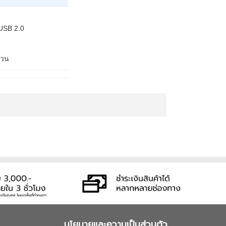
 USB 2.0
กวน
นโยบายและความเป็นส่วนตัว