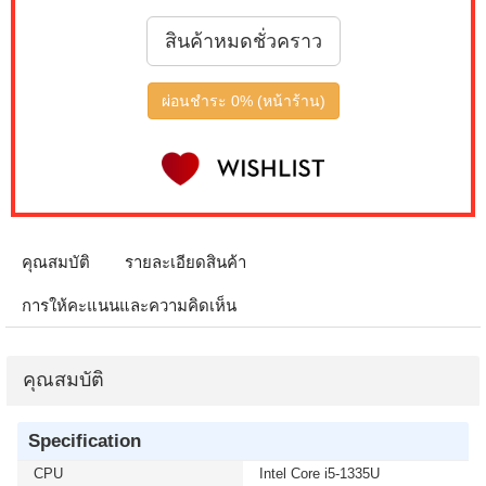
สินค้าหมดชั่วคราว
ผ่อนชำระ 0% (หน้าร้าน)
คุณสมบัติ
รายละเอียดสินค้า
การให้คะแนนและความคิดเห็น
คุณสมบัติ
Specification
CPU
Intel Core i5-1335U