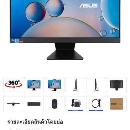
รายละเอียดสินค้าโดยย่อ