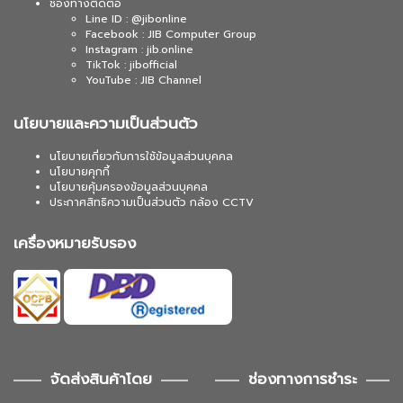
ช่องทางติดต่อ
Line ID : @jibonline
Facebook : JIB Computer Group
Instagram : jib.online
TikTok : jibofficial
YouTube : JIB Channel
นโยบายและความเป็นส่วนตัว
นโยบายเกี่ยวกับการใช้ข้อมูลส่วนบุคคล
นโยบายคุกกี้
นโยบายคุ้มครองข้อมูลส่วนบุคคล
ประกาศสิทธิความเป็นส่วนตัว กล้อง CCTV
เครื่องหมายรับรอง
จัดส่งสินค้าโดย
ช่องทางการชำระ