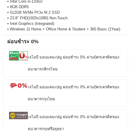
• Intel Core i5-1335U
• 8GB DDR5
• 512GB NVMe PCIe M.2 SSD
• 23.8" FHD(1920x1080) Non-Touch
• Intel Graphics (Integrated)
• Windows 11 Home + Office Home & Student + 365 Basic (1Year)
ผ่อนชำระ 0%
เจไอบี มอบแคมเปญ ผ่อนชำระ 0% ผ่านบัตรเครดิตของ
ธนาคารกสิกรไทย
เจไอบี มอบแคมเปญ ผ่อนชำระ 0% ผ่านบัตรเครดิตของ
ธนาคารกรุงไทย
เจไอบี มอบแคมเปญ ผ่อนชำระ 0% ผ่านบัตรเครดิตของ
ธนาคารกรุงศรีอยุธยา