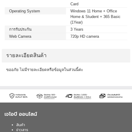
Card
Operating System
Windows 11 Home + Office
Home & Student + 365 Basic
(1Year)
การรับประกัน
3 Years
Web Camera
720p HD camera
รายละเอียดสินค้า
ขออภัย ไม่มีรายละเอียดหรือข้อมูลในส่วนนี้ค่ะ
เจไอบี ออนไลน์
สินค้า
ข่าวสาร