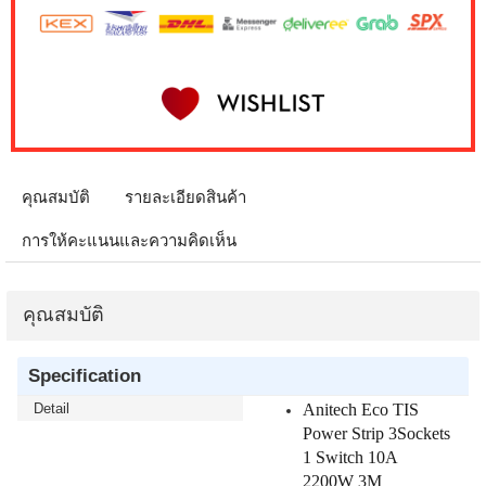
คุณสมบัติ
รายละเอียดสินค้า
การให้คะแนนและความคิดเห็น
คุณสมบัติ
Specification
Anitech Eco TIS
Detail
Power Strip 3Sockets
1 Switch 10A
2200W 3M