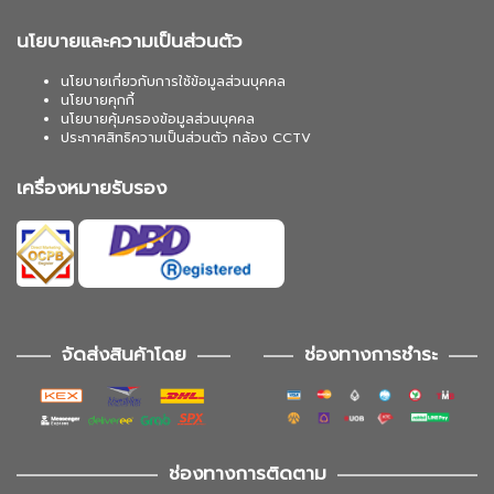
นโยบายและความเป็นส่วนตัว
นโยบายเกี่ยวกับการใช้ข้อมูลส่วนบุคคล
นโยบายคุกกี้
นโยบายคุ้มครองข้อมูลส่วนบุคคล
ประกาศสิทธิความเป็นส่วนตัว กล้อง CCTV
เครื่องหมายรับรอง
จัดส่งสินค้าโดย
ช่องทางการชำระ
ช่องทางการติดตาม