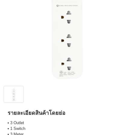
รายละเอียดสินค้าโดยย่อ
• 3 Outlet
• 1 Switch
• 3 Meter