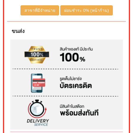
สาขาที่มีจำหน่าย
ผ่อนชำระ 0% (หน้าร้าน)
ขนส่ง