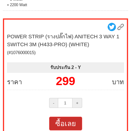
• 2200 Watt
POWER STRIP (รางปลั๊กไฟ) ANITECH 3 WAY 1
SWITCH 3M (H433-PRO) (WHITE)
(#1076000015)
รับประกัน 2 -
Y
299
ราคา
บาท
-
+
ซื้อเลย