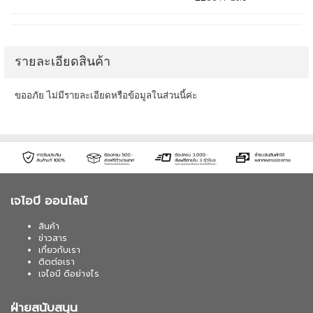
รายละเอียดสินค้า
ขออภัย ไม่มีรายละเอียดหรือข้อมูลในส่วนนี้ค่ะ
เจไอบี ออนไลน์
สินค้า
ข่าวสาร
เกี่ยวกับเรา
ติดต่อเรา
เจไอบี ดีอย่างไร
ฝ่ายสนับสนุน