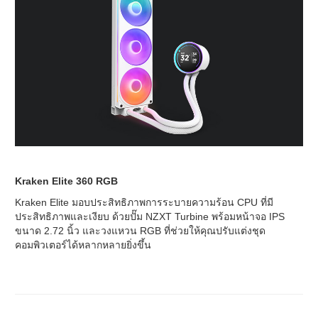
Kraken Elite 360 RGB
Kraken Elite มอบประสิทธิภาพการระบายความร้อน CPU ที่มี
ประสิทธิภาพและเงียบ ด้วยปั๊ม NZXT Turbine พร้อมหน้าจอ IPS
ขนาด 2.72 นิ้ว และวงแหวน RGB ที่ช่วยให้คุณปรับแต่งชุด
คอมพิวเตอร์ได้หลากหลายยิ่งขึ้น