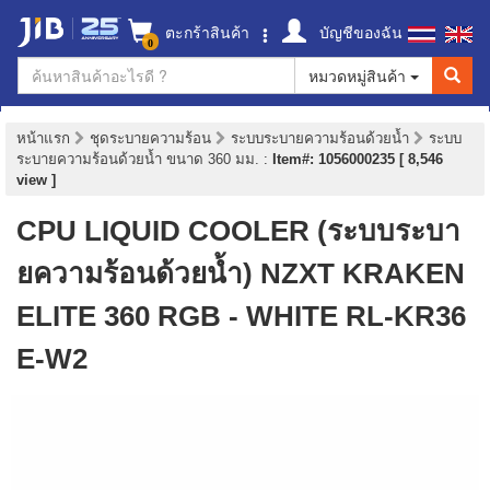
ตะกร้าสินค้า
บัญชีของฉัน
0
หมวดหมู่สินค้า
หน้าแรก
ชุดระบายความร้อน
ระบบระบายความร้อนด้วยน้ำ
ระบบ
ระบายความร้อนด้วยน้ำ ขนาด 360 มม.
:
Item#: 1056000235 [ 8,546
view ]
CPU LIQUID COOLER (ระบบระบา
ยความร้อนด้วยน้ำ) NZXT KRAKEN
ELITE 360 RGB - WHITE RL-KR36
E-W2