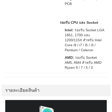
PCB
รองรับ CPU และ Socket
Intel:
รองรับ Socket LGA
1851, 1700 และ
1200/115X สำหรับ Intel
Core i9 / i7 / i5 / i3 /
Pentium / Celeron
AMD:
รองรับ Socket
AM5, AM4 สำหรับ AMD
Ryzen 9 / 7 / 5 / 3
รายละเอียดสินค้า