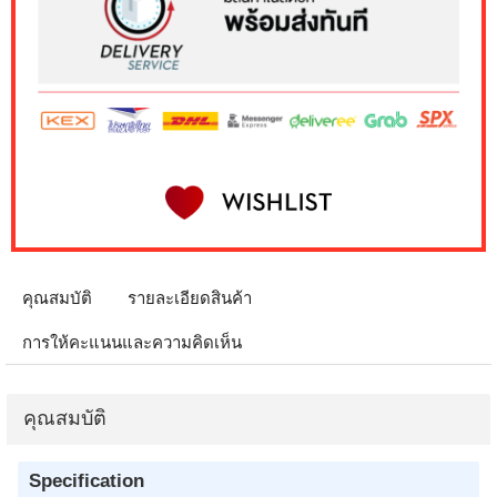
คุณสมบัติ
รายละเอียดสินค้า
การให้คะแนนและความคิดเห็น
คุณสมบัติ
Specification