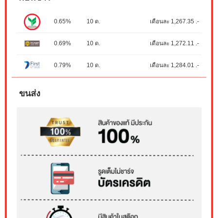
0.65%
10 ด.
เดือนละ 1,267.35 .-
0.69%
10 ด.
เดือนละ 1,272.11 .-
0.79%
10 ด.
เดือนละ 1,284.01 .-
ขนส่ง