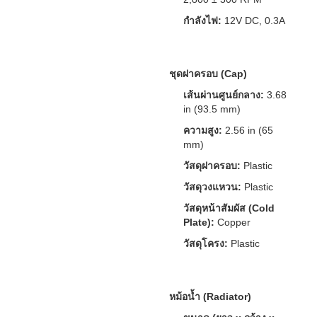
กำลังไฟ:
12V DC, 0.3A
ชุดฝาครอบ (Cap)
เส้นผ่านศูนย์กลาง:
3.68
in (93.5 mm)
ความสูง:
2.56 in (65
mm)
วัสดุฝาครอบ:
Plastic
วัสดุวงแหวน:
Plastic
วัสดุหน้าสัมผัส (Cold
Plate):
Copper
วัสดุโครง:
Plastic
หม้อน้ำ (Radiator)