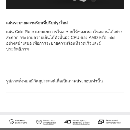
แผ่นระบายความร้อนที่ปรับปรุงใหม่
แผ่น Cold Plate แบบแยกการไหล ช่วยให้ของเหลวไหลผ่านได้อย่าง
สะดวก กระจายความเย็นได้ทั่วพื้นผิว CPU ของ AMD หรือ Intel
อย่างสม่ำเสมอ เพื่อการระบายความร้อนที่รวดเร็วและมี
ประสิทธิภาพ
รูปภาพทั้งหมดมีวัตถุประสงค์เพื่อเป็นภาพประกอบเท่านั้น