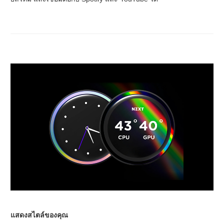
แสดงสไตล์ของคุณ