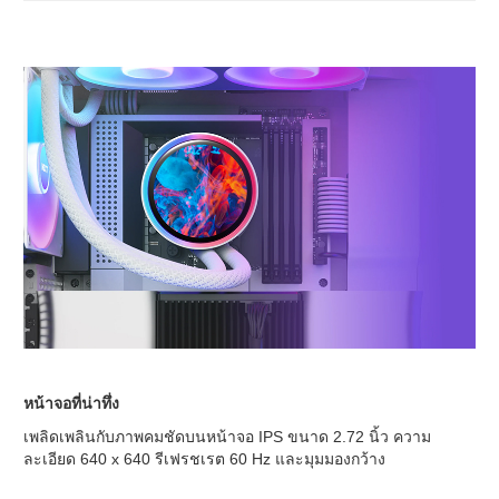
หน้าจอที่น่าทึ่ง
เพลิดเพลินกับภาพคมชัดบนหน้าจอ IPS ขนาด 2.72 นิ้ว ความ
ละเอียด 640 x 640 รีเฟรชเรต 60 Hz และมุมมองกว้าง