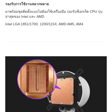
รองรับการใช้งานหลากหลาย
มาพร้อมชุดติดตั้งแบบไม่ต้องใช้เครื่องมือ รองรับซ็อกเก็ต CPU รุ่น
ล่าสุดของ Intel และ AMD
Intel LGA 1851/1700, 1200/115X, AMD AM5, AM4