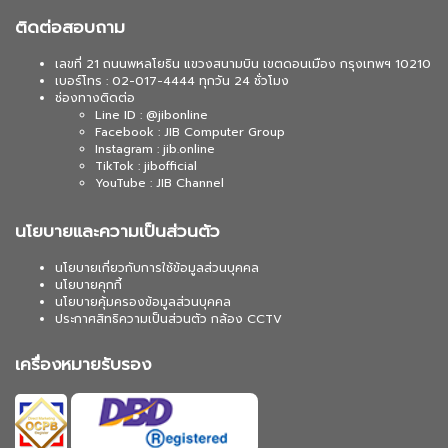
ติดต่อสอบถาม
เลขที่ 21 ถนนพหลโยธิน แขวงสนามบิน เขตดอนเมือง กรุงเทพฯ 10210
เบอร์โทร : 02-017-4444 ทุกวัน 24 ชั่วโมง
ช่องทางติดต่อ
Line ID : @jibonline
Facebook : JIB Computer Group
Instagram : jib.online
TikTok : jibofficial
YouTube : JIB Channel
นโยบายและความเป็นส่วนตัว
นโยบายเกี่ยวกับการใช้ข้อมูลส่วนบุคคล
นโยบายคุกกี้
นโยบายคุ้มครองข้อมูลส่วนบุคคล
ประกาศสิทธิความเป็นส่วนตัว กล้อง CCTV
เครื่องหมายรับรอง