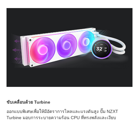
ขับเคลื่อนด้วย Turbine
ออกแบบพิเศษเพื่อให้มีอัตราการไหลและแรงดันสูง ปั๊ม NZXT
Turbine มอบการระบายความร้อน CPU ที่ทรงพลังและเงียบ