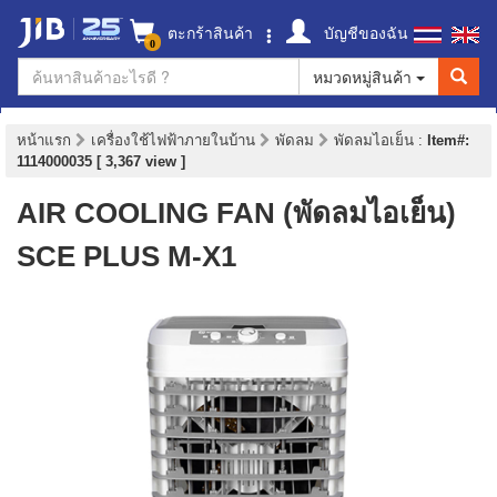
ตะกร้าสินค้า
บัญชีของฉัน
0
หมวดหมู่สินค้า
หน้าแรก
เครื่องใช้ไฟฟ้าภายในบ้าน
พัดลม
พัดลมไอเย็น
:
Item#:
1114000035 [ 3,367 view ]
AIR COOLING FAN (พัดลมไอเย็น)
SCE PLUS M-X1