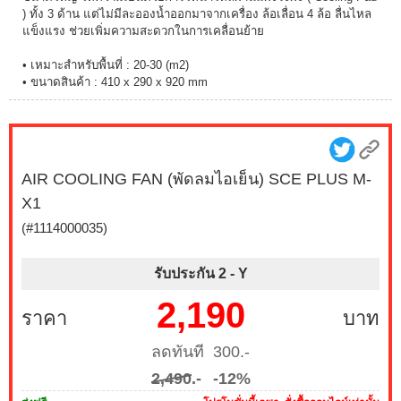
) ทั้ง 3 ด้าน แต่ไม่มีละอองน้ำออกมาจากเครื่อง ล้อเลื่อน 4 ล้อ ลื่นไหล
แข็งแรง ช่วยเพิ่มความสะดวกในการเคลื่อนย้าย
• เหมาะสำหรับพื้นที่ : 20-30 (m2)
• ขนาดสินค้า : 410 x 290 x 920 mm
AIR COOLING FAN (พัดลมไอเย็น) SCE PLUS M-
X1
(#1114000035)
รับประกัน 2 -
Y
2,190
ราคา
บาท
ลดทันที 300.-
2,490
.-
-12%