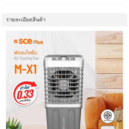
รายละเอียดสินค้า