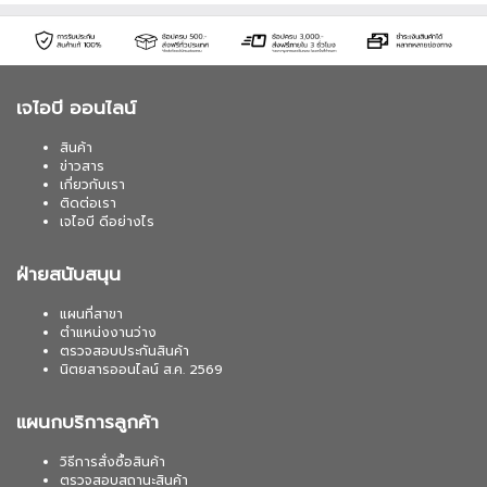
เจไอบี ออนไลน์
สินค้า
ข่าวสาร
เกี่ยวกับเรา
ติดต่อเรา
เจไอบี ดีอย่างไร
ฝ่ายสนับสนุน
แผนที่สาขา
ตำแหน่งงานว่าง
ตรวจสอบประกันสินค้า
นิตยสารออนไลน์ ส.ค. 2569
แผนกบริการลูกค้า
วิธีการสั่งซื้อสินค้า
ตรวจสอบสถานะสินค้า