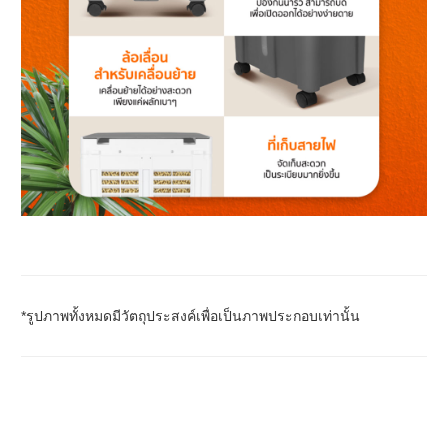
*รูปภาพทั้งหมดมีวัตถุประสงค์เพื่อเป็นภาพประกอบเท่านั้น