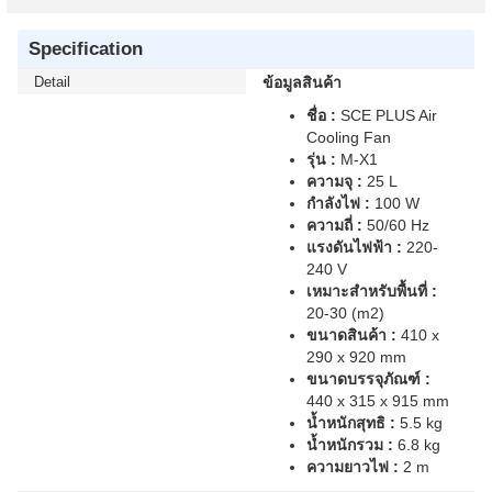
Specification
Detail
ข้อมูลสินค้า
ชื่อ :
SCE PLUS Air
Cooling Fan
รุ่น :
M-X1
ความจุ :
25 L
กำลังไฟ :
100 W
ความถี่ :
50/60 Hz
แรงดันไฟฟ้า :
220-
240 V
เหมาะสำหรับพื้นที่ :
20-30 (m2)
ขนาดสินค้า :
410 x
290 x 920 mm
ขนาดบรรจุภัณฑ์ :
440 x 315 x 915 mm
น้ำหนักสุทธิ :
5.5 kg
น้ำหนักรวม :
6.8 kg
ความยาวไฟ :
2 m