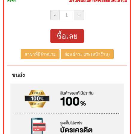
ส่งฟรี
โปรโมชั่นนี้เฉพาะสั่งซื้อออนไลน์เท่านั้น
-
+
ซื้อเลย
สาขาที่มีจำหน่าย
ผ่อนชำระ 0% (หน้าร้าน)
ขนส่ง