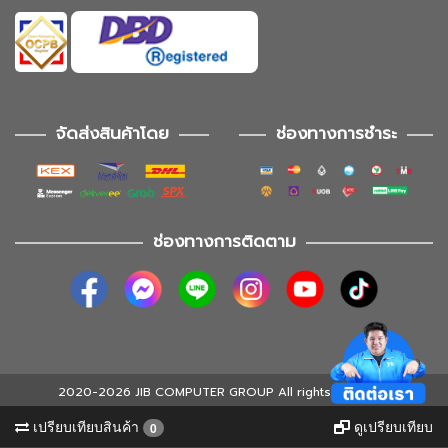
จัดส่งสินค้าโดย
ช่องทางการชำระ
ช่องทางการติดตาม
2020-2026 JIB COMPUTER GROUP All rights reserved
เปรียบเทียบสินค้า
ดูเปรียบเทียบ
0