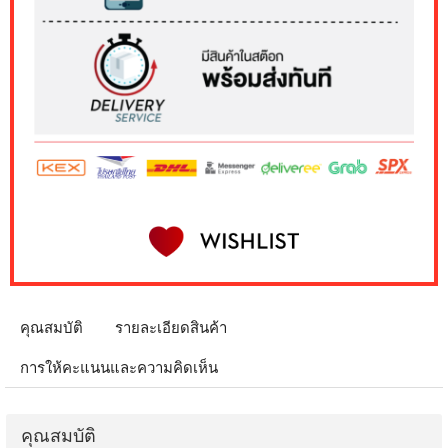
คุณสมบัติ
รายละเอียดสินค้า
การให้คะแนนและความคิดเห็น
คุณสมบัติ