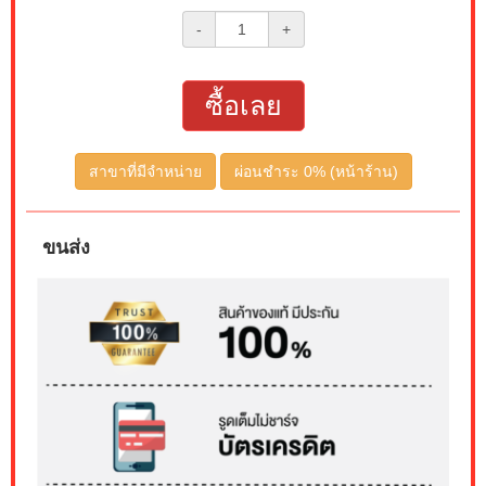
-
+
ซื้อเลย
สาขาที่มีจำหน่าย
ผ่อนชำระ 0% (หน้าร้าน)
ขนส่ง