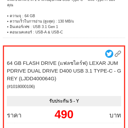
คุณ
• ความจุ : 64 GB
• ความเร็วในการอ่าน (สูงสุด) : 130 MB/s
• อินเตอร์เฟซ : USB 3.1 Gen 1
• คอนเนคเตอร์ : USB-A & USB-C
64 GB FLASH DRIVE (แฟลชไดร์ฟ) LEXAR JUM
PDRIVE DUAL DRIVE D400 USB 3.1 TYPE-C - G
REY (LJDD400064G)
(#1018000106)
รับประกัน 5 -
Y
490
ราคา
บาท