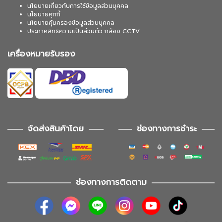
นโยบายเกี่ยวกับการใช้ข้อมูลส่วนบุคคล
นโยบายคุกกี้
นโยบายคุ้มครองข้อมูลส่วนบุคคล
ประกาศสิทธิความเป็นส่วนตัว กล้อง CCTV
เครื่องหมายรับรอง
จัดส่งสินค้าโดย
ช่องทางการชำระ
ช่องทางการติดตาม