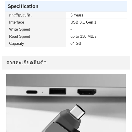
Specification
การรับประกัน
5 Years
Interface
USB 3.1 Gen 1
Write Speed
-
Read Speed
up to 130 MB/s
Capacity
64 GB
รายละเอียดสินค้า