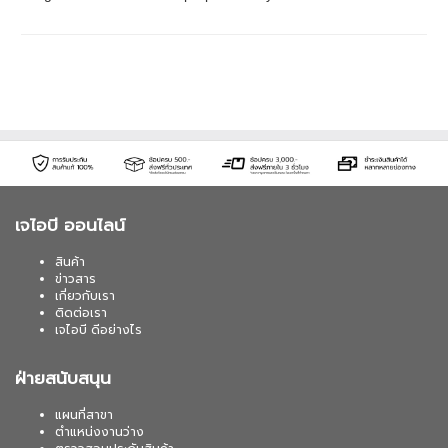
เจไอบี ออนไลน์
สินค้า
ข่าวสาร
เกี่ยวกับเรา
ติดต่อเรา
เจไอบี ดีอย่างไร
ฝ่ายสนับสนุน
แผนที่สาขา
ตำแหน่งงานว่าง