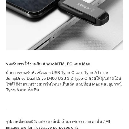
รองรับการใช้งานกับ AndroidTM, PC และ Mac
ด้วยการรองรับหัวเชื่อมต่อ USB Type-C และ Type-A Lexar
JumpDrive Dual Drive D400 USB 3.2 Type-C ช่วยให้คุณถ่ายโอน
ไฟล์ได้ง่ายระหว่างสมาร์ทโฟน แท็บเล็ต แล็ปท็อป Mac และอุปกรณ์
Type-A แบบดั้งเดิม
รูปภาพทั้งหมดมีวัตถุประสงค์เพื่อเป็นภาพประกอบเท่านั้น / All
images are for illustrative purposes only.