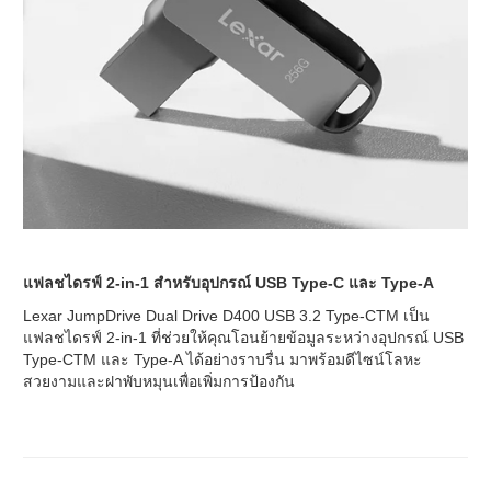
แฟลชไดรฟ์ 2-in-1 สำหรับอุปกรณ์ USB Type-C และ Type-A
Lexar JumpDrive Dual Drive D400 USB 3.2 Type-CTM เป็น
แฟลชไดรฟ์ 2-in-1 ที่ช่วยให้คุณโอนย้ายข้อมูลระหว่างอุปกรณ์ USB
Type-CTM และ Type-A ได้อย่างราบรื่น มาพร้อมดีไซน์โลหะ
สวยงามและฝาพับหมุนเพื่อเพิ่มการป้องกัน