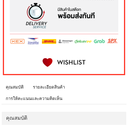
คุณสมบัติ
รายละเอียดสินค้า
การให้คะแนนและความคิดเห็น
คุณสมบัติ