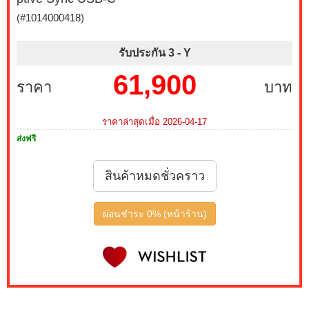
(#1014000418)
รับประกัน 3 -
Y
61,900
ราคา
บาท
ราคาล่าสุดเมื่อ 2026-04-17
ส่งฟรี
สินค้าหมดชั่วคราว
ผ่อนชำระ 0% (หน้าร้าน)