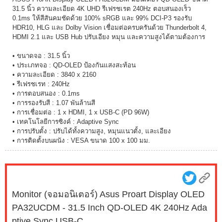
31.5 นิ้ว ความละเอียด 4K UHD รีเฟรชเรต 240Hz ตอบสนองเร็ว
0.1ms ให้สีสันคมชัดด้วย 100% sRGB และ 99% DCI-P3 รองรับ
HDR10, HLG และ Dolby Vision เชื่อมต่อครบครันด้วย Thunderbolt 4,
HDMI 2.1 และ USB Hub ปรับเอียง หมุน และความสูงได้ตามต้องการ
• ขนาดจอ : 31.5 นิ้ว
• ประเภทจอ : QD-OLED ป้องกันแสงสะท้อน
• ความละเอียด : 3840 x 2160
• รีเฟรชเรท : 240Hz
• การตอบสนอง : 0.1ms
• การรองรับสี : 1.07 พันล้านสี
• การเชื่อมต่อ : 1 x HDMI, 1 x USB-C (PD 96W)
• เทคโนโลยีการซิงค์ : Adaptive Sync
• การปรับตั้ง : ปรับได้ทั้งความสูง, หมุนแนวตั้ง, และเอียง
• การติดตั้งบนผนัง : VESA ขนาด 100 x 100 มม.
Monitor (จอมอนิเตอร์) Asus Proart Display OLED
PA32UCDM - 31.5 Inch QD-OLED 4K 240Hz Ada
ptive Sync USB-C