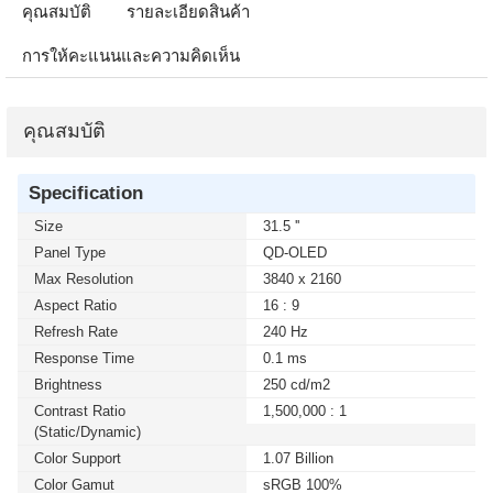
คุณสมบัติ
รายละเอียดสินค้า
การให้คะแนนและความคิดเห็น
คุณสมบัติ
Specification
Size
31.5 ''
Panel Type
QD-OLED
Max Resolution
3840 x 2160
Aspect Ratio
16 : 9
Refresh Rate
240 Hz
Response Time
0.1 ms
Brightness
250 cd/m2
Contrast Ratio
1,500,000 : 1
(static/dynamic)
Color Support
1.07 Billion
Color Gamut
sRGB 100%