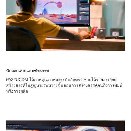
นักออกแบบและช่างภาพ
PA32UCDM ให้ภาพคุณภาพสูงระดับอัลตร้า ช่วยให้รายละเอียด
สร้างสรรค์ไม่สูญหายระหว่างขั้นตอนการสร้างสรรค์จนถึงการพิมพ์
หรือการผลิต