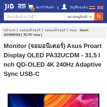
ตะกร้าสินค้า
บัญชีของฉัน
0
หมวดหมู่สินค้า
หน้าแรก
จอคอมพิวเตอร์
จอคอมพิวเตอร์
Asus
:
Item#:
1014000418 [ 39,797 view ]
Monitor (จอมอนิเตอร์) Asus Proart
Display OLED PA32UCDM - 31.5 I
nch QD-OLED 4K 240Hz Adaptive
Sync USB-C