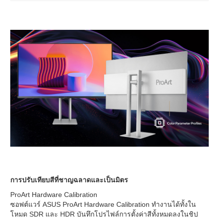
การปรับเทียบสีที่ชาญฉลาดและเป็นมิตร
ProArt Hardware Calibration
ซอฟต์แวร์ ASUS ProArt Hardware Calibration ทำงานได้ทั้งใน
โหมด SDR และ HDR บันทึกโปรไฟล์การตั้งค่าสีทั้งหมดลงในชิป