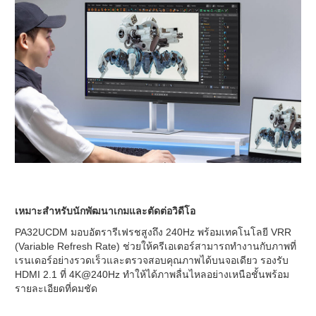
เหมาะสำหรับนักพัฒนาเกมและตัดต่อวิดีโอ
PA32UCDM มอบอัตรารีเฟรชสูงถึง 240Hz พร้อมเทคโนโลยี VRR
(Variable Refresh Rate) ช่วยให้ครีเอเตอร์สามารถทำงานกับภาพที่
เรนเดอร์อย่างรวดเร็วและตรวจสอบคุณภาพได้บนจอเดียว รองรับ
HDMI 2.1 ที่ 4K@240Hz ทำให้ได้ภาพลื่นไหลอย่างเหนือชั้นพร้อม
รายละเอียดที่คมชัด