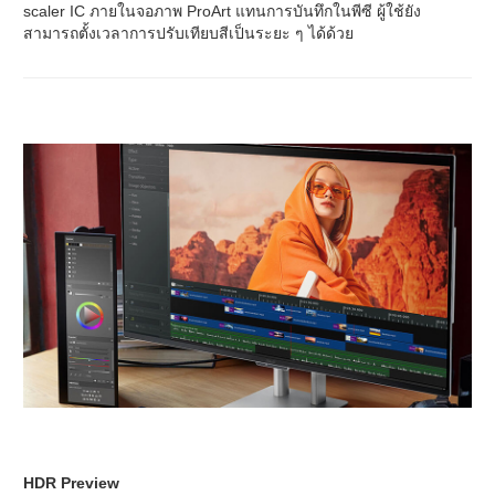
scaler IC ภายในจอภาพ ProArt แทนการบันทึกในพีซี ผู้ใช้ยัง
สามารถตั้งเวลาการปรับเทียบสีเป็นระยะ ๆ ได้ด้วย
HDR Preview