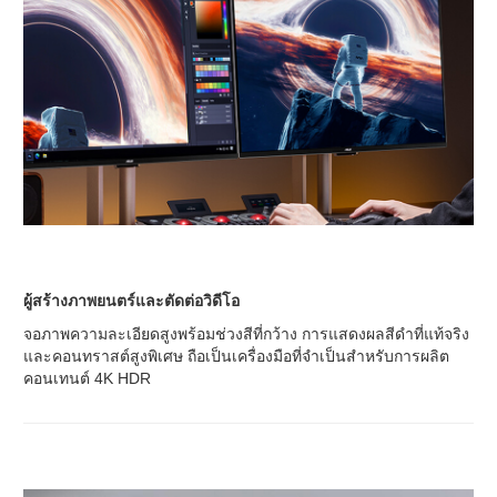
ผู้สร้างภาพยนตร์และตัดต่อวิดีโอ
จอภาพความละเอียดสูงพร้อมช่วงสีที่กว้าง การแสดงผลสีดำที่แท้จริง
และคอนทราสต์สูงพิเศษ ถือเป็นเครื่องมือที่จำเป็นสำหรับการผลิต
คอนเทนต์ 4K HDR