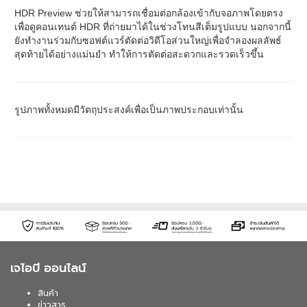
HDR Preview ช่วยให้สามารถเชื่อมต่อกล้องเข้ากับจอภาพโดยตรง
เพื่อดูคอนเทนต์ HDR ที่ถ่ายมาได้ในช่วงโทนสีเต็มรูปแบบ นอกจากนี้
ยังทำงานร่วมกับซอฟต์แวร์ตัดต่อวิดีโอส่วนใหญ่เพื่อจำลองผลลัพธ์
สุดท้ายได้อย่างแม่นยำ ทำให้การตัดต่อสะดวกและรวดเร็วขึ้น
รูปภาพทั้งหมดมีวัตถุประสงค์เพื่อเป็นภาพประกอบเท่านั้น
เจไอบี ออนไลน์
สินค้า
ข่าวสาร