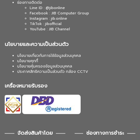
ช่องทางติดต่อ
Line ID : @jibonline
Facebook : JIB Computer Group
Instagram : jib.online
TikTok : jibofficial
YouTube : JIB Channel
นโยบายและความเป็นส่วนตัว
นโยบายเกี่ยวกับการใช้ข้อมูลส่วนบุคคล
นโยบายคุกกี้
นโยบายคุ้มครองข้อมูลส่วนบุคคล
ประกาศสิทธิความเป็นส่วนตัว กล้อง CCTV
เครื่องหมายรับรอง
จัดส่งสินค้าโดย
ช่องทางการชำระ