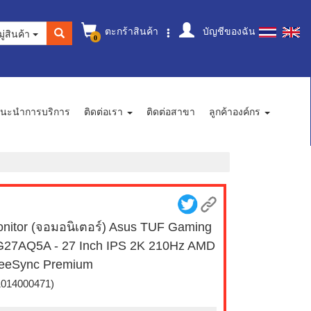
ตะกร้าสินค้า
บัญชีของฉัน
ู่สินค้า
0
นะนำการบริการ
ติดต่อเรา
ติดต่อสาขา
ลูกค้าองค์กร
nitor (จอมอนิเตอร์) Asus TUF Gaming
27AQ5A - 27 Inch IPS 2K 210Hz AMD
eeSync Premium
1014000471)