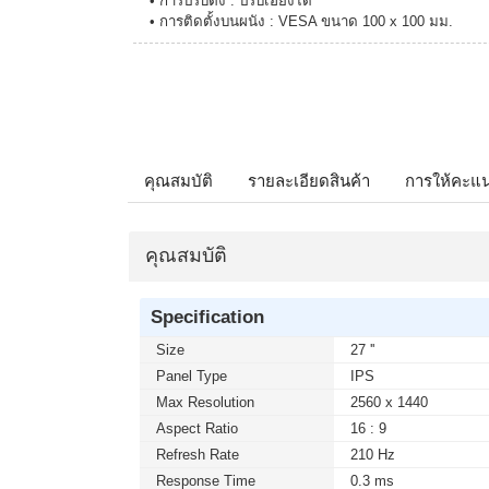
• การปรับตั้ง : ปรับเอียงได้
• การติดตั้งบนผนัง : VESA ขนาด 100 x 100 มม.
คุณสมบัติ
รายละเอียดสินค้า
การให้คะแ
คุณสมบัติ
Specification
Size
27 ''
Panel Type
IPS
Max Resolution
2560 x 1440
Aspect Ratio
16 : 9
Refresh Rate
210 Hz
Response Time
0.3 ms