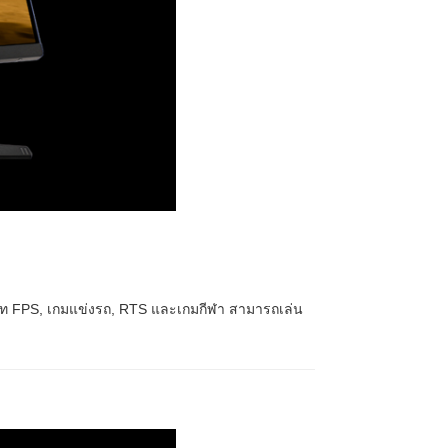
ท FPS, เกมแข่งรถ, RTS และเกมกีฬา สามารถเล่น