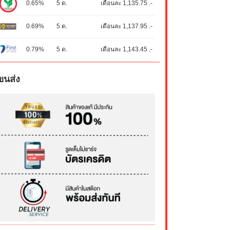
0.65%
5 ด.
เดือนละ 1,135.75 .-
0.69%
5 ด.
เดือนละ 1,137.95 .-
0.79%
5 ด.
เดือนละ 1,143.45 .-
ขนส่ง