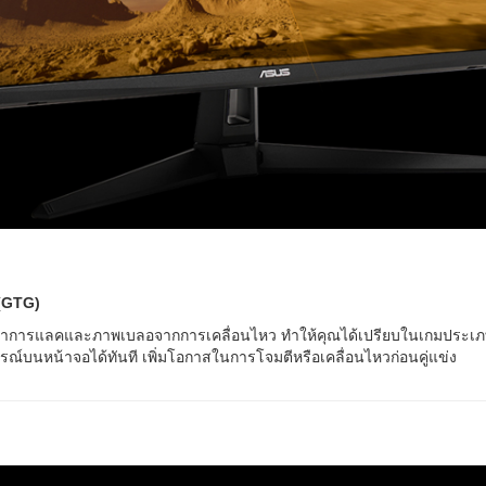
(GTG)
ลดอาการแลคและภาพเบลอจากการเคลื่อนไหว ทำให้คุณได้เปรียบในเกมประเภ
์บนหน้าจอได้ทันที เพิ่มโอกาสในการโจมตีหรือเคลื่อนไหวก่อนคู่แข่ง