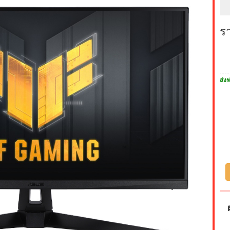
ร
ส่งฟ