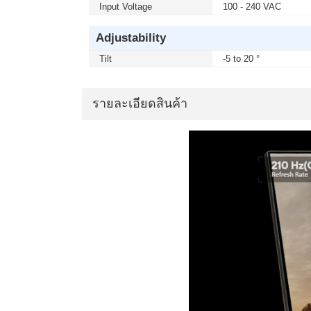
Input Voltage
100 - 240 VAC
Adjustability
Tilt
-5 to 20 °
รายละเอียดสินค้า