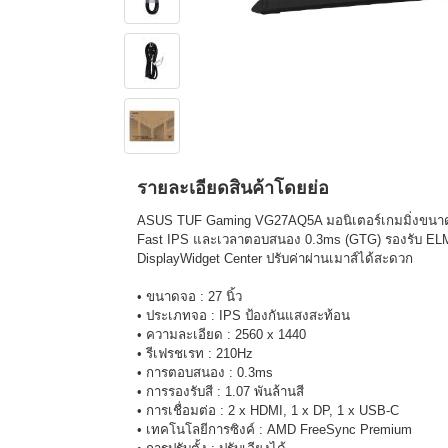
รายละเอียดสินค้าโดยย่อ
ASUS TUF Gaming VG27AQ5A มอนิเตอร์เกมมิ่งขนาด 
Fast IPS และเวลาตอบสนอง 0.3ms (GTG) รองรับ E
DisplayWidget Center ปรับค่าผ่านเมาส์ได้สะดวก
• ขนาดจอ : 27 นิ้ว
• ประเภทจอ : IPS ป้องกันแสงสะท้อน
• ความละเอียด : 2560 x 1440
• รีเฟรชเรท : 210Hz
• การตอบสนอง : 0.3ms
• การรองรับสี : 1.07 พันล้านสี
• การเชื่อมต่อ : 2 x HDMI, 1 x DP, 1 x USB-C
• เทคโนโลยีการซิงค์ : AMD FreeSync Premium