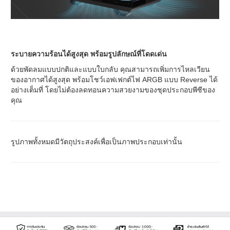
ระบายความร้อนได้สูงสุด พร้อมรูปลักษณ์ที่โดดเด่น
ด้วยพัดลมแบบปกติและแบบใบกลับ คุณสามารถเพิ่มการไหลเวียน
ของอากาศได้สูงสุด พร้อมโชว์เอฟเฟกต์ไฟ ARGB แบบ Reverse ได้
อย่างเต็มที่ โดยไม่ต้องลดทอนความสวยงามของชุดประกอบพีซีของ
คุณ
รูปภาพทั้งหมดมีวัตถุประสงค์เพื่อเป็นภาพประกอบเท่านั้น