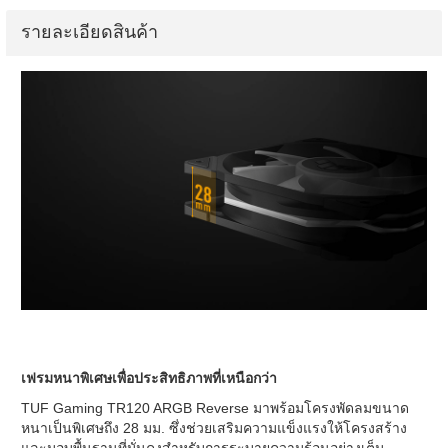
รายละเอียดสินค้า
เฟรมหนาพิเศษเพื่อประสิทธิภาพที่เหนือกว่า
TUF Gaming TR120 ARGB Reverse มาพร้อมโครงพัดลมขนาด
หนาเป็นพิเศษถึง 28 มม. ซึ่งช่วยเสริมความแข็งแรงให้โครงสร้าง
และมอบพื้นฐานที่มั่นคงสำหรับการระบายความร้อนอย่างเต็ม