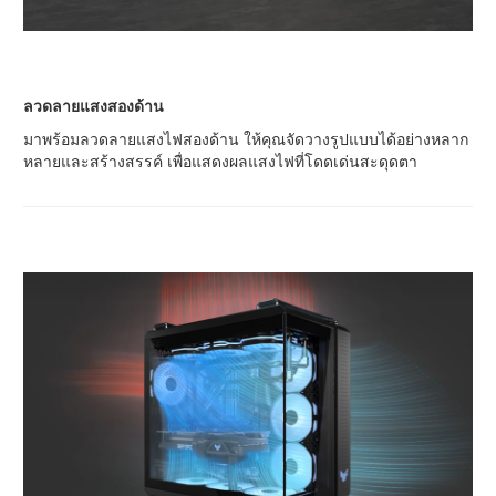
ลวดลายแสงสองด้าน
มาพร้อมลวดลายแสงไฟสองด้าน ให้คุณจัดวางรูปแบบได้อย่างหลาก
หลายและสร้างสรรค์ เพื่อแสดงผลแสงไฟที่โดดเด่นสะดุดตา