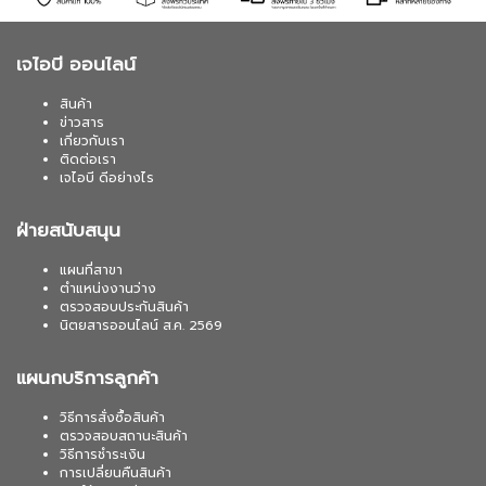
เจไอบี ออนไลน์
สินค้า
ข่าวสาร
เกี่ยวกับเรา
ติดต่อเรา
เจไอบี ดีอย่างไร
ฝ่ายสนับสนุน
แผนที่สาขา
ตำแหน่งงานว่าง
ตรวจสอบประกันสินค้า
นิตยสารออนไลน์ ส.ค. 2569
แผนกบริการลูกค้า
วิธีการสั่งซื้อสินค้า
ตรวจสอบสถานะสินค้า
วิธีการชำระเงิน
การเปลี่ยนคืนสินค้า