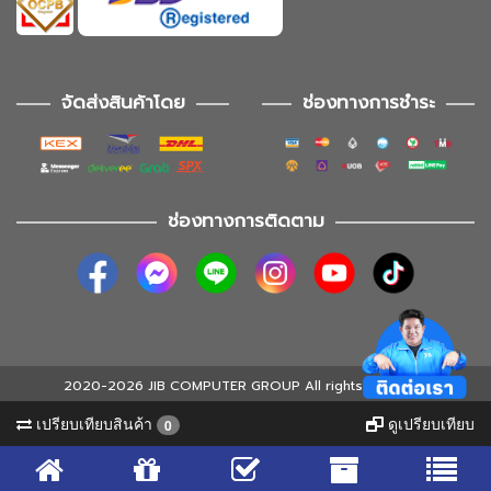
จัดส่งสินค้าโดย
ช่องทางการชำระ
ช่องทางการติดตาม
2020-2026 JIB COMPUTER GROUP All rights reserved
เปรียบเทียบสินค้า
ดูเปรียบเทียบ
0