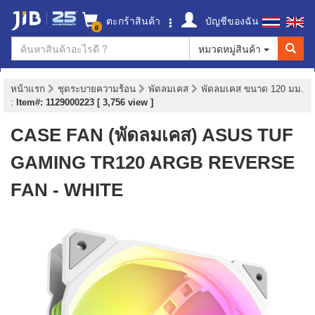
ตะกร้าสินค้า
บัญชีของฉัน
0
หมวดหมู่สินค้า
หน้าแรก
ชุดระบายความร้อน
พัดลมเคส
พัดลมเคส ขนาด 120 มม.
:
Item#: 1129000223 [ 3,756 view ]
CASE FAN (พัดลมเคส) ASUS TUF
GAMING TR120 ARGB REVERSE
FAN - WHITE