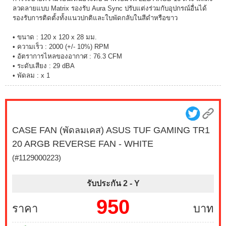
ลวดลายแบบ Matrix รองรับ Aura Sync ปรับแต่งร่วมกับอุปกรณ์อื่นได้
รองรับการติดตั้งทั้งแนวปกติและใบพัดกลับในสีดำหรือขาว
• ขนาด : 120 x 120 x 28 มม.
• ความเร็ว : 2000 (+/- 10%) RPM
• อัตราการไหลของอากาศ : 76.3 CFM
• ระดับเสียง : 29 dBA
• พัดลม : x 1
CASE FAN (พัดลมเคส) ASUS TUF GAMING TR1
20 ARGB REVERSE FAN - WHITE
(#1129000223)
รับประกัน 2 -
Y
950
ราคา
บาท