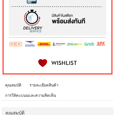
คุณสมบัติ
รายละเอียดสินค้า
การให้คะแนนและความคิดเห็น
คุณสมบัติ