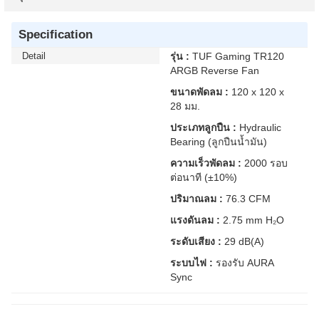
Specification
Detail
รุ่น :
TUF Gaming TR120
ARGB Reverse Fan
ขนาดพัดลม :
120 x 120 x
28 มม.
ประเภทลูกปืน :
Hydraulic
Bearing (ลูกปืนน้ำมัน)
ความเร็วพัดลม :
2000 รอบ
ต่อนาที (±10%)
ปริมาณลม :
76.3 CFM
แรงดันลม :
2.75 mm H₂O
ระดับเสียง :
29 dB(A)
ระบบไฟ :
รองรับ AURA
Sync