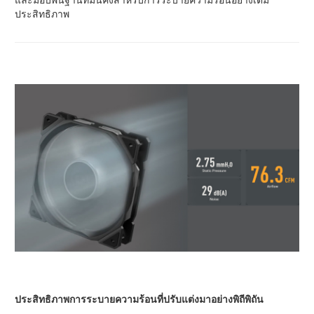
ประสิทธิภาพ
ประสิทธิภาพการระบายความร้อนที่ปรับแต่งมาอย่างพิถีพิถัน