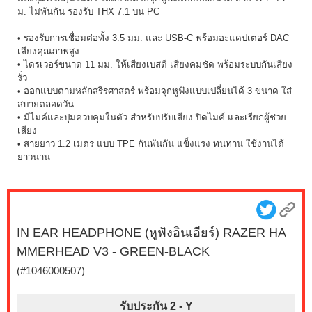
ม. ไม่พันกัน รองรับ THX 7.1 บน PC
• รองรับการเชื่อมต่อทั้ง 3.5 มม. และ USB-C พร้อมอะแดปเตอร์ DAC
เสียงคุณภาพสูง
• ไดรเวอร์ขนาด 11 มม. ให้เสียงเบสดี เสียงคมชัด พร้อมระบบกันเสียง
รั่ว
• ออกแบบตามหลักสรีรศาสตร์ พร้อมจุกหูฟังแบบเปลี่ยนได้ 3 ขนาด ใส่
สบายตลอดวัน
• มีไมค์และปุ่มควบคุมในตัว สำหรับปรับเสียง ปิดไมค์ และเรียกผู้ช่วย
เสียง
• สายยาว 1.2 เมตร แบบ TPE กันพันกัน แข็งแรง ทนทาน ใช้งานได้
ยาวนาน
IN EAR HEADPHONE (หูฟังอินเอียร์) RAZER HA
MMERHEAD V3 - GREEN-BLACK
(#1046000507)
รับประกัน 2 -
Y