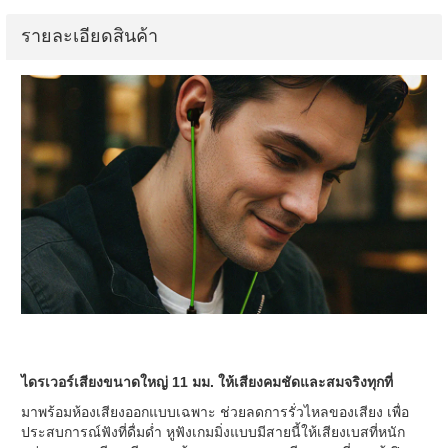
รายละเอียดสินค้า
ไดรเวอร์เสียงขนาดใหญ่ 11 มม. ให้เสียงคมชัดและสมจริงทุกที่
มาพร้อมห้องเสียงออกแบบเฉพาะ ช่วยลดการรั่วไหลของเสียง เพื่อ
ประสบการณ์ฟังที่ดื่มด่ำ หูฟังเกมมิ่งแบบมีสายนี้ให้เสียงเบสที่หนัก