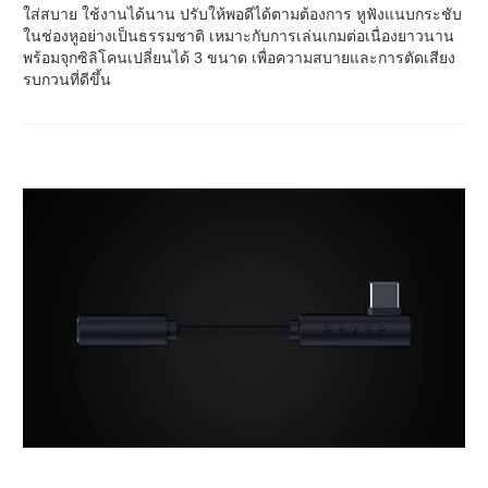
ใส่สบาย ใช้งานได้นาน ปรับให้พอดีได้ตามต้องการ หูฟังแนบกระชับ
ในช่องหูอย่างเป็นธรรมชาติ เหมาะกับการเล่นเกมต่อเนื่องยาวนาน
พร้อมจุกซิลิโคนเปลี่ยนได้ 3 ขนาด เพื่อความสบายและการตัดเสียง
รบกวนที่ดีขึ้น