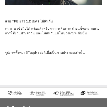
สาย TPE ยาว 1.2 เมตร ไม่พันกัน
ทนทาน เชื่อถือได้ พร้อมสำหรับทุกการเดินทาง สายแข็งแรง ทนต่อ
การใช้งานประจำวัน และไม่พันกันแม้ในช่วงเกมที่เข้มข้น
รูปภาพทั้งหมดมีวัตถุประสงค์เพื่อเป็นภาพประกอบเท่านั้น