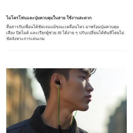
ไมโครโฟนและปุ่มควบคุมในสาย ใช้งานสะดวก
สื่อสารกับเพื่อนได้ชัดเจนแม้ขณะเคลื่อนไหว มาพร้อมปุ่มควบคุม
เสียง ปิดไมค์ และเรียกผู้ช่วย AI ได้ง่าย ๆ ปรับเปลี่ยนได้ทันทีโดยไม่
ขัดจังหวะการเล่นเกม