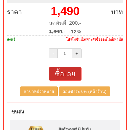
1,490
ราคา
บาท
ลดทันที 200.-
1,690
.-
-12%
ส่งฟรี
โปรโมชั่นนี้เฉพาะสั่งซื้อออนไลน์เท่านั้น
-
+
ซื้อเลย
สาขาที่มีจำหน่าย
ผ่อนชำระ 0% (หน้าร้าน)
ขนส่ง