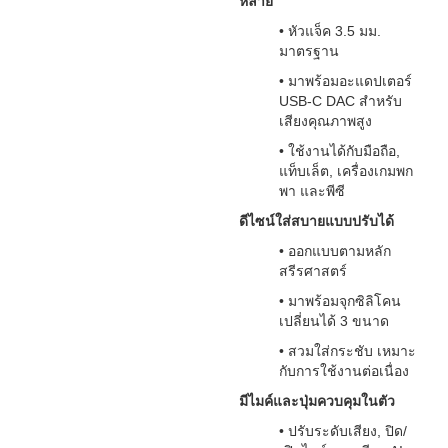
หลาย
• หัวแจ็ค 3.5 มม.
มาตรฐาน
• มาพร้อมอะแดปเตอร์
USB-C DAC สำหรับ
เสียงคุณภาพสูง
• ใช้งานได้กับมือถือ,
แท็บเล็ต, เครื่องเกมพก
พา และพีซี
ดีไซน์ใส่สบายแบบปรับได้
• ออกแบบตามหลัก
สรีรศาสตร์
• มาพร้อมจุกซิลิโคน
เปลี่ยนได้ 3 ขนาด
• สวมใส่กระชับ เหมาะ
กับการใช้งานต่อเนื่อง
มีไมค์และปุ่มควบคุมในตัว
• ปรับระดับเสียง, ปิด/