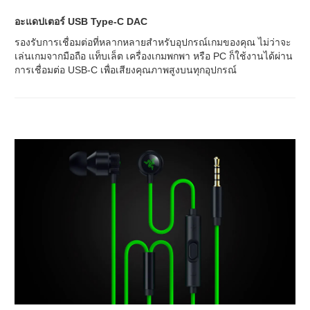
อะแดปเตอร์ USB Type-C DAC
รองรับการเชื่อมต่อที่หลากหลายสำหรับอุปกรณ์เกมของคุณ ไม่ว่าจะ
เล่นเกมจากมือถือ แท็บเล็ต เครื่องเกมพกพา หรือ PC ก็ใช้งานได้ผ่าน
การเชื่อมต่อ USB-C เพื่อเสียงคุณภาพสูงบนทุกอุปกรณ์