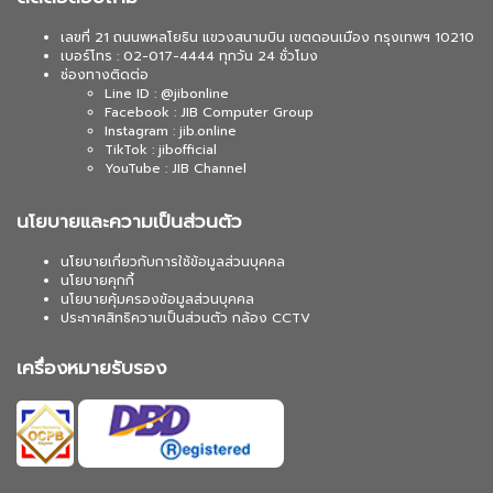
เลขที่ 21 ถนนพหลโยธิน แขวงสนามบิน เขตดอนเมือง กรุงเทพฯ 10210
เบอร์โทร : 02-017-4444 ทุกวัน 24 ชั่วโมง
ช่องทางติดต่อ
Line ID : @jibonline
Facebook : JIB Computer Group
Instagram : jib.online
TikTok : jibofficial
YouTube : JIB Channel
นโยบายและความเป็นส่วนตัว
นโยบายเกี่ยวกับการใช้ข้อมูลส่วนบุคคล
นโยบายคุกกี้
นโยบายคุ้มครองข้อมูลส่วนบุคคล
ประกาศสิทธิความเป็นส่วนตัว กล้อง CCTV
เครื่องหมายรับรอง