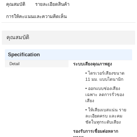
คุณสมบัติ
รายละเอียดสินค้า
การให้คะแนนและความคิดเห็น
คุณสมบัติ
Specification
Detail
ระบบเสียงคุณภาพสูง
• ไดรเวอร์เสียงขนาด
11 มม. แบบไดนามิก
• ออกแบบช่องเสียง
เฉพาะ ลดการรั่วของ
เสียง
• ให้เสียงเบสแน่น ราย
ละเอียดครบ และคม
ชัดในทุกระดับเสียง
รองรับการเชื่อมต่อหลาก