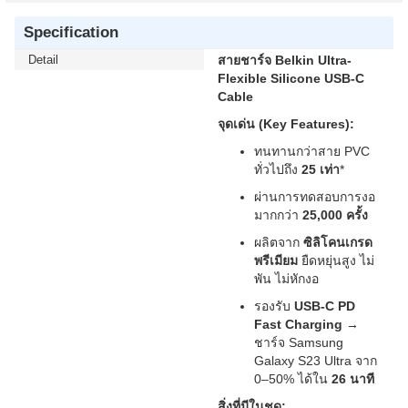
Specification
Detail
สายชาร์จ Belkin Ultra-
Flexible Silicone USB-C
Cable
จุดเด่น (Key Features):
ทนทานกว่าสาย PVC
ทั่วไปถึง
25 เท่า
*
ผ่านการทดสอบการงอ
มากกว่า
25,000 ครั้ง
ผลิตจาก
ซิลิโคนเกรด
พรีเมียม
ยืดหยุ่นสูง ไม่
พัน ไม่หักงอ
รองรับ
USB-C PD
Fast Charging
→
ชาร์จ Samsung
Galaxy S23 Ultra จาก
0–50% ได้ใน
26 นาที
สิ่งที่มีในชุด: