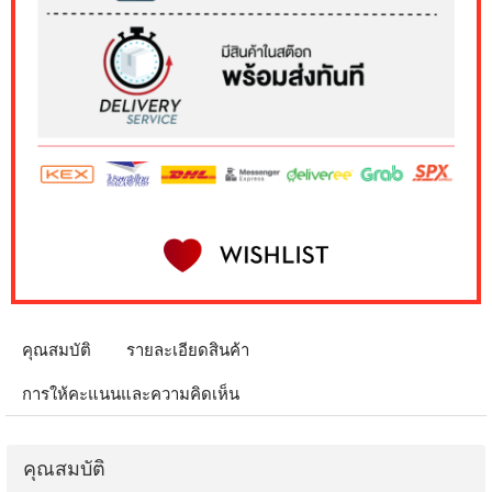
คุณสมบัติ
รายละเอียดสินค้า
การให้คะแนนและความคิดเห็น
คุณสมบัติ