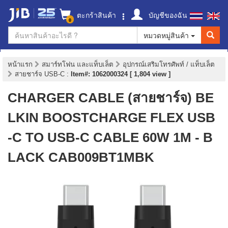
ตะกร้าสินค้า
บัญชีของฉัน
0
หมวดหมู่สินค้า
หน้าแรก
สมาร์ทโฟน และแท็บเล็ต
อุปกรณ์เสริมโทรศัพท์ / แท็บเล็ต
สายชาร์จ USB-C
:
Item#: 1062000324 [ 1,804 view ]
CHARGER CABLE (สายชาร์จ) BE
LKIN BOOSTCHARGE FLEX USB
-C TO USB-C CABLE 60W 1M - B
LACK CAB009BT1MBK