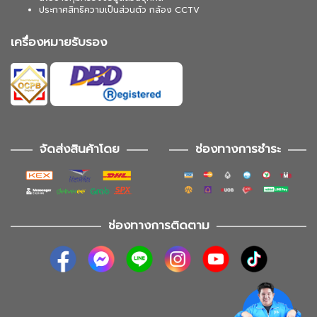
ประกาศสิทธิความเป็นส่วนตัว กล้อง CCTV
เครื่องหมายรับรอง
จัดส่งสินค้าโดย
ช่องทางการชำระ
ช่องทางการติดตาม