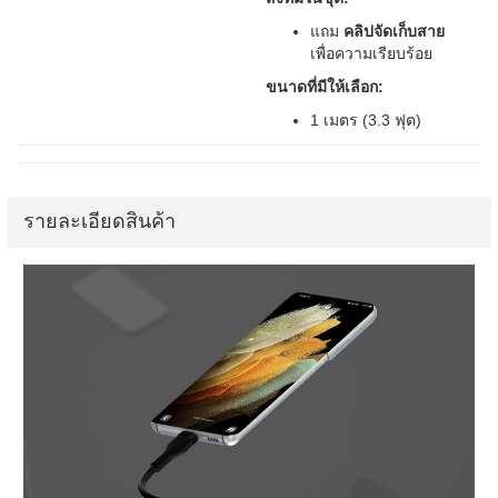
แถม
คลิปจัดเก็บสาย
เพื่อความเรียบร้อย
ขนาดที่มีให้เลือก:
1 เมตร (3.3 ฟุต)
รายละเอียดสินค้า