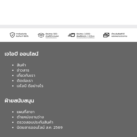
เจไอบี ออนไลน์
สินค้า
ข่าวสาร
เกี่ยวกับเรา
ติดต่อเรา
เจไอบี ดีอย่างไร
ฝ่ายสนับสนุน
แผนที่สาขา
ตำแหน่งงานว่าง
ตรวจสอบประกันสินค้า
นิตยสารออนไลน์ ส.ค. 2569