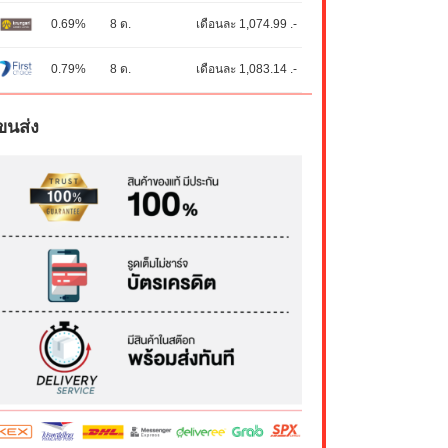
0.69%
8 ด.
เดือนละ 1,074.99 .-
0.79%
8 ด.
เดือนละ 1,083.14 .-
ขนส่ง