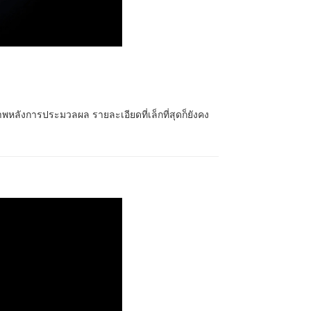
ลังการประมวลผล รายละเอียดที่เล็กที่สุดก็ยังคง