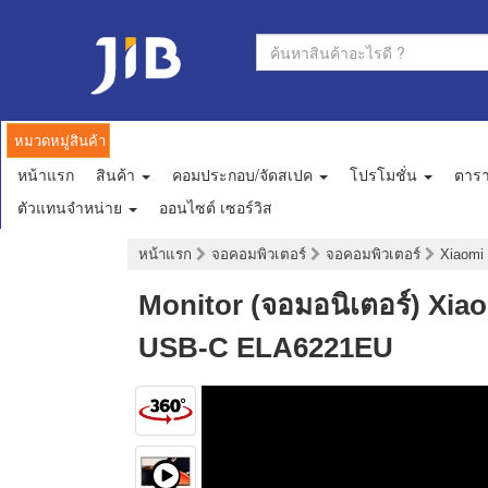
หมวดหมู่สินค้า
หน้าแรก
สินค้า
คอมประกอบ/จัดสเปค
โปรโมชั่น
ตาร
ตัวแทนจำหน่าย
ออนไซต์ เซอร์วิส
หน้าแรก
จอคอมพิวเตอร์
จอคอมพิวเตอร์
Xiaomi
Monitor (จอมอนิเตอร์) Xia
USB-C ELA6221EU