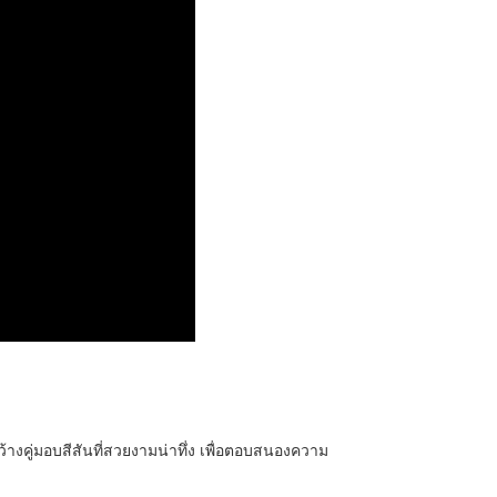
้างคู่มอบสีสันที่สวยงามน่าทึ่ง เพื่อตอบสนองความ