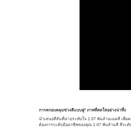
การครอบคลุมช่วงสีแบบคู่* ภาพที่สดใสอย่างน่าทึ่ง
นำเสนอสีสันที่น่าประทับใจ 1.07 พันล้านเฉดสี เพื่อ
ต้องการระดับมืออาชีพของคุณ 1.07 พันล้านสี สีระ