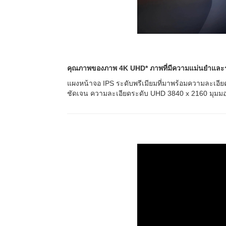
คุณภาพของภาพ 4K UHD* ภาพที่มีความแม่นยำและร
แผงหน้าจอ IPS ระดับพรีเมียมที่มาพร้อมความละเอี
ชัดเจน ความละเอียดระดับ UHD 3840 x 2160 มุมมอง