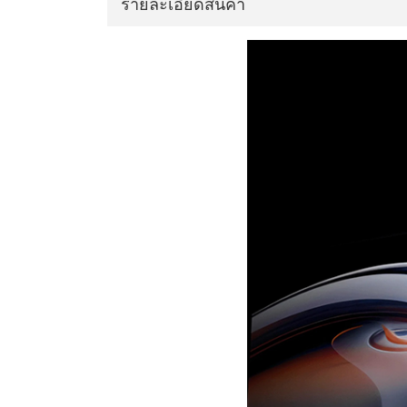
รายละเอียดสินค้า