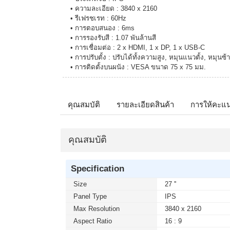
• ความละเอียด : 3840 x 2160
• รีเฟรชเรท : 60Hz
• การตอบสนอง : 6ms
• การรองรับสี : 1.07 พันล้านสี
• การเชื่อมต่อ : 2 x HDMI, 1 x DP, 1 x USB-C
• การปรับตั้ง : ปรับได้ทั้งความสูง, หมุนแนวตั้ง, หมุนซ
• การติดตั้งบนผนัง : VESA ขนาด 75 x 75 มม.
คุณสมบัติ
รายละเอียดสินค้า
การให้คะแ
คุณสมบัติ
Specification
Size
27 ''
Panel Type
IPS
Max Resolution
3840 x 2160
Aspect Ratio
16 : 9