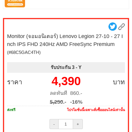
Monitor (จอมอนิเตอร์) Lenovo Legion 27-10 - 27 I
nch IPS FHD 240Hz AMD FreeSync Premium
(#68C5GAC4TH)
รับประกัน 3 -
Y
4,390
ราคา
บาท
ลดทันที 860.-
5,250
.-
-16%
ส่งฟรี
โปรโมชั่นนี้เฉพาะสั่งซื้อออนไลน์เท่านั้น
-
+