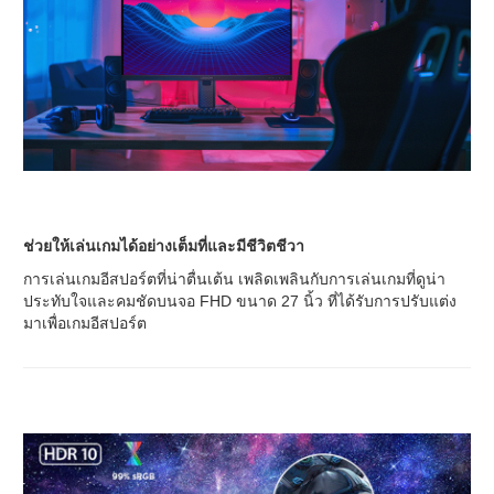
ช่วยให้เล่นเกมได้อย่างเต็มที่และมีชีวิตชีวา
การเล่นเกมอีสปอร์ตที่น่าตื่นเต้น เพลิดเพลินกับการเล่นเกมที่ดูน่า
ประทับใจและคมชัดบนจอ FHD ขนาด 27 นิ้ว ที่ได้รับการปรับแต่ง
มาเพื่อเกมอีสปอร์ต