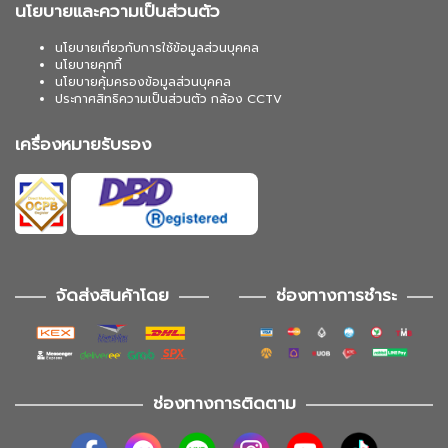
นโยบายและความเป็นส่วนตัว
นโยบายเกี่ยวกับการใช้ข้อมูลส่วนบุคคล
นโยบายคุกกี้
นโยบายคุ้มครองข้อมูลส่วนบุคคล
ประกาศสิทธิความเป็นส่วนตัว กล้อง CCTV
เครื่องหมายรับรอง
จัดส่งสินค้าโดย
ช่องทางการชำระ
ช่องทางการติดตาม