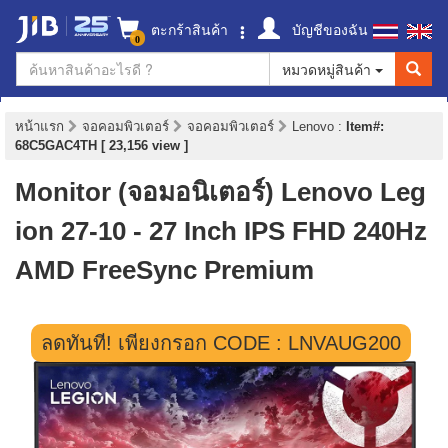
ตะกร้าสินค้า
บัญชีของฉัน
0
หมวดหมู่สินค้า
หน้าแรก
จอคอมพิวเตอร์
จอคอมพิวเตอร์
Lenovo
:
Item#:
68C5GAC4TH [ 23,156 view ]
Monitor (จอมอนิเตอร์) Lenovo Leg
ion 27-10 - 27 Inch IPS FHD 240Hz
AMD FreeSync Premium
ลดทันที! เพียงกรอก CODE : LNVAUG200