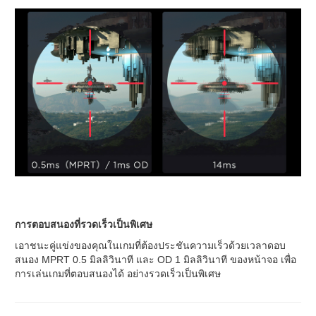
การตอบสนองที่รวดเร็วเป็นพิเศษ
เอาชนะคู่แข่งของคุณในเกมที่ต้องประชันความเร็วด้วยเวลาดอบ
สนอง MPRT 0.5 มิลลิวินาที และ OD 1 มิลลิวินาที ของหน้าจอ เพื่อ
การเล่นเกมที่ตอบสนองได้ อย่างรวดเร็วเป็นพิเศษ