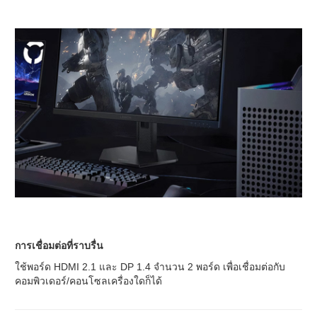
การเชื่อมต่อที่ราบรื่น
ใช้พอร์ด HDMI 2.1 และ DP 1.4 จํานวน 2 พอร์ด เพื่อเชื่อมต่อกับ
คอมพิวเดอร์/คอนโซลเครื่องใดก็ได้