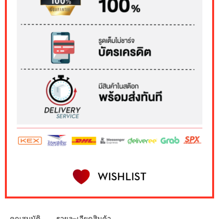
คุณสมบัติ
รายละเอียดสินค้า