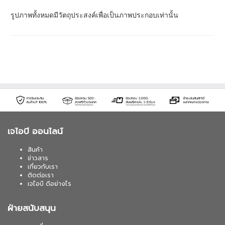
รูปภาพทั้งหมดมีวัตถุประสงค์เพื่อเป็นภาพประกอบเท่านั้น
เจไอบี ออนไลน์
สินค้า
ข่าวสาร
เกี่ยวกับเรา
ติดต่อเรา
เจไอบี ดีอย่างไร
ฝ่ายสนับสนุน