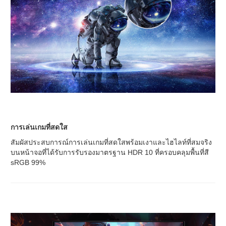
การเล่นเกมที่สดใส
สัมผัสประสบการณ์การเล่นเกมที่สดใสพร้อมเงาและไฮไลท์ที่สมจริง
บนหน้าจอที่ได้รับการรับรองมาตรฐาน HDR 10 ที่ครอบคลุมพื้นที่สี
sRGB 99%