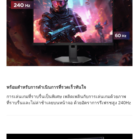
พร้อมสำหรับการดำเนินการที่รวดเร็วทันใจ
การเล่นเกมที่ราบรื่นเป็นพิเศษ เพลิดเพลินกับการเล่นเกมด้วยภาพ
ที่ราบรื่นและไม่ล่าช้าเลยบนหน้าจอ ด้วยอัตราการรีเฟรชสูง 240Hz