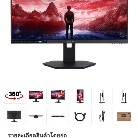
รายละเอียดสินค้าโดยย่อ