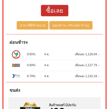
ซื้อเลย
สาขาที่มีจำหน่าย
ผ่อนชำระ 0% (หน้าร้าน)
ผ่อนชำระ
0.65%
4 ด.
เดือนละ 1,126.04 .-
0.69%
4 ด.
เดือนละ 1,127.79 .-
0.79%
4 ด.
เดือนละ 1,132.18 .-
ขนส่ง