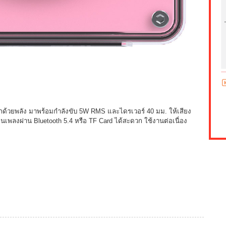
้วยพลัง มาพร้อมกำลังขับ 5W RMS และไดรเวอร์ 40 มม. ให้เสียง
ล่นเพลงผ่าน Bluetooth 5.4 หรือ TF Card ได้สะดวก ใช้งานต่อเนื่อง