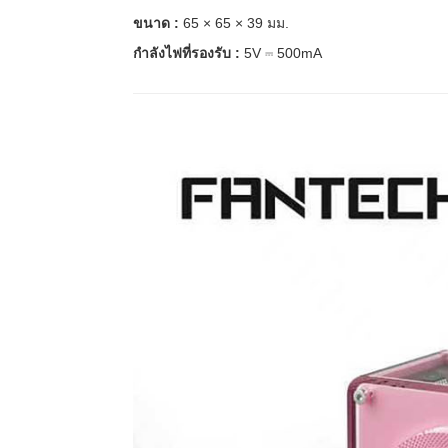
ขนาด :
65 × 65 × 39 มม.
กำลังไฟที่รองรับ :
5V ⎓ 500mA