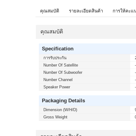
คุณสมบัติ
รายละเอียดสินค้า
การให้คะแ
คุณสมบัติ
Specification
การรับประกัน
Number Of Satellite
Number Of Subwoofer
Number Channel
Speaker Power
Packaging Details
Dimension (W/H/D)
Gross Weight