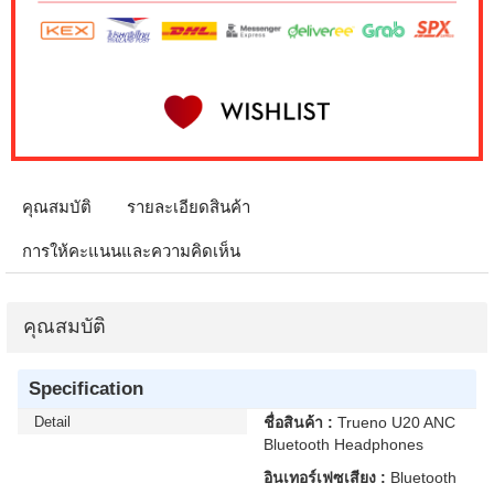
คุณสมบัติ
รายละเอียดสินค้า
การให้คะแนนและความคิดเห็น
คุณสมบัติ
Specification
Detail
ชื่อสินค้า :
Trueno U20 ANC
Bluetooth Headphones
อินเทอร์เฟซเสียง :
Bluetooth