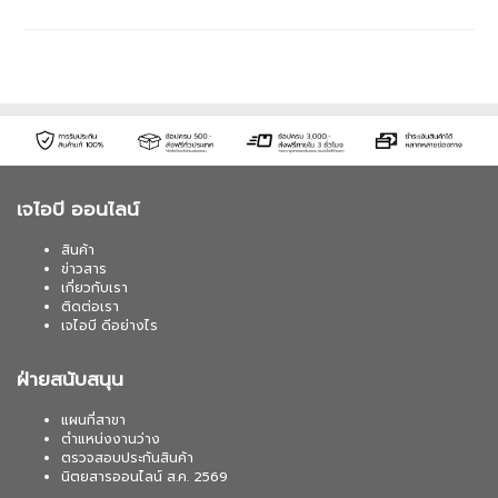
เจไอบี ออนไลน์
สินค้า
ข่าวสาร
เกี่ยวกับเรา
ติดต่อเรา
เจไอบี ดีอย่างไร
ฝ่ายสนับสนุน
แผนที่สาขา
ตำแหน่งงานว่าง
ตรวจสอบประกันสินค้า
นิตยสารออนไลน์ ส.ค. 2569