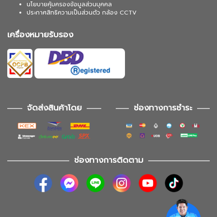
นโยบายคุ้มครองข้อมูลส่วนบุคคล
ประกาศสิทธิความเป็นส่วนตัว กล้อง CCTV
เครื่องหมายรับรอง
จัดส่งสินค้าโดย
ช่องทางการชำระ
ช่องทางการติดตาม