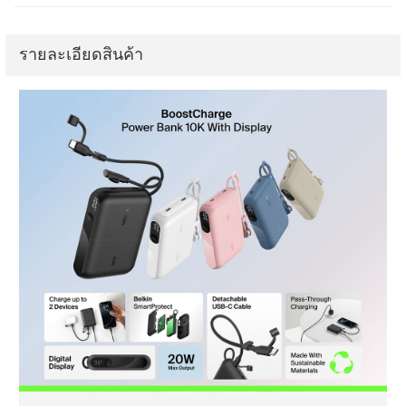
รายละเอียดสินค้า