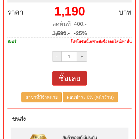
1,190
ราคา
บาท
ลดทันที 400.-
1,590
.-
-25%
ส่งฟรี
โปรโมชั่นนี้เฉพาะสั่งซื้อออนไลน์เท่านั้น
-
+
ซื้อเลย
สาขาที่มีจำหน่าย
ผ่อนชำระ 0% (หน้าร้าน)
ขนส่ง