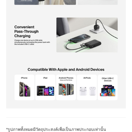
*รูปภาพทั้งหมดมีวัตถุประสงค์เพื่อเป็นภาพประกอบเท่านั้น