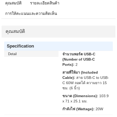
คุณสมบัติ
รายละเอียดสินค้า
การให้คะแนนและความคิดเห็น
คุณสมบัติ
Specification
Detail
จำนวนพอร์ต USB-C
(Number of USB-C
Ports):
2
สายที่ให้มา (Included
Cable):
สาย USB-C to USB-
C 60W ถอดได้ ความยาว 15
ซม. (6 นิ้ว)
ขนาด (Dimensions):
103.9
x 71 x 25.1 มม.
กำลังไฟ (Wattage):
20W