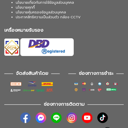
นโยบายเกี่ยวกับการใช้ข้อมูลส่วนบุคคล
นโยบายคุกกี้
นโยบายคุ้มครองข้อมูลส่วนบุคคล
ประกาศสิทธิความเป็นส่วนตัว กล้อง CCTV
เครื่องหมายรับรอง
จัดส่งสินค้าโดย
ช่องทางการชำระ
ช่องทางการติดตาม