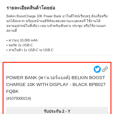
รายละเอียดสินค้าโดยย่อ
Belkin BoostCharge 10K Power Bank มาในดีไซน์เรียบหรู ต้องถือหรือ
พกได้สะดวก พร้อมหน้าจอดิจิทัลแสดงสถานะแบตเตอรี่ ใช้งานได้
หลายอุปกรณ์ในที่เดียว เหมาะสำหรับเดินทาง ประชุม หรือใช้งานนอก
สถานที่
• ความจุ 10,000 mAh
• พอร์ต 2x USB-C
• สายในตัว 1x USB-C to USB-C
POWER BANK (พาวเวอร์แบงค์) BELKIN BOOST
CHARGE 10K WITH DISPLAY - BLACK BPB027
FQBK
(#1075000214)
รับประกัน 2 -
Y