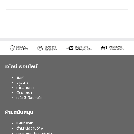
เจไอบี ออนไลน์
สินค้า
ข่าวสาร
เกี่ยวกับเรา
ติดต่อเรา
เจไอบี ดีอย่างไร
ฝ่ายสนับสนุน
แผนที่สาขา
ตำแหน่งงานว่าง
ตรวจสอบประกันสินค้า