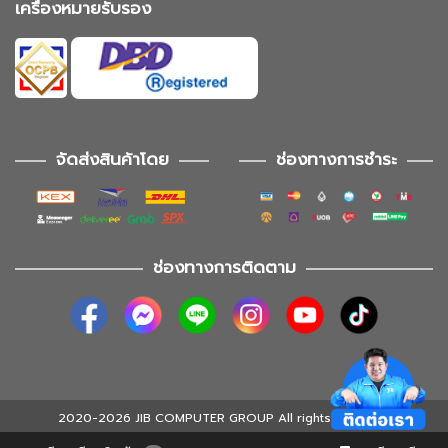
เครื่องหมายรับรอง
จัดส่งสินค้าโดย
ช่องทางการชำระ
ช่องทางการติดตาม
2020-2026 JIB COMPUTER GROUP All rights reserved