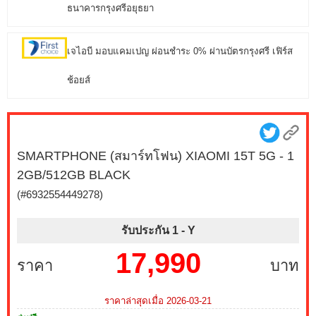
ธนาคารกรุงศรีอยุธยา
เจไอบี มอบแคมเปญ ผ่อนชำระ 0% ผ่านบัตรกรุงศรี เฟิร์ส
ช้อยส์
SMARTPHONE (สมาร์ทโฟน) XIAOMI 15T 5G - 1
2GB/512GB BLACK
(#6932554449278)
รับประกัน 1 -
Y
17,990
ราคา
บาท
ราคาล่าสุดเมื่อ 2026-03-21