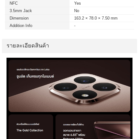
NFC
Yes
3.5mm Jack
No
Dimension
163.2 × 78.0 × 7.50 mm
Addition Info
-
รายละเอียดสินค้า