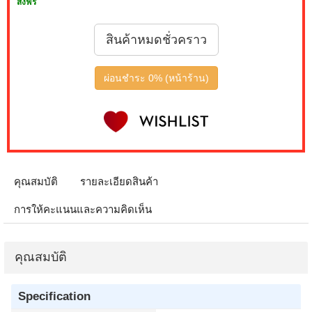
ส่งฟรี
สินค้าหมดชั่วคราว
ผ่อนชำระ 0% (หน้าร้าน)
คุณสมบัติ
รายละเอียดสินค้า
การให้คะแนนและความคิดเห็น
คุณสมบัติ
Specification