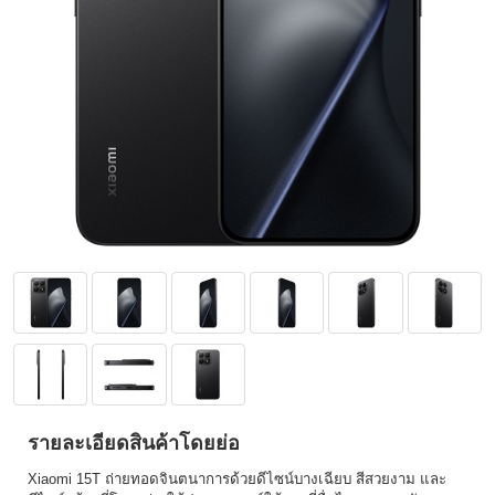
รายละเอียดสินค้าโดยย่อ
Xiaomi 15T ถ่ายทอดจินตนาการด้วยดีไซน์บางเฉียบ สีสวยงาม และ