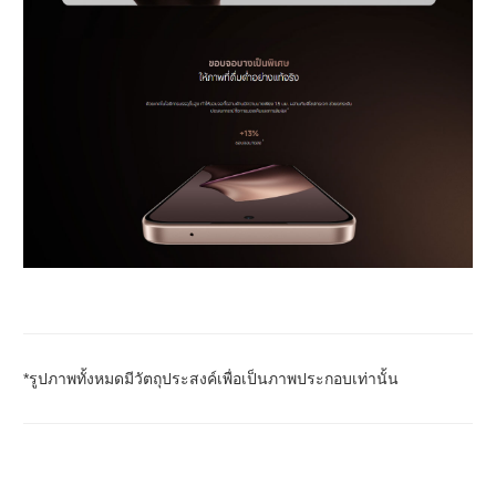
*รูปภาพทั้งหมดมีวัตถุประสงค์เพื่อเป็นภาพประกอบเท่านั้น