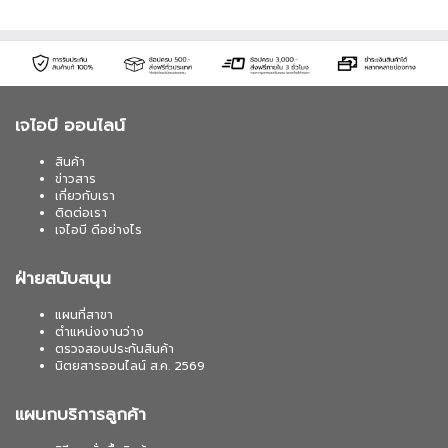
เจไอบี ออนไลน์
สินค้า
ข่าวสาร
เกี่ยวกับเรา
ติดต่อเรา
เจไอบี ดีอย่างไร
ฝ่ายสนับสนุน
แผนที่สาขา
ตำแหน่งงานว่าง
ตรวจสอบประกันสินค้า
นิตยสารออนไลน์ ส.ค. 2569
แผนกบริการลูกค้า