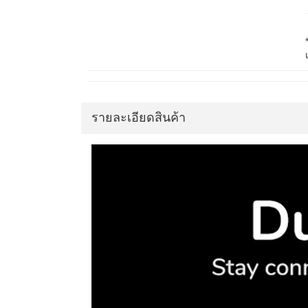
รายละเอียดสินค้า