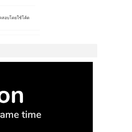
ทดสอบโดยใช้โค้ด