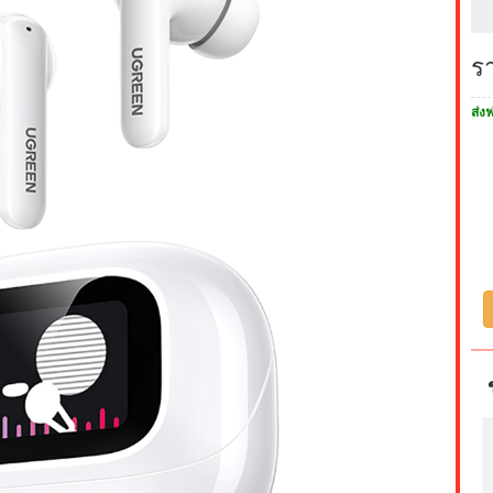
ร
ส่งฟ