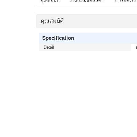
คุณสมบัติ
Specification
Detail