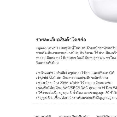
รายละเอียดสินค้าโดยย่อ
Ugreen WS211 เป็นหูฟังที่โดดเด่นด้วยหน้าจอทัชสกรี
ช่วยตัดเสียงรบกวนอย่างมีประสิทธิภาพ ให้ช่วงเสียงก
รายละเอียดครบ ใช้งานต่อเนื่องได้นานสูงสุด 6 ชั่วโม
วันแบบพรีเมียม
• หน้าจอทัชสกรีนสีเต็มรูปแบบ ใช้ง่ายและปรับแต่งได้
• Hybrid ANC ตัดเสียงรบกวนอย่างมีประสิทธิภาพ
• ช่วงเสียงกว้าง 20Hz–40kHz ให้รายละเอียดคมชัด
• รองรับโค้ดเสียง AAC/SBC/LDAC คุณภาพ Hi-Res Wi
• ใช้งานต่อเนื่องสูงสุด 6 ชั่วโมง และรวมสูงสุด 30 ชั่ว
• บลูทูธ 5.4 เชื่อมต่อเสถียร พร้อมระยะรับสัญญาณสูงส
คุณสมบัติ
รายละเอียดสินค้า
การให้คะแ