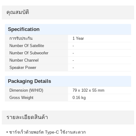
คุณสมบัติ
Specification
การรับประกัน
1 Year
Number Of Satellite
-
Number Of Subwoofer
-
Number Channel
-
Speaker Power
-
Packaging Details
Dimension (W/H/D)
79 x 102 x 55 mm
Gross Weight
0.16 kg
รายละเอียดสินค้า
• ชาร์จเร็วด้วยพอร์ต Type-C ใช้งานสะดวก