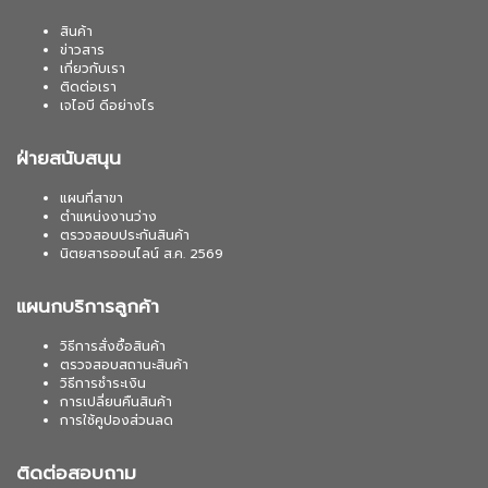
สินค้า
ข่าวสาร
เกี่ยวกับเรา
ติดต่อเรา
เจไอบี ดีอย่างไร
ฝ่ายสนับสนุน
แผนที่สาขา
ตำแหน่งงานว่าง
ตรวจสอบประกันสินค้า
นิตยสารออนไลน์ ส.ค. 2569
แผนกบริการลูกค้า
วิธีการสั่งซื้อสินค้า
ตรวจสอบสถานะสินค้า
วิธีการชำระเงิน
การเปลี่ยนคืนสินค้า
การใช้คูปองส่วนลด
ติดต่อสอบถาม