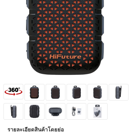
รายละเอียดสินค้าโดยย่อ