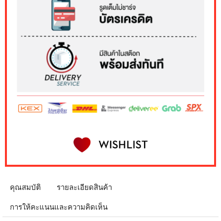
คุณสมบัติ
รายละเอียดสินค้า
การให้คะแนนและความคิดเห็น