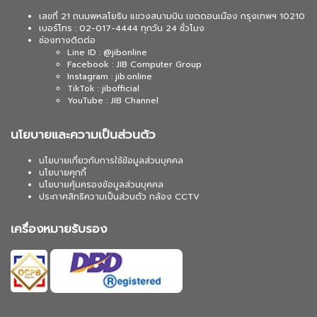
เลขที่ 21 ถนนพหลโยธิน แขวงสนามบิน เขตดอนเมือง กรุงเทพฯ 10210
เบอร์โทร : 02-017-4444 ทุกวัน 24 ชั่วโมง
ช่องทางติดต่อ
Line ID : @jibonline
Facebook : JIB Computer Group
Instagram : jib.online
TikTok : jibofficial
YouTube : JIB Channel
นโยบายและความเป็นส่วนตัว
นโยบายเกี่ยวกับการใช้ข้อมูลส่วนบุคคล
นโยบายคุกกี้
นโยบายคุ้มครองข้อมูลส่วนบุคคล
ประกาศสิทธิความเป็นส่วนตัว กล้อง CCTV
เครื่องหมายรับรอง