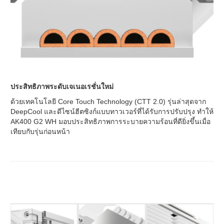
ประสิทธิภาพระดับเจเนอเรชั่นใหม่
ด้วยเทคโนโลยี Core Touch Technology (CTT 2.0) รุ่นล่าสุดจาก
DeepCool และดีไซน์ฮีตซิงก์แบบทาวเวอร์ที่ได้รับการปรับปรุง ทำให้
AK400 G2 WH มอบประสิทธิภาพการระบายความร้อนที่ดียิ่งขึ้นเมื่อ
เทียบกับรุ่นก่อนหน้า