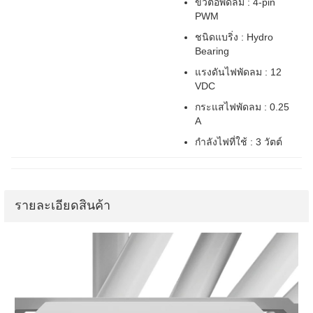
ขั้วต่อพัดลม : 4-pin
PWM
ชนิดแบริ่ง : Hydro
Bearing
แรงดันไฟพัดลม : 12
VDC
กระแสไฟพัดลม : 0.25
A
กำลังไฟที่ใช้ : 3 วัตต์
รายละเอียดสินค้า