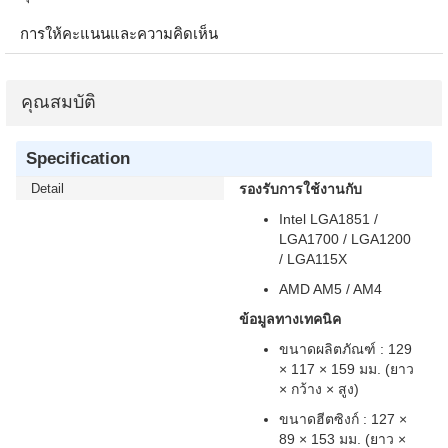
การให้คะแนนและความคิดเห็น
คุณสมบัติ
Specification
Detail
รองรับการใช้งานกับ
Intel LGA1851 /
LGA1700 / LGA1200
/ LGA115X
AMD AM5 / AM4
ข้อมูลทางเทคนิค
ขนาดผลิตภัณฑ์ : 129
× 117 × 159 มม. (ยาว
× กว้าง × สูง)
ขนาดฮีตซิงก์ : 127 ×
89 × 153 มม. (ยาว ×