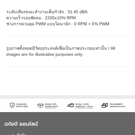
ระดับเสียงขณะทำงานเต็มกำลัง : 31.45 dBA
ความเร็วรอบพัดลม : 2200±10% RPM
ช่วงการควบคุม PWM แบบไดนามิก : 0 RPM < 5% PWM
รูปภาพทั้งหมดมีวัตถุประสงค์เพื่อเป็นภาพประกอบเท่านั้น / All
images are for illustrative purposes only.
เจไอบี ออนไลน์