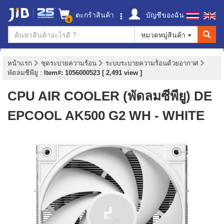
ตะกร้าสินค้า
บัญชีของฉัน
0
หมวดหมู่สินค้า
หน้าแรก
ชุดระบายความร้อน
ระบบระบายความร้อนด้วยอากาศ
พัดลมซีพียู
:
Item#: 1056000523 [ 2,491 view ]
CPU AIR COOLER (พัดลมซีพียู) DE
EPCOOL AK500 G2 WH - WHITE