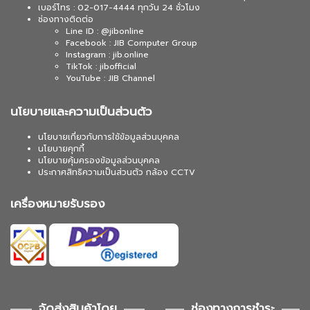
เบอร์โทร : 02-017-4444 ทุกวัน 24 ชั่วโมง
ช่องทางติดต่อ
Line ID : @jibonline
Facebook : JIB Computer Group
Instagram : jib.online
TikTok : jibofficial
YouTube : JIB Channel
นโยบายและความเป็นส่วนตัว
นโยบายเกี่ยวกับการใช้ข้อมูลส่วนบุคคล
นโยบายคุกกี้
นโยบายคุ้มครองข้อมูลส่วนบุคคล
ประกาศสิทธิความเป็นส่วนตัว กล้อง CCTV
เครื่องหมายรับรอง
จัดส่งสินค้าโดย
ช่องทางการชำระ