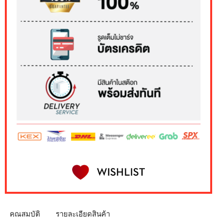
คุณสมบัติ
รายละเอียดสินค้า