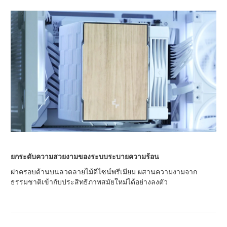
ยกระดับความสวยงามของระบบระบายความร้อน
ฝาครอบด้านบนลวดลายไม้ดีไซน์พรีเมียม ผสานความงามจาก
ธรรมชาติเข้ากับประสิทธิภาพสมัยใหม่ได้อย่างลงตัว