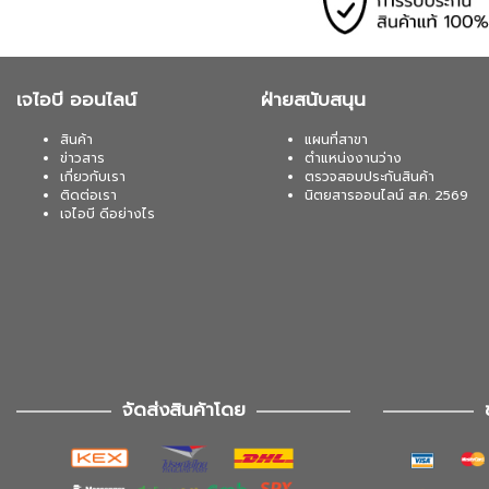
เจไอบี ออนไลน์
ฝ่ายสนับสนุน
สินค้า
แผนที่สาขา
ข่าวสาร
ตำแหน่งงานว่าง
เกี่ยวกับเรา
ตรวจสอบประกันสินค้า
ติดต่อเรา
นิตยสารออนไลน์ ส.ค. 2569
เจไอบี ดีอย่างไร
จัดส่งสินค้าโดย