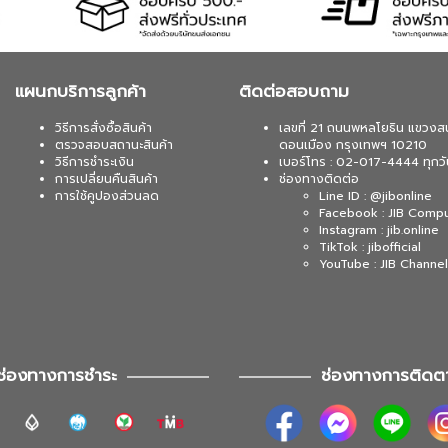
แผนกบริการลูกค้า
ติดต่อสอบถาม
วิธีการสั่งซื้อสินค้า
เลขที่ 21 ถนนพหลโยธิน แขวงส
ตรวจสอบสถานะสินค้า
ดอนเมือง กรุงเทพฯ 10210
วิธีการชำระเงิน
เบอร์โทร : 02-017-4444 ทุกวั
การเปลี่ยนคืนสินค้า
ช่องทางติดต่อ
การใช้คูปองส่วนลด
Line ID : @jibonline
Facebook : JIB Comp
Instagram : jib.online
TikTok : jibofficial
YouTube : JIB Channel
ช่องทางการชำระ
ช่องทางการติดต