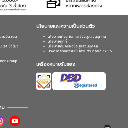
นโยบายและความเป็นส่วนตัว
นามบิน เขต
นโยบายเกี่ยวกับการใช้ข้อมูลส่วนบุคคล
นโยบายคุกกี้
น 24 ชั่วโมง
นโยบายคุ้มครองข้อมูลส่วนบุคคล
ประกาศสิทธิความเป็นส่วนตัว กล้อง CCTV
uter Group
เครื่องหมายรับรอง
าม