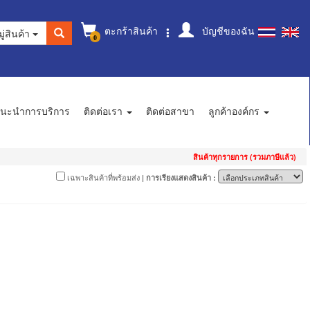
ตะกร้าสินค้า
บัญชีของฉัน
ู่สินค้า
0
นะนำการบริการ
ติดต่อเรา
ติดต่อสาขา
ลูกค้าองค์กร
สินค้าทุกรายการ (รวมภาษีแล้ว)
เฉพาะสินค้าที่พร้อมส่ง
| การเรียงแสดงสินค้า :