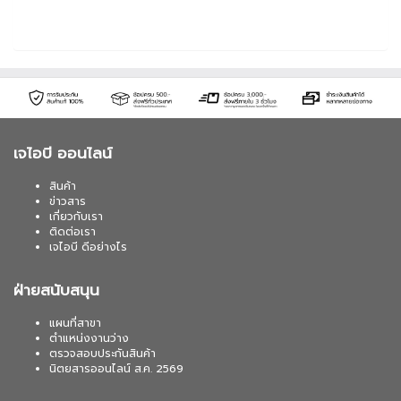
เจไอบี ออนไลน์
สินค้า
ข่าวสาร
เกี่ยวกับเรา
ติดต่อเรา
เจไอบี ดีอย่างไร
ฝ่ายสนับสนุน
แผนที่สาขา
ตำแหน่งงานว่าง
ตรวจสอบประกันสินค้า
นิตยสารออนไลน์ ส.ค. 2569