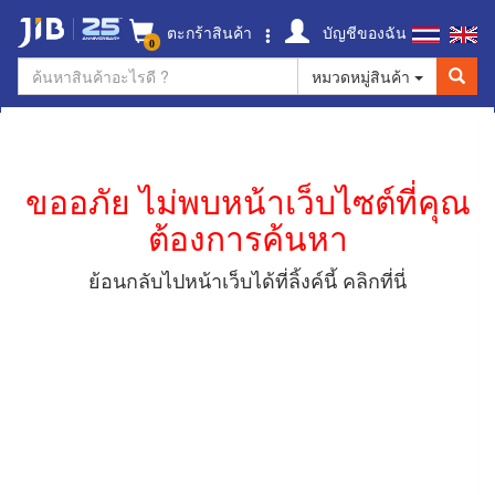
ตะกร้าสินค้า
บัญชีของฉัน
0
หมวดหมู่สินค้า
ขออภัย ไม่พบหน้าเว็บไซต์ที่คุณ
ต้องการค้นหา
ย้อนกลับไปหน้าเว็บได้ที่ลิ้งค์นี้
คลิกที่นี่