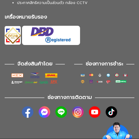
ประกาศสิทธิความเป็นส่วนตัว กล้อง CCTV
เครื่องหมายรับรอง
จัดส่งสินค้าโดย
ช่องทางการชำระ
ช่องทางการติดตาม