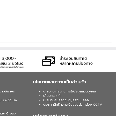
นโยบายและความเป็นส่วนตัว
นามบิน เขต
นโยบายเกี่ยวกับการใช้ข้อมูลส่วนบุคคล
นโยบายคุกกี้
น 24 ชั่วโมง
นโยบายคุ้มครองข้อมูลส่วนบุคคล
ประกาศสิทธิความเป็นส่วนตัว กล้อง CCTV
uter Group