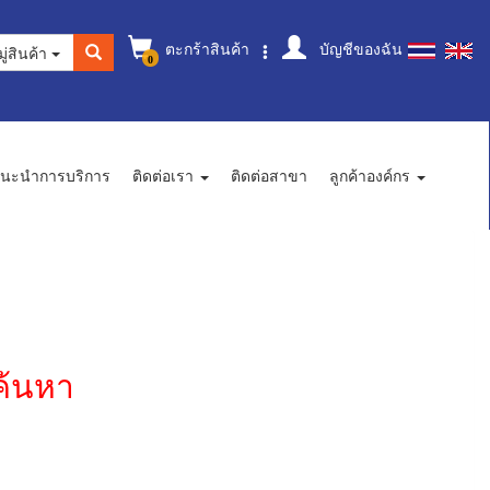
ตะกร้าสินค้า
บัญชีของฉัน
ู่สินค้า
0
นะนำการบริการ
ติดต่อเรา
ติดต่อสาขา
ลูกค้าองค์กร
ค้นหา