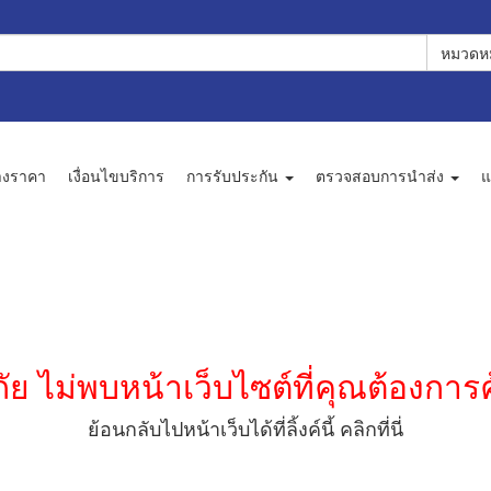
หมวดหม
างราคา
เงื่อนไขบริการ
การรับประกัน
ตรวจสอบการนำส่ง
แ
ัย ไม่พบหน้าเว็บไซต์ที่คุณต้องการ
ย้อนกลับไปหน้าเว็บได้ที่ลิ้งค์นี้
คลิกที่นี่