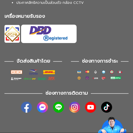
ประกาศสิทธิความเป็นส่วนตัว กล้อง CCTV
เครื่องหมายรับรอง
จัดส่งสินค้าโดย
ช่องทางการชำระ
ช่องทางการติดตาม