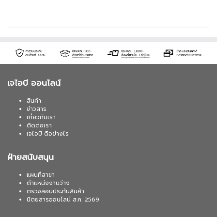
เจไอบี ออนไลน์
สินค้า
ข่าวสาร
เกี่ยวกับเรา
ติดต่อเรา
เจไอบี ดีอย่างไร
ฝ่ายสนับสนุน
แผนที่สาขา
ตำแหน่งงานว่าง
ตรวจสอบประกันสินค้า
นิตยสารออนไลน์ ส.ค. 2569