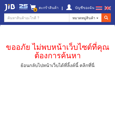
ตะกร้าสินค้า
บัญชีของฉัน
0
หมวดหมู่สินค้า
ขออภัย ไม่พบหน้าเว็บไซต์ที่คุณ
ต้องการค้นหา
ย้อนกลับไปหน้าเว็บได้ที่ลิ้งค์นี้
คลิกที่นี่