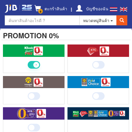
ตะกร้าสินค้า
บัญชีของฉัน
0
หมวดหมู่สินค้า
PROMOTION 0%