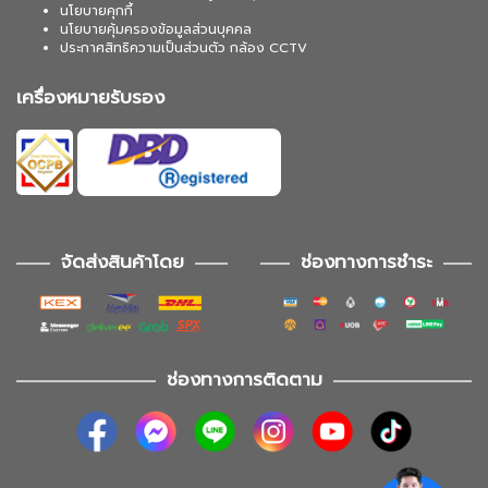
นโยบายคุกกี้
นโยบายคุ้มครองข้อมูลส่วนบุคคล
ประกาศสิทธิความเป็นส่วนตัว กล้อง CCTV
เครื่องหมายรับรอง
จัดส่งสินค้าโดย
ช่องทางการชำระ
ช่องทางการติดตาม